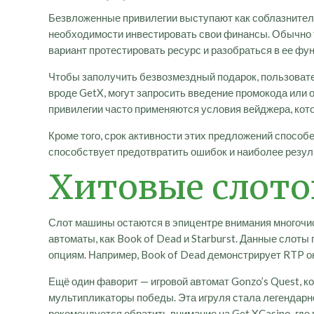
Безвложенные привилегии выступают как соблазнител
необходимости инвестировать свои финансы. Обычно 
вариант протестировать ресурс и разобраться в ее фу
Чтобы заполучить безвозмездный подарок, пользоват
вроде GetX, могут запросить введение промокода или
привилегии часто применяются условия вейджера, кото
Кроме того, срок активности этих предложений способ
способствует предотвратить ошибок и наиболее резул
Хитовые слот
Слот машины остаются в эпицентре внимания многочис
автоматы, как Book of Dead и Starburst. Данные сло
опциям. Например, Book of Dead демонстрирует RTP ок
Ещё один фаворит — игровой автомат Gonzo’s Quest, 
мультипликаторы победы. Эта игруля стала легендарно
рекомендуется обратить внимание на Get XCasino, где