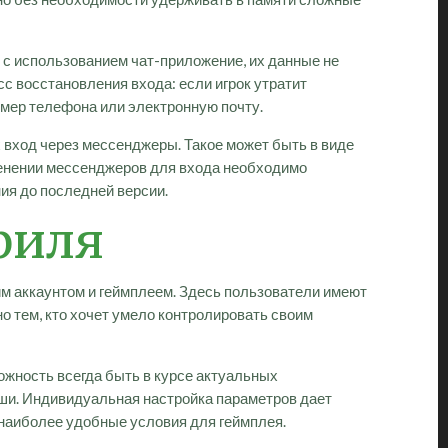
 с использованием чат-приложение, их данные не
сс восстановления входа: если игрок утратит
омер телефона или электронную почту.
вход через мессенджеры. Такое может быть в виде
менении мессенджеров для входа необходимо
ия до последней версии.
филя
м аккаунтом и геймплеем. Здесь пользователи имеют
о тем, кто хочет умело контролировать своим
ожность всегда быть в курсе актуальных
уши. Индивидуальная настройка параметров дает
наиболее удобные условия для геймплея.