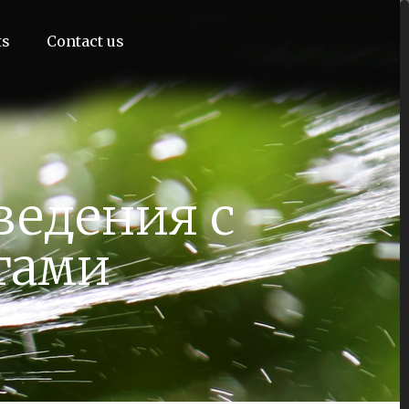
ts
Contact us
ведения с
тами