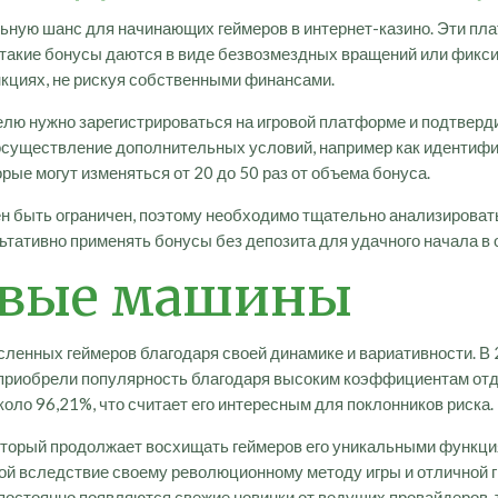
ьную шанс для начинающих геймеров в интернет-казино. Эти пла
такие бонусы даются в виде безвозмездных вращений или фиксир
нкциях, не рискуя собственными финансами.
елю нужно зарегистрироваться на игровой платформе и подтверд
 осуществление дополнительных условий, например как идентифи
рые могут изменяться от 20 до 50 раз от объема бонуса.
ен быть ограничен, поэтому необходимо тщательно анализироват
ьтативно применять бонусы без депозита для удачного начала в
овые машины
ленных геймеров благодаря своей динамике и вариативности. В 
ты приобрели популярность благодаря высоким коэффициентам от
оло 96,21%, что считает его интересным для поклонников риска.
который продолжает восхищать геймеров его уникальными функци
й вследствие своему революционному методу игры и отличной гр
 постоянно появляются свежие новинки от ведущих провайдеров, т