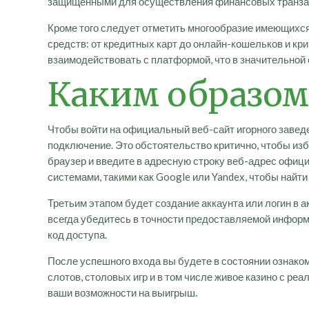
защищёнными для осуществления финансовых транзакц
Кроме того следует отметить многообразие имеющихся
средств: от кредитных карт до онлайн-кошельков и кр
взаимодействовать с платформой, что в значительной 
Каким образом
Чтобы войти на официальный веб-сайт игорного заведе
подключение. Это обстоятельство критично, чтобы из
браузер и введите в адресную строку веб-адрес офици
системами, такими как Google или Yandex, чтобы найт
Третьим этапом будет создание аккаунта или логин в 
всегда убедитесь в точности предоставляемой информа
код доступа.
После успешного входа вы будете в состоянии ознак
слотов, столовых игр и в том числе живое казино с р
ваши возможности на выигрыш.