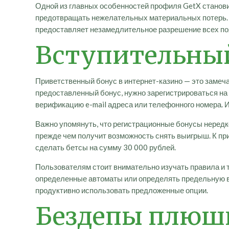
Одной из главных особенностей профиля GetX станови
предотвращать нежелательных материальных потерь. В
предоставляет незамедлительное разрешение всех по
Вступительный
Приветственный бонус в интернет-казино — это замеч
предоставленный бонус, нужно зарегистрироваться на
верификацию e-mail адреса или телефонного номера. 
Важно упомянуть, что регистрационные бонусы нередко
прежде чем получит возможность снять выигрыш. К при
сделать бетсы на сумму 30 000 рублей.
Пользователям стоит внимательно изучать правила и 
определенные автоматы или определять предельную в
продуктивно использовать предложенные опции.
Бездепы плюш