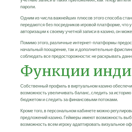
пароли.
Одним из числа важнейших плюсов этого способа стан
передаются без посредников игровой платформе, что ум
авторизации к своему учетной записи в казино, он мо
Помимо этого, различные интернет-платформы предос
начальный поощрение, так и дополнительные фриспины
соблюдать все предосторожности: не раскрывать данн
Функции инди
Собственный профиль в виртуальном казино обеспечи
возможность увеличивать баланс, следить за историю 
бюджетом и следить за финансовыми потоками.
Кроме того, в персональном кабинете можно регулиров
предложений казино. Геймеры имеют возможность выби
возможность всем игроку адаптировать визуальное оф