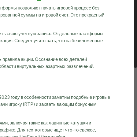
тформы позволяют начать игровой процесс без
ованной суммы на игровой счет. Это прекрасный
ить свою учетную запись. Отдельные платформы,
кация. Следует учитывать, что на безвложенные
ь правила акции. Осознание всех деталей
 области виртуальных азартных развлечений.
2023 году в особенности заметны подобные игровые
дачи игроку (RTP) и захватывающим бонусным
ями, включая такие как лавинные катушки и
афике. Для тех, которые ищет что-то свежее,
аких как NetEnt и Microgaming.