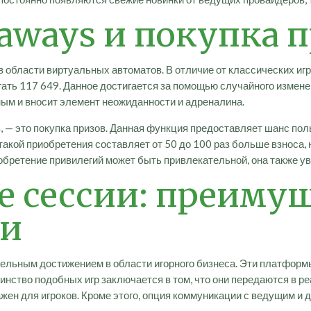
ways и покупка п
бласти виртуальных автоматов. В отличие от классических игро
ть 117 649. Данное достигается за помощью случайного измене
ым и вносит элемент неожиданности и адреналина.
, — это покупка призов. Данная функция предоставляет шанс пол
акой приобретения составляет от 50 до 100 раз больше взноса,
обретение привилегий может быть привлекательной, она также ув
 сессии: преимущ
ки
тельным достижением в области игорного бизнеса. Эти платфор
оинство подобных игр заключается в том, что они передаются в 
ажен для игроков. Кроме этого, опция коммуникации с ведущим и