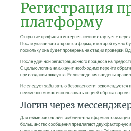
Регистрация п
платформу
Открытие профиля в интернет-казино стартует с перехо
После указанного откроется форма, в которой нужно б
поскольку она будет проверена на стадии проверки. В
После удачной регистрационного процесса на предост
С целью логина на аккаунт необходимо перейти обратно
при создании аккаунта. Если сведения введены правиль
Не следует забывать о безопасности: рекомендуется п
неизменно можно использовать опцией сброса пароля п
Логин через мессендже
Для геймеров онлайн гэмблинг-платформ авторизация 
большинство сообщения предлагают двухфакторную а
учетные записи в таких приложениях, как Telegram ил