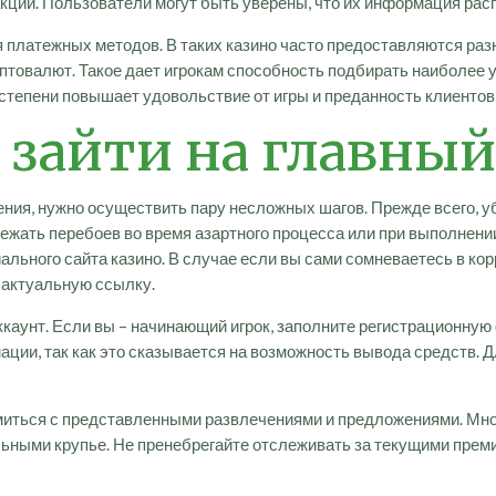
ий. Пользователи могут быть уверены, что их информация рас
 платежных методов. В таких казино часто предоставляются ра
иптовалют. Такое дает игрокам способность подбирать наиболее
степени повышает удовольствие от игры и преданность клиентов 
 зайти на главный
ния, нужно осуществить пару несложных шагов. Прежде всего, уб
бежать перебоев во время азартного процесса или при выполнени
ального сайта казино. В случае если вы сами сомневаетесь в ко
и актуальную ссылку.
аккаунт. Если вы – начинающий игрок, заполните регистрационную
ции, так как это сказывается на возможность вывода средств. Д
омиться с представленными развлечениями и предложениями. М
еальными крупье. Не пренебрегайте отслеживать за текущими прем