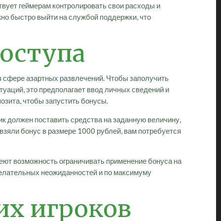
твует геймерам контролировать свои расходы и
но быстро выйти на службой поддержки, что
доступа
в сфере азартных развлечений. Чтобы заполучить
туаций, это предполагает ввод личных сведений и
озита, чтобы запустить бонусы.
ик должен поставить средства на заданную величину,
 взяли бонус в размере 1000 рублей, вам потребуется
еют возможность ограничивать применение бонуса на
желательных неожиданностей и по максимуму
их игроков