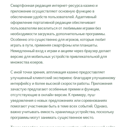
Смартфонная редакция интернет-ресурса казино и
приложение осуществляют основную функцию в
обеспечении удобств пользователей. Адаптивный
оформление портативной редакции обеспечивает
пользователям веселиться от любимыми играми без
необходимости загружать дополнительные программы.
Особенно это существенно для игроков, которые любит
играть в пути, применяя смартфоны или планшеты.
Немедленный вход к играм и акциям через браузер делает
версию для мобильных устройств привлекательной для
множества юзеров.
С иной точки зрения, аппликация казино предоставляет
улучшенный клиентский экспириенс благодаря улучшенному
интерфейсу и более высокой скорости работы. Приложения
зачастую предлагают особенные премии и функции,
отсутствующие в онлайн-версии. К примеру, пуш-
уведомления о новых предложениях или соревнованиях
помогают участникам быть в теме всех событий. Однако,
важно учитывать емкость хранилища устройства, поскольку
программы могут занимать существенное место.