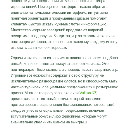
аспектом для определения их безопасности и выбора
игровых опций. При оценке платформы важно обратить
внимание на пользовательский интерфейс: интуитивно
понятная ориентация и продуманный дизайн помогают
клиентам быстро искать нужные слоты и информацию.
Множество игорных заведений предлагают широкий
ассортимент одноруких бандитов, игр за столом и включая
настоящих дилеров, что позволяет каждому каждому игроку
отыскать занятие по интересам.
Одним из ключевых из значимых аспектов во время подбора
онлайн-казино является присутствие сертификата. Это
подтверждает безопасность и справедливость азартных игр.
Игровые возможности содержат в свою структуру не
исключительно разнообразие слотов, но и способность быть
частью турнирах, специальных предложениях и розыгрышах
призов. Множество ресурсов, включая
Vulkan KZ
,
предоставляют тестовый режим, который позволяет
протестировать развлечения без финансовых потерь. Ещё
следует учесть специальные предложения, включая
вступительные бонусы либо фриспины, которые могут
значительно увеличить шансы на выигрыш.