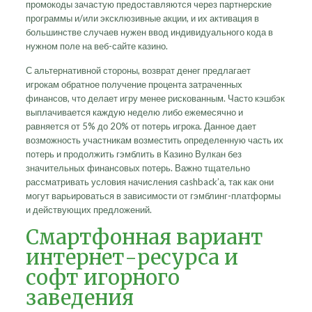
промокоды зачастую предоставляются через партнерские
программы и/или эксклюзивные акции, и их активация в
большинстве случаев нужен ввод индивидуального кода в
нужном поле на веб-сайте казино.
С альтернативной стороны, возврат денег предлагает
игрокам обратное получение процента затраченных
финансов, что делает игру менее рискованным. Часто кэшбэк
выплачивается каждую неделю либо ежемесячно и
равняется от 5% до 20% от потерь игрока. Данное дает
возможность участникам возместить определенную часть их
потерь и продолжить гэмблить в Казино Вулкан без
значительных финансовых потерь. Важно тщательно
рассматривать условия начисления cashback’а, так как они
могут варьироваться в зависимости от гэмблинг-платформы
и действующих предложений.
Смартфонная вариант
интернет-ресурса и
софт игорного
заведения