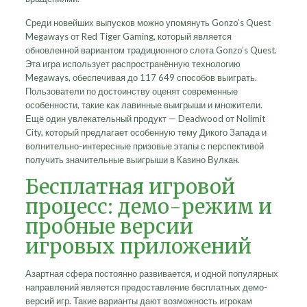
Среди новейших выпусков можно упомянуть Gonzo’s Quest
Megaways от Red Tiger Gaming, который является
обновленной вариантом традиционного слота Gonzo’s Quest.
Эта игра использует распространённую технологию
Megaways, обеспечивая до 117 649 способов выиграть.
Пользователи по достоинству оценят современные
особенности, такие как лавинные выигрыши и множители.
Ещё один увлекательный продукт — Deadwood от Nolimit
City, который предлагает особенную тему Дикого Запада и
волнительно-интересные призовые этапы с перспективой
получить значительные выигрыши в Казино Вулкан.
Бесплатная игровой
процесс: демо-режим и
пробные версии
игровых приложений
Азартная сфера постоянно развивается, и одной популярных
направлений является предоставление бесплатных демо-
версий игр. Такие варианты дают возможность игрокам