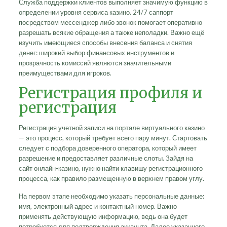
Служба поддержки клиентов выполняет значимую функцию в
определении уровня сервиса казино. 24/7 саппорт
посредством мессенджер либо звонок помогает оперативно
разрешать всякие обращения а также неполадки. Важно ещё
изучить имеющиеся способы внесения баланса и снятия
денег: широкий выбор финансовых инструментов и
прозрачность комиссий являются значительными
преимуществами для игроков.
Регистрация профиля и
регистрация
Регистрация учетной записи на портале виртуального казино
— это процесс, который требует всего пару минут. Стартовать
следует с подбора доверенного оператора, который имеет
разрешение и предоставляет различные слоты. Зайдя на
сайт онлайн-казино, нужно найти клавишу регистрационного
процесса, как правило размещенную в верхнем правом углу.
На первом этапе необходимо указать персональные данные:
имя, электронный адрес и контактный номер. Важно
применять действующую информацию, ведь она будет
потребуется для подтверждения аккаунта. Далее указанного