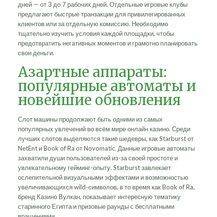
дней — от 3 до 7 рабочих дней. Отдельные игровые клубы
предлагают быстрые транзакции для привилегированных
клиентов или за отдельную комиссию. Необходимо
тщательно изучить условия каждой площадки, чтобы
предотвратить негативных моментов и грамотно планировать
свои деньги.
Азартные аппараты:
популярные автоматы и
новейшие обновления
Слот машины продолжают быть одними из самых
популярных увлечений во всём мире онлайн казино. Среди
лучших слотов выделяются такие шедевры, как Starburst от
NetEnt и Book of Ra от Novomatic. Данные игровые автоматы
захватили души пользователей из-за своей простоте и
увлекательному гейминг-опыту. Starburst завлекает
ослепительной визуальными эффектами и возможностью
увеличивающихся wild-символов, в то время как Book of Ra,
бренд Казино Вулкан, показывает интересную тематику
старинного Египта и призовые раунды с бесплатными
вращениями.