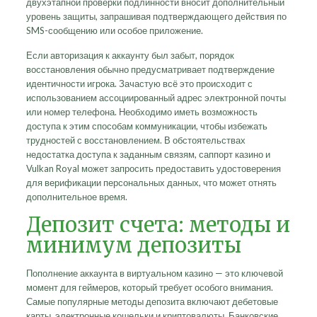
двухэтапной проверки подлинности вносит дополнительный
уровень защиты, запрашивая подтверждающего действия по
SMS-сообщению или особое приложение.
Если авторизация к аккаунту был забыт, порядок
восстановления обычно предусматривает подтверждение
идентичности игрока. Зачастую всё это происходит с
использованием ассоциированный адрес электронной почты
или номер телефона. Необходимо иметь возможность
доступа к этим способам коммуникации, чтобы избежать
трудностей с восстановлением. В обстоятельствах
недостатка доступа к заданным связям, саппорт казино и
Vulkan Royal может запросить предоставить удостоверения
для верификации персональных данных, что может отнять
дополнительное время.
Депозит счета: методы и
минимум депозиты
Пополнение аккаунта в виртуальном казино — это ключевой
момент для геймеров, который требует особого внимания.
Самые популярные методы депозита включают дебетовые
карты, электронные кошельки и криптовалюты. Банковские