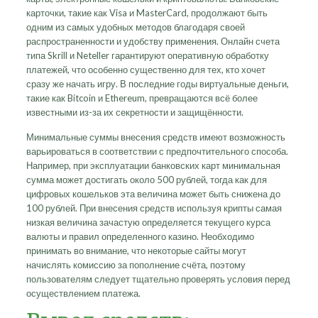
карточки, такие как Visa и MasterCard, продолжают быть
одним из самых удобных методов благодаря своей
распространенности и удобству применения. Онлайн счета
типа Skrill и Neteller гарантируют оперативную обработку
платежей, что особенно существенно для тех, кто хочет
сразу же начать игру. В последние годы виртуальные деньги,
такие как Bitcoin и Ethereum, превращаются всё более
известными из-за их секретности и защищённости.
Минимальные суммы внесения средств имеют возможность
варьироваться в соответствии с предпочтительного способа.
Например, при эксплуатации банковских карт минимальная
сумма может достигать около 500 рублей, тогда как для
цифровых кошельков эта величина может быть снижена до
100 рублей. При внесения средств используя крипты самая
низкая величина зачастую определяется текущего курса
валюты и правил определенного казино. Необходимо
принимать во внимание, что некоторые сайты могут
начислять комиссию за пополнение счёта, поэтому
пользователям следует тщательно проверять условия перед
осуществлением платежа.