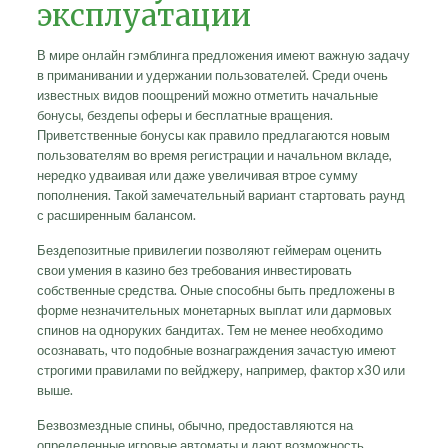
эксплуатации
В мире онлайн гэмблинга предложения имеют важную задачу
в приманивании и удержании пользователей. Среди очень
известных видов поощрений можно отметить начальные
бонусы, бездепы оферы и бесплатные вращения.
Приветственные бонусы как правило предлагаются новым
пользователям во время регистрации и начальном вкладе,
нередко удваивая или даже увеличивая втрое сумму
пополнения. Такой замечательный вариант стартовать раунд
с расширенным балансом.
Бездепозитные привилегии позволяют геймерам оценить
свои умения в казино без требования инвестировать
собственные средства. Оные способны быть предложены в
форме незначительных монетарных выплат или дармовых
спинов на одноруких бандитах. Тем не менее необходимо
осознавать, что подобные вознаграждения зачастую имеют
строгими правилами по вейджеру, например, фактор x30 или
выше.
Безвозмездные спины, обычно, предоставляются на
определенные игровые автоматы и дают возможность