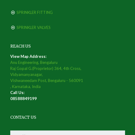
SPRINKLER FITTING
SPRINKLER VALVES
REACH US
View Map Address:
Anu Engineering, Bengaluru
Raj Gopal G.(Proprietor) 364, 4th Cross,
Vidyamanyanagar,
Vishwaneedam Post, Bengaluru - 560091
, Karnataka, India
Call Us:
08588849199
CONTACT US