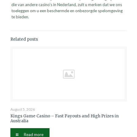
die van andere casino’s in Nederland, zult u merken dat we ons
toeleggen om u een beschermde en onbezorgde spelomgeving
te bieden.
Related posts
August 5, 2026
Kings Game Casino – Fast Payouts and High Prizes in
Australia
Read more