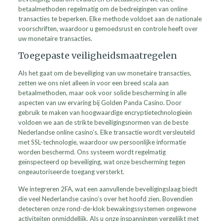
betaalmethoden regelmatig om de bedreigingen van online
transacties te beperken. Elke methode voldoet aan de nationale
voorschriften, waardoor u gemoedsrust en controle heeft over
uw monetaire transacties.
Toegepaste veiligheidsmaatregelen
Als het gaat om de beveiliging van uw monetaire transacties,
zetten we ons niet alleen in voor een breed scala aan
betaalmethoden, maar ook voor solide bescherming in alle
aspecten van uw ervaring bij Golden Panda Casino. Door
gebruik te maken van hoogwaardige encryptietechnologieën
voldoen we aan de strikte beveiligingsnormen van de beste
Nederlandse online casino’s. Elke transactie wordt versleuteld
met SSL-technologie, waardoor uw persoonlijke informatie
worden beschermd. Ons systeem wordt regelmatig
geïnspecteerd op beveiliging, wat onze bescherming tegen
ongeautoriseerde toegang versterkt.
We integreren 2FA, wat een aanvullende beveiligingslaag biedt
die veel Nederlandse casino’s over het hoofd zien. Bovendien
detecteren onze rond-de-klok bewakingssystemen ongewone
activiteiten onmiddellijk. Als u onze inspanningen vergelijkt met