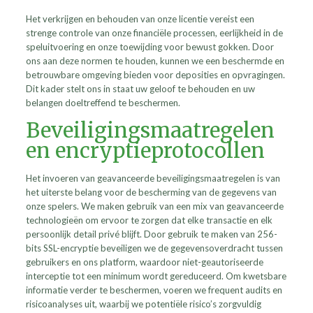
Het verkrijgen en behouden van onze licentie vereist een
strenge controle van onze financiële processen, eerlijkheid in de
speluitvoering en onze toewijding voor bewust gokken. Door
ons aan deze normen te houden, kunnen we een beschermde en
betrouwbare omgeving bieden voor deposities en opvragingen.
Dit kader stelt ons in staat uw geloof te behouden en uw
belangen doeltreffend te beschermen.
Beveiligingsmaatregelen
en encryptieprotocollen
Het invoeren van geavanceerde beveiligingsmaatregelen is van
het uiterste belang voor de bescherming van de gegevens van
onze spelers. We maken gebruik van een mix van geavanceerde
technologieën om ervoor te zorgen dat elke transactie en elk
persoonlijk detail privé blijft. Door gebruik te maken van 256-
bits SSL-encryptie beveiligen we de gegevensoverdracht tussen
gebruikers en ons platform, waardoor niet-geautoriseerde
interceptie tot een minimum wordt gereduceerd. Om kwetsbare
informatie verder te beschermen, voeren we frequent audits en
risicoanalyses uit, waarbij we potentiële risico’s zorgvuldig