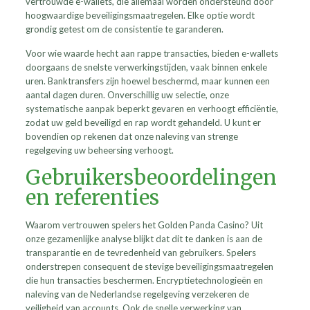
vertrouwde e-wallets, die allemaal worden ondersteund door
hoogwaardige beveiligingsmaatregelen. Elke optie wordt
grondig getest om de consistentie te garanderen.
Voor wie waarde hecht aan rappe transacties, bieden e-wallets
doorgaans de snelste verwerkingstijden, vaak binnen enkele
uren. Banktransfers zijn hoewel beschermd, maar kunnen een
aantal dagen duren. Onverschillig uw selectie, onze
systematische aanpak beperkt gevaren en verhoogt efficiëntie,
zodat uw geld beveiligd en rap wordt gehandeld. U kunt er
bovendien op rekenen dat onze naleving van strenge
regelgeving uw beheersing verhoogt.
Gebruikersbeoordelingen
en referenties
Waarom vertrouwen spelers het Golden Panda Casino? Uit
onze gezamenlijke analyse blijkt dat dit te danken is aan de
transparantie en de tevredenheid van gebruikers. Spelers
onderstrepen consequent de stevige beveiligingsmaatregelen
die hun transacties beschermen. Encryptietechnologieën en
naleving van de Nederlandse regelgeving verzekeren de
veiligheid van accounts. Ook de snelle verwerking van