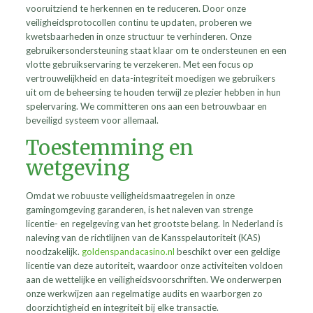
vooruitziend te herkennen en te reduceren. Door onze
veiligheidsprotocollen continu te updaten, proberen we
kwetsbaarheden in onze structuur te verhinderen. Onze
gebruikersondersteuning staat klaar om te ondersteunen en een
vlotte gebruikservaring te verzekeren. Met een focus op
vertrouwelijkheid en data-integriteit moedigen we gebruikers
uit om de beheersing te houden terwijl ze plezier hebben in hun
spelervaring. We committeren ons aan een betrouwbaar en
beveiligd systeem voor allemaal.
Toestemming en
wetgeving
Omdat we robuuste veiligheidsmaatregelen in onze
gamingomgeving garanderen, is het naleven van strenge
licentie- en regelgeving van het grootste belang. In Nederland is
naleving van de richtlijnen van de Kansspelautoriteit (KAS)
noodzakelijk.
goldenspandacasino.nl
beschikt over een geldige
licentie van deze autoriteit, waardoor onze activiteiten voldoen
aan de wettelijke en veiligheidsvoorschriften. We onderwerpen
onze werkwijzen aan regelmatige audits en waarborgen zo
doorzichtigheid en integriteit bij elke transactie.