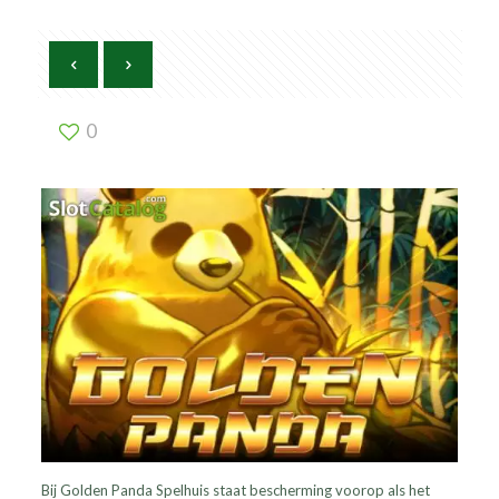
0
Bij Golden Panda Spelhuis staat bescherming voorop als het