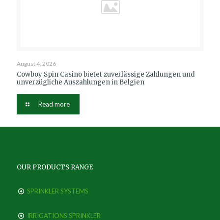
August 4, 2026
Cowboy Spin Casino bietet zuverlässige Zahlungen und
unverzügliche Auszahlungen in Belgien
Read more
OUR PRODUCTS RANGE
SPRINKLER SYSTEMS
IRRIGATIONS SPRINKLER