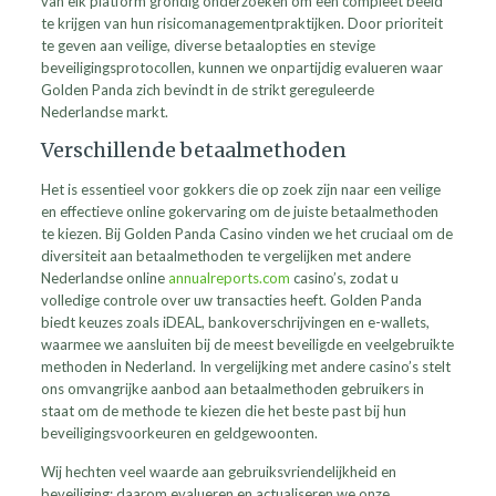
van elk platform grondig onderzoeken om een compleet beeld
te krijgen van hun risicomanagementpraktijken. Door prioriteit
te geven aan veilige, diverse betaalopties en stevige
beveiligingsprotocollen, kunnen we onpartijdig evalueren waar
Golden Panda zich bevindt in de strikt gereguleerde
Nederlandse markt.
Verschillende betaalmethoden
Het is essentieel voor gokkers die op zoek zijn naar een veilige
en effectieve online gokervaring om de juiste betaalmethoden
te kiezen. Bij Golden Panda Casino vinden we het cruciaal om de
diversiteit aan betaalmethoden te vergelijken met andere
Nederlandse online
annualreports.com
casino’s, zodat u
volledige controle over uw transacties heeft. Golden Panda
biedt keuzes zoals iDEAL, bankoverschrijvingen en e-wallets,
waarmee we aansluiten bij de meest beveiligde en veelgebruikte
methoden in Nederland. In vergelijking met andere casino’s stelt
ons omvangrijke aanbod aan betaalmethoden gebruikers in
staat om de methode te kiezen die het beste past bij hun
beveiligingsvoorkeuren en geldgewoonten.
Wij hechten veel waarde aan gebruiksvriendelijkheid en
beveiliging; daarom evalueren en actualiseren we onze