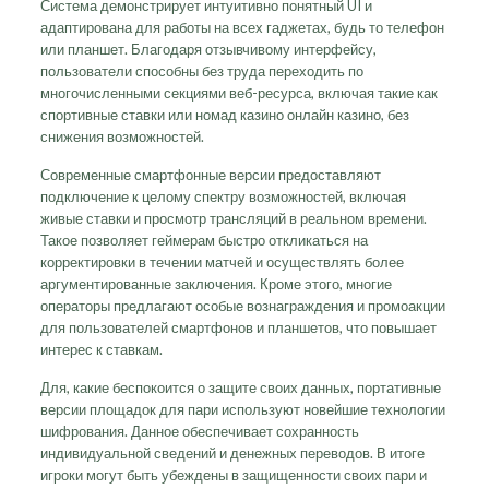
Система демонстрирует интуитивно понятный UI и
адаптирована для работы на всех гаджетах, будь то телефон
или планшет. Благодаря отзывчивому интерфейсу,
пользователи способны без труда переходить по
многочисленными секциями веб-ресурса, включая такие как
спортивные ставки или номад казино онлайн казино, без
снижения возможностей.
Современные смартфонные версии предоставляют
подключение к целому спектру возможностей, включая
живые ставки и просмотр трансляций в реальном времени.
Такое позволяет геймерам быстро откликаться на
корректировки в течении матчей и осуществлять более
аргументированные заключения. Кроме этого, многие
операторы предлагают особые вознаграждения и промоакции
для пользователей смартфонов и планшетов, что повышает
интерес к ставкам.
Для, какие беспокоится о защите своих данных, портативные
версии площадок для пари используют новейшие технологии
шифрования. Данное обеспечивает сохранность
индивидуальной сведений и денежных переводов. В итоге
игроки могут быть убеждены в защищенности своих пари и