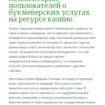
пользователей о
букмекерских услугах
на ресурсе казино.
Игроки, пишущие комментарии о букмекерских сервисах на
сайте игорного заведения, часто замечают эргономичность
интерфейса и разнообразие пари. Ключевым преимуществом
таких сервисов является способность заключать пари на
разные виды спорта, включая футбол, баскетбол, и большой
теннис. Большинство пользователей выделяют, что сайт
номад казино Казахстан предоставляет
конкурентоспособные коэффициенты, что позволяет
получить большие выигрыши по сравнению с другими
сайтами.
Некоторые игроки обращают интерес на скорости перевода
денег и безопасности операций. Эти аспекты играют
значительную роль в определении сайта для ставок. В
комментариях часто отмечается, что поддержка игроков
работает оперативно и помогает возникающие вопросы.
Впрочем имеется также недовольство: определённые игроки