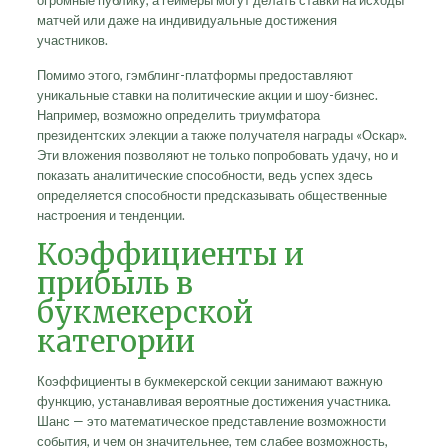
огромные публику, а геймеры могут делать ставки на исходы
матчей или даже на индивидуальные достижения
участников.
Помимо этого, гэмблинг-платформы предоставляют
уникальные ставки на политические акции и шоу-бизнес.
Например, возможно определить триумфатора
президентских элекции а также получателя награды «Оскар».
Эти вложения позволяют не только попробовать удачу, но и
показать аналитические способности, ведь успех здесь
определяется способности предсказывать общественные
настроения и тенденции.
Коэффициенты и
прибыль в
букмекерской
категории
Коэффициенты в букмекерской секции занимают важную
функцию, устанавливая вероятные достижения участника.
Шанс — это математическое представление возможности
события, и чем он значительнее, тем слабее возможность,