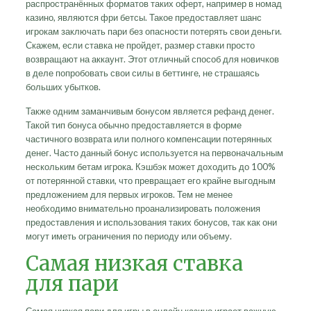
распространённых форматов таких оферт, например в номад
казино, являются фри бетсы. Такое предоставляет шанс
игрокам заключать пари без опасности потерять свои деньги.
Скажем, если ставка не пройдет, размер ставки просто
возвращают на аккаунт. Этот отличный способ для новичков
в деле попробовать свои силы в беттинге, не страшаясь
больших убытков.
Также одним заманчивым бонусом является рефанд денег.
Такой тип бонуса обычно предоставляется в форме
частичного возврата или полного компенсации потерянных
денег. Часто данный бонус используется на первоначальным
нескольким бетам игрока. Кэшбэк может доходить до 100%
от потерянной ставки, что превращает его крайне выгодным
предложением для первых игроков. Тем не менее
необходимо внимательно проанализировать положения
предоставления и использования таких бонусов, так как они
могут иметь ограничения по периоду или объему.
Самая низкая ставка
для пари