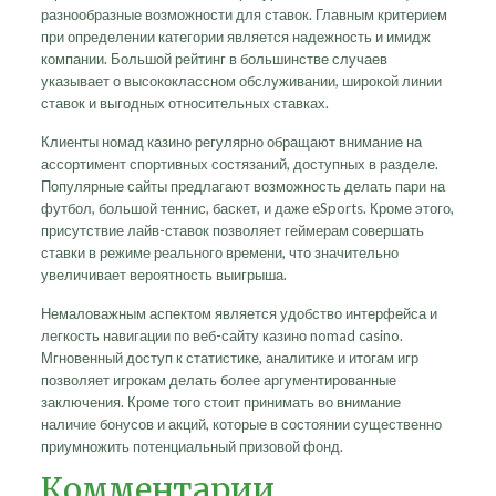
разнообразные возможности для ставок. Главным критерием
при определении категории является надежность и имидж
компании. Большой рейтинг в большинстве случаев
указывает о высококлассном обслуживании, широкой линии
ставок и выгодных относительных ставках.
Клиенты номад казино регулярно обращают внимание на
ассортимент спортивных состязаний, доступных в разделе.
Популярные сайты предлагают возможность делать пари на
футбол, большой теннис, баскет, и даже eSports. Кроме этого,
присутствие лайв-ставок позволяет геймерам совершать
ставки в режиме реального времени, что значительно
увеличивает вероятность выигрыша.
Немаловажным аспектом является удобство интерфейса и
легкость навигации по веб-сайту казино nomad casino.
Мгновенный доступ к статистике, аналитике и итогам игр
позволяет игрокам делать более аргументированные
заключения. Кроме того стоит принимать во внимание
наличие бонусов и акций, которые в состоянии существенно
приумножить потенциальный призовой фонд.
Комментарии