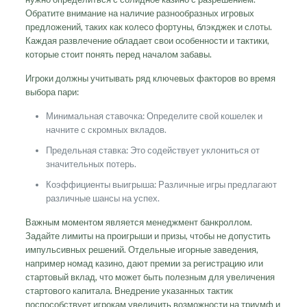
Обратите внимание на наличие разнообразных игровых
предложений, таких как колесо фортуны, блэкджек и слоты.
Каждая развлечение обладает свои особенности и тактики,
которые стоит понять перед началом забавы.
Игроки должны учитывать ряд ключевых факторов во время
выбора пари:
Минимальная ставочка: Определите свой кошелек и
начните с скромных вкладов.
Предельная ставка: Это содействует уклониться от
значительных потерь.
Коэффициенты выигрыша: Различные игры предлагают
различные шансы на успех.
Важным моментом является менеджмент банкроллом.
Задайте лимиты на проигрыши и призы, чтобы не допустить
импульсивных решений. Отдельные игорные заведения,
например номад казино, дают премии за регистрацию или
стартовый вклад, что может быть полезным для увеличения
стартового капитала. Внедрение указанных тактик
поспособствует игрокам увеличить возможности на триумф и