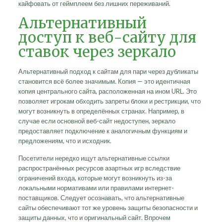
кайфовать от геймплеем без лишних переживаний.
Альтернативный
доступ к веб-сайту для
ставок через зеркало
Альтернативный подход к сайтам для пари через дубликаты
становится всё более значимым. Копия — это идентичная
копия центрального сайта, расположенная на ином URL. Это
позволяет игрокам обходить запреты блоки и рестрикции, что
могут возникнуть в определённых странах. Например, в
случае если основной веб-сайт недоступен, зеркало
предоставляет подключение к аналогичным функциям и
предложениям, что и исходник.
Посетители нередко ищут альтернативные ссылки
распространённых ресурсов азартных игр вследствие
ограничений входа, которые могут возникнуть из-за
локальными нормативами или правилами интернет-
поставщиков. Следует осознавать, что альтернативные
сайты обеспечивают тот же уровень защиты безопасности и
защиты данных, что и оригинальный сайт. Впрочем