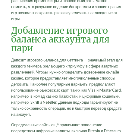
расширения времени игры и шансов выиграть. Важно
помнить, что разумное ведение банкроллом и знание правил
игр позволят сократить риски и увеличить наслаждение от
игры.
Добавление игрового
баланса аккаунта для
пари
Депозит игрового баланса для беттинга — значимый этап для
каждого геймера, желающего к триумфу в сфере азартных
развлечений. Чтобы, нужно определить доверенное онлайн
казино, которое предоставляет многочисленные способы
депозита. Наиболее популярные варианты предполагают
использование банковских карт, таких как Visa и MasterCard,
например, в номад казино Казахстан, и цифровые кошельки,
например, Skrill и Neteller. Данные подходы гарантируют не
только сохранность операций, но и быстрое перевод средств
на аккаунт.
Определенные сайты ещё принимают пополнение
посредством цифровые валюты, включая Bitcoin и Ethereum.