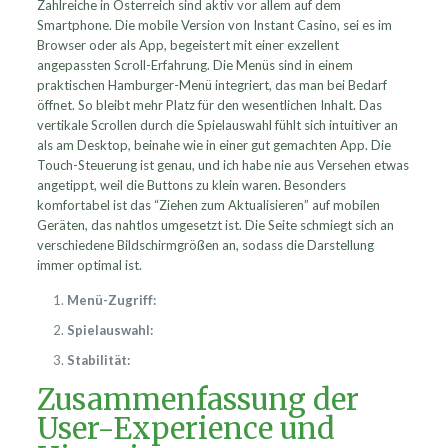
Zahlreiche in Österreich sind aktiv vor allem auf dem
Smartphone. Die mobile Version von Instant Casino, sei es im
Browser oder als App, begeistert mit einer exzellent
angepassten Scroll-Erfahrung. Die Menüs sind in einem
praktischen Hamburger-Menü integriert, das man bei Bedarf
öffnet. So bleibt mehr Platz für den wesentlichen Inhalt. Das
vertikale Scrollen durch die Spielauswahl fühlt sich intuitiver an
als am Desktop, beinahe wie in einer gut gemachten App. Die
Touch-Steuerung ist genau, und ich habe nie aus Versehen etwas
angetippt, weil die Buttons zu klein waren. Besonders
komfortabel ist das “Ziehen zum Aktualisieren” auf mobilen
Geräten, das nahtlos umgesetzt ist. Die Seite schmiegt sich an
verschiedene Bildschirmgrößen an, sodass die Darstellung
immer optimal ist.
Menü-Zugriff:
Spielauswahl:
Stabilität:
Zusammenfassung der
User-Experience und