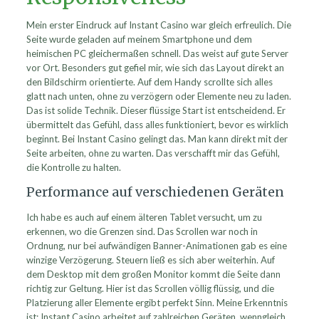
Mein erster Eindruck auf Instant Casino war gleich erfreulich. Die
Seite wurde geladen auf meinem Smartphone und dem
heimischen PC gleichermaßen schnell. Das weist auf gute Server
vor Ort. Besonders gut gefiel mir, wie sich das Layout direkt an
den Bildschirm orientierte. Auf dem Handy scrollte sich alles
glatt nach unten, ohne zu verzögern oder Elemente neu zu laden.
Das ist solide Technik. Dieser flüssige Start ist entscheidend. Er
übermittelt das Gefühl, dass alles funktioniert, bevor es wirklich
beginnt. Bei Instant Casino gelingt das. Man kann direkt mit der
Seite arbeiten, ohne zu warten. Das verschafft mir das Gefühl,
die Kontrolle zu halten.
Performance auf verschiedenen Geräten
Ich habe es auch auf einem älteren Tablet versucht, um zu
erkennen, wo die Grenzen sind. Das Scrollen war noch in
Ordnung, nur bei aufwändigen Banner-Animationen gab es eine
winzige Verzögerung. Steuern ließ es sich aber weiterhin. Auf
dem Desktop mit dem großen Monitor kommt die Seite dann
richtig zur Geltung. Hier ist das Scrollen völlig flüssig, und die
Platzierung aller Elemente ergibt perfekt Sinn. Meine Erkenntnis
ist: Instant Casino arbeitet auf zahlreichen Geräten, wenngleich