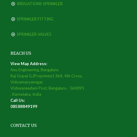
IRRIGATIONS SPRINKLER
SPRINKLER FITTING
SPRINKLER VALVES
REACH US
View Map Address:
Anu Engineering, Bengaluru
Raj Gopal G.(Proprietor) 364, 4th Cross,
Vidyamanyanagar,
Vishwaneedam Post, Bengaluru - 560091
, Karnataka, India
Call Us:
08588849199
CONTACT US