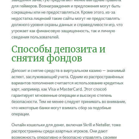
для геймеров. Вознаграждения и предложения могут быть
сокращены или не предоставляться. Кроме этого, из-за
недостатка лицензий такие сайты могут не предоставлять
должного уровня охраны данных и справедливости игр, что
угрожает как финансовую защищенность, так и личную
сведения пользователей.
Способы депозита и
снятия фондов
Депозит и снятие средств в виртуальном казино — значимый
аспект, заслуживающий учета. Одним из распространённых
вариантов пополнения считается использование кредитных
карт, например, как Visa и MasterCard. Этот способ
гарантирует мгновенные операции и высокую степень
безопасности. Тем не менее следует принимать во внимание,
что некоторые банки могут взимать сбор за подобные
операции.
Онлайн кошельки для денег, включая Skrill и Neteller, тоже
распространены среди азартных игроков. Они дают
возможность оперативно и безопасно управлять своими