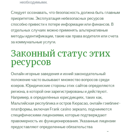
необходимыми.
Следует осознавать, что безопасность должна быть главным
приоритетом. Эксплуатация небезопасных ресурсов
способно привести к потере информации или финансов. В
отдельных случаях можно применять альтернативные
методы идентификации, такие как права водителя или счета
за коммунальные услуги.
Законный статус этих
ресурсов
Онлайн игорные заведения и ихний законодательный
положение часто вызывают множество вопросов среди
юзеров. Юридические стороны этих сайтов определяются
региона, в которой они зарегистрированы и действуют.
Например, в определённых юрисдикциях, таких как,
Мальтийская республика и остров Кюрасао, онлайн гэмблинг-
платформы, включая Frank casino зеркало, подчиняются
специфическими лицензиями, которые подтверждают
правомерность их функционирования. Указанные лицензии
предоставляют определенные обязательства