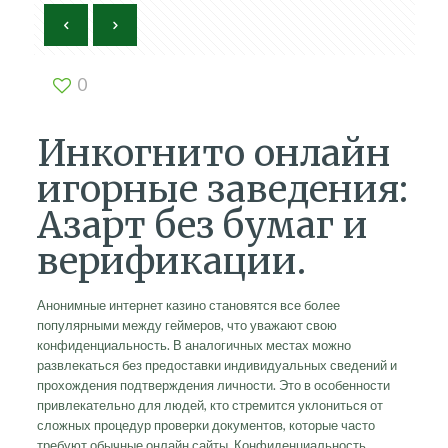
0
Инкогнито онлайн
игорные заведения:
Азарт без бумаг и
верификации.
Анонимные интернет казино становятся все более
популярными между геймеров, что уважают свою
конфиденциальность. В аналогичных местах можно
развлекаться без предоставки индивидуальных сведений и
прохождения подтверждения личности. Это в особенности
привлекательно для людей, кто стремится уклониться от
сложных процедур проверки документов, которые часто
требуют обычные онлайн сайты. Конфиденциальность