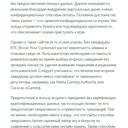
без предоставления личных данных. Данное оказывается
реальным благодаря внедрению виртуальных денег и иных
конфиденциальных способов оплаты. Основное достоинство
таких казино — это гарантия конфиденциальности игрока. Нет
нужда отправлять бумаги или подтверждать идентичность,
что обеспечивает скорее приступить к игре.
Однако у таких сайтов есть и свои угрозы. Без процедуры
KYC (Know Your Customer) растет вероятность обмана и
отмывки средств. Пользователям необходимо оставаться
внимательными во время выбора игорного заведения без
проверки личности, уделяя внимание лицензиям и рецензиям
пользователей. Следует учитывать, что безопасное игорное
заведение должно иметь сертификат от признанного
регулятора, например, как Malta Gaming Authority или
Curacao eGaming.
Предпочтение в пользу игорного заведения без верификации
идентификационных данных часто осуществляют те, кто
предпочитает оперативность и приватность транзакций. Тем
не менее, необходимо иметь в виду, что эти сайты способны
предложить более скромный набор игр и бонусов по
сравнению с классическими онлайн-казино. Таким способом,