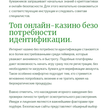
бумажников запрашивает начальных знаний о криптоактивах
и онлайн безопасности. Для этого желательно ознакомиться
с соответствующие инструкции и следовать советам
специалистов.
Топ онлайн-казино безо
потребности
идентификации.
Интернет казино без потребности идентификации становятся
все более востребованными среди геймеров, которые
уважают анонимность и быстроту. Подобные платформы
дают возможность начать игру сразу после регистрации, без
необходимости загружать бумаги для верификации аккаунта.
Такое особенно комфортно подходит тем, кто стремится
мгновенно попробовать везение и не тратить время на
бюрократические процедуры.
Важно отметить, что нахождение игорного заведения без
проверки личности требует осмотрительного рассмотрения.
Имидж и лицензия являются важнейшими факторами при
подборе. Безопасные сайты представляют обширный выбор