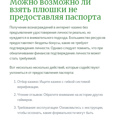
Можно возможно ли
взять плюшки не
предоставляя паспорта
Получение вознаграждений в интернет-казино без
предъявления удостоверения личности реально, но
нуждается в внимательного подхода. Большинство ресурсов
предоставляют бездепы бонусы, какие не требуют
подтверждения личности. Однако следует помнить, что при
обналичивании финансов подтверждение личности может
стать требуемой.
Вот несколько несколько действий, которые содействуют
уклониться от предоставления паспорта:
Отбор казино: Ищите казино с гибкой системой
верификации.
Чтение отзывов: Обратите внимание на истории других
геймеров.
Требования эксплуатации: Ознакомьтесь с инструкции,
чтобы осознать, какие формальности могут быть