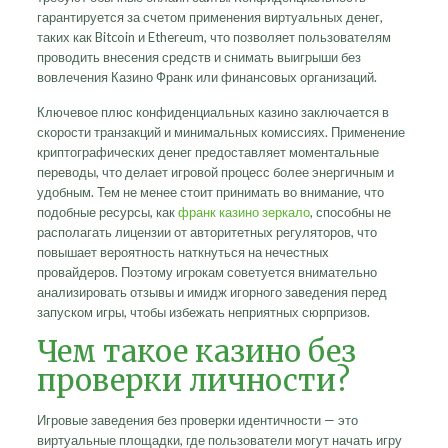
гарантируется за счетом применения виртуальных денег,
таких как Bitcoin и Ethereum, что позволяет пользователям
проводить внесения средств и снимать выигрыши без
вовлечения Казино Франк или финансовых организаций.
Ключевое плюс конфиденциальных казино заключается в
скорости транзакций и минимальных комиссиях. Применение
криптографических денег предоставляет моментальные
переводы, что делает игровой процесс более энергичным и
удобным. Тем не менее стоит принимать во внимание, что
подобные ресурсы, как
франк казино зеркало
, способны не
располагать лицензии от авторитетных регуляторов, что
повышает вероятность наткнуться на нечестных
провайдеров. Поэтому игрокам советуется внимательно
анализировать отзывы и имидж игорного заведения перед
запуском игры, чтобы избежать неприятных сюрпризов.
Чем такое казино без
проверки личности?
Игровые заведения без проверки идентичности — это
виртуальные площадки, где пользователи могут начать игру