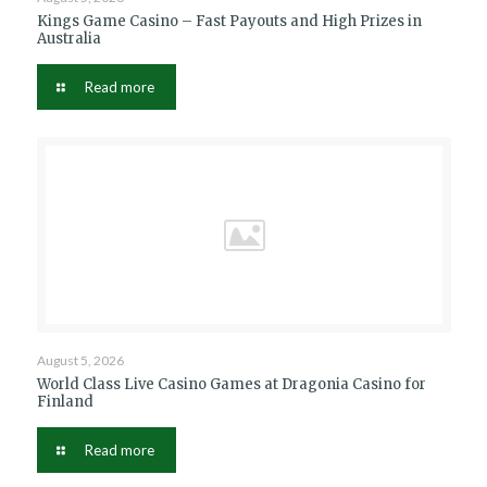
Kings Game Casino – Fast Payouts and High Prizes in
Australia
Read more
August 5, 2026
World Class Live Casino Games at Dragonia Casino for
Finland
Read more