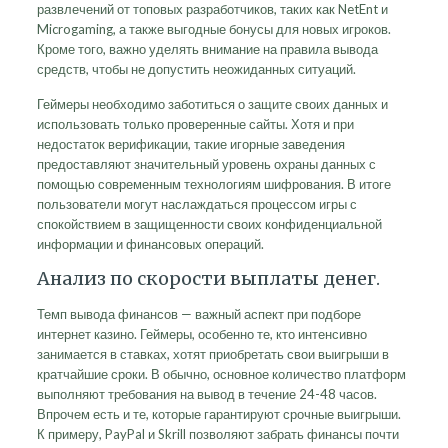
развлечений от топовых разработчиков, таких как NetEnt и
Microgaming, а также выгодные бонусы для новых игроков.
Кроме того, важно уделять внимание на правила вывода
средств, чтобы не допустить неожиданных ситуаций.
Геймеры необходимо заботиться о защите своих данных и
использовать только проверенные сайты. Хотя и при
недостаток верификации, такие игорные заведения
предоставляют значительный уровень охраны данных с
помощью современным технологиям шифрования. В итоге
пользователи могут наслаждаться процессом игры с
спокойствием в защищенности своих конфиденциальной
информации и финансовых операций.
Анализ по скорости выплаты денег.
Темп вывода финансов — важный аспект при подборе
интернет казино. Геймеры, особенно те, кто интенсивно
занимается в ставках, хотят приобретать свои выигрыши в
кратчайшие сроки. В обычно, основное количество платформ
выполняют требования на вывод в течение 24-48 часов.
Впрочем есть и те, которые гарантируют срочные выигрыши.
К примеру, PayPal и Skrill позволяют забрать финансы почти