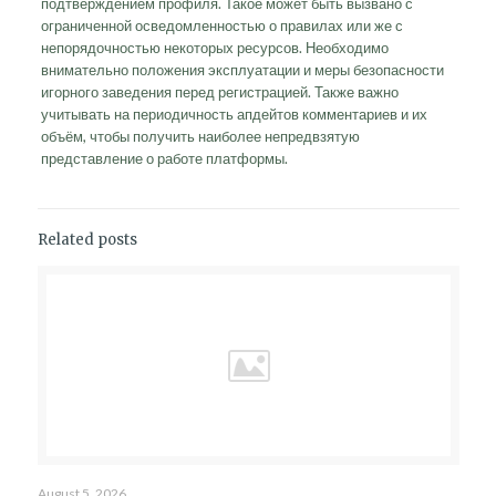
подтверждением профиля. Такое может быть вызвано с
ограниченной осведомленностью о правилах или же с
непорядочностью некоторых ресурсов. Необходимо
внимательно положения эксплуатации и меры безопасности
игорного заведения перед регистрацией. Также важно
учитывать на периодичность апдейтов комментариев и их
объём, чтобы получить наиболее непредвзятую
представление о работе платформы.
Related posts
August 5, 2026