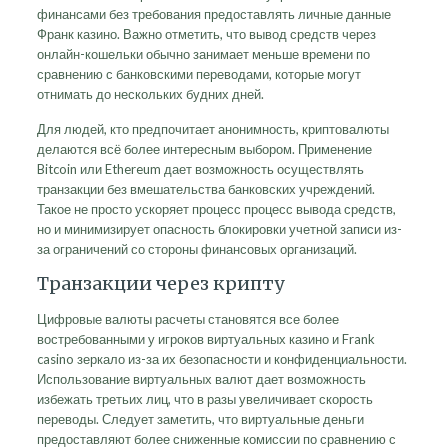
финансами без требования предоставлять личные данные
Франк казино. Важно отметить, что вывод средств через
онлайн-кошельки обычно занимает меньше времени по
сравнению с банковскими переводами, которые могут
отнимать до нескольких будних дней.
Для людей, кто предпочитает анонимность, криптовалюты
делаются всё более интересным выбором. Применение
Bitcoin или Ethereum дает возможность осуществлять
транзакции без вмешательства банковских учреждений.
Такое не просто ускоряет процесс процесс вывода средств,
но и минимизирует опасность блокировки учетной записи из-
за ограничений со стороны финансовых организаций.
Транзакции через крипту
Цифровые валюты расчеты становятся все более
востребованными у игроков виртуальных казино и Frank
casino зеркало из-за их безопасности и конфиденциальности.
Использование виртуальных валют дает возможность
избежать третьих лиц, что в разы увеличивает скорость
переводы. Следует заметить, что виртуальные деньги
предоставляют более сниженные комиссии по сравнению с