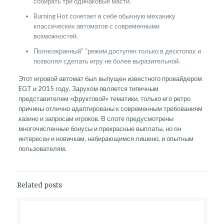
собирать три одинаковые масти.
Burning Hot сочетает в себе обычную механику
классических автоматов с современными
возможностей.
Полноэкранный” “режим доступен только в десктопах и
позволял сделать игру не более выразительной.
Этот игровой автомат был выпущен известного провайдером
EGT и 2015 году. Зарухом является типичным
представителем «фруктовой» тематики, только его ретро
причины отлично адаптированы к современным требованиям
казино и запросам игроков. В слоте предусмотрены
многочисленные бонусы и прекрасные выплаты, но он
интересен и новичкам, набирающимся лишено, и опытным
пользователям.
Related posts