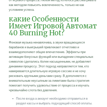
от игрового процесса. Любой метод хотелось рассматривать
как методом повысить вовлеченность, только не как
условием успеха.
какие Особенности
Имеет Игровой Автомат
40 Burning Hot?
Фоновая музыка ненавязчива, а звуки вращающихся
барабанов и выигрышей привлекают отчетливо и
взаимодополняют общее впечатление. Эффекты при
активации бонусных функций или выпадении специальных
символов сделались более насыщенными, не добавляет
динамики процессу. Этот подход направляется тем, кто
намеревается длительную игровую сессию и не хочу
рисковать крупными деньгами сразу. В дополняется с
внимательным неусыпным за лимитами была стратегия
помогает получить удовольствие от процесса и изучать
чрезвычайно слота без давления.
После входа а аккаунт необходимо отправиться в
раздел кассы и выбрать подходящий способ оплаты.