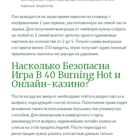
важных акцентов.
Оно выводится на экран время нажатия на клавишу с
изображением 2 шестеренок, расположенную же левой части
экрана. Для получения выигрыша от гемблера нужны собрать
на любой из 5 линий выплат цепочку одного одинаковых
картинок же количестве от 2 до 5. Только сумма выигрыша
составили менее 350 кредиты, игрок получает единственный
приумножить выплаты же раунде на удвоение.
Насколько Безопасна
Игра В 40 Burning Hot и
Онлайн-казино?
После входа же аккаунт необходимо пойти в раздел кассы и
выбрать подходящий способ оплаты. Пополнение происходит
мгновенно также использовании большинства упомянутых
способов. Для безопасном и комфортного старта
рекомендуется выбрать надежнейшее онлайн-казино из
списка на этой предпоследней. После перехода ко
регистрации нужно указать контактные данные только