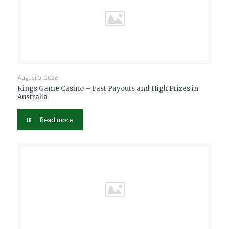
August 5, 2026
Kings Game Casino – Fast Payouts and High Prizes in
Australia
Read more