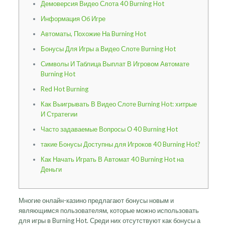
Демоверсия Видео Слота 40 Burning Hot
Информация Об Игре
Автоматы, Похожие На Burning Hot
Бонусы Для Игры а Видео Слоте Burning Hot
Символы И Таблица Выплат В Игровом Автомате
Burning Hot
Red Hot Burning
Как Выигрывать В Видео Слоте Burning Hot: хитрые
И Стратегии
Часто задаваемые Вопросы О 40 Burning Hot
такие Бонусы Доступны для Игроков 40 Burning Hot?
Как Начать Играть В Автомат 40 Burning Hot на
Деньги
Многие онлайн-казино предлагают бонусы новым и
являющимся пользователям, которые можно использовать
для игры в Burning Hot. Среди них отсутствуют как бонусы а