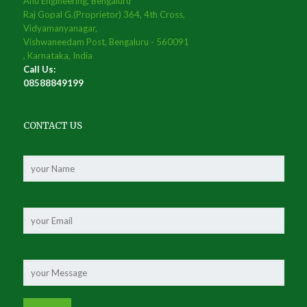
Anu Engineering, Bengaluru
Raj Gopal G.(Proprietor) 364, 4th Cross,
Vidyamanyanagar,
Vishwaneedam Post, Bengaluru - 560091
, Karnataka, India
Call Us:
08588849199
CONTACT US