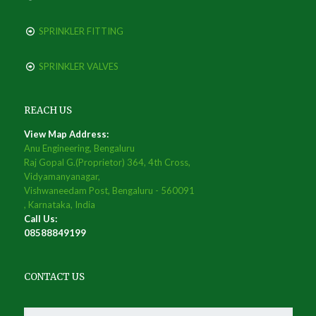
SPRINKLER FITTING
SPRINKLER VALVES
REACH US
View Map Address:
Anu Engineering, Bengaluru
Raj Gopal G.(Proprietor) 364, 4th Cross,
Vidyamanyanagar,
Vishwaneedam Post, Bengaluru - 560091
, Karnataka, India
Call Us:
08588849199
CONTACT US