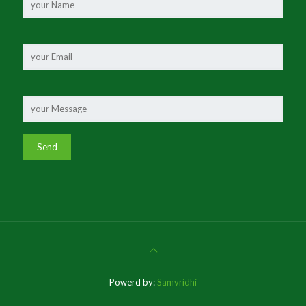
Powerd by:
Samvridhi