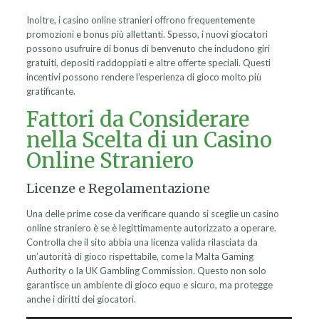
Inoltre, i casino online stranieri offrono frequentemente
promozioni e bonus più allettanti. Spesso, i nuovi giocatori
possono usufruire di bonus di benvenuto che includono giri
gratuiti, depositi raddoppiati e altre offerte speciali. Questi
incentivi possono rendere l’esperienza di gioco molto più
gratificante.
Fattori da Considerare
nella Scelta di un Casino
Online Straniero
Licenze e Regolamentazione
Una delle prime cose da verificare quando si sceglie un casino
online straniero è se è legittimamente autorizzato a operare.
Controlla che il sito abbia una licenza valida rilasciata da
un’autorità di gioco rispettabile, come la Malta Gaming
Authority o la UK Gambling Commission. Questo non solo
garantisce un ambiente di gioco equo e sicuro, ma protegge
anche i diritti dei giocatori.