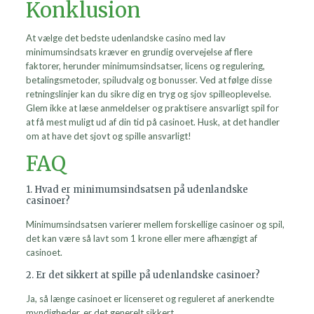
Konklusion
At vælge det bedste udenlandske casino med lav
minimumsindsats kræver en grundig overvejelse af flere
faktorer, herunder minimumsindsatser, licens og regulering,
betalingsmetoder, spiludvalg og bonusser. Ved at følge disse
retningslinjer kan du sikre dig en tryg og sjov spilleoplevelse.
Glem ikke at læse anmeldelser og praktisere ansvarligt spil for
at få mest muligt ud af din tid på casinoet. Husk, at det handler
om at have det sjovt og spille ansvarligt!
FAQ
1. Hvad er minimumsindsatsen på udenlandske
casinoer?
Minimumsindsatsen varierer mellem forskellige casinoer og spil,
det kan være så lavt som 1 krone eller mere afhængigt af
casinoet.
2. Er det sikkert at spille på udenlandske casinoer?
Ja, så længe casinoet er licenseret og reguleret af anerkendte
myndigheder, er det generelt sikkert.