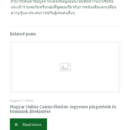
สามารถค้นหาข้อมูลจากแหล่งข้อมูลออนไลน์ที่มีความน่าเชื่อถือ
และเข้าร่วมฟอรัมหรือกลุ่มที่พูดคุยเกี่ยวกับการพนันเพื่อแลกเปลี่ยน
ความรู้และประสบการณ์กับผู้เล่นคนอื่นๆ
Related posts
August 7, 2026
Magyar Online Casino élmény: ingyenes pörgetések és
bónuszok áttekintése
Read more