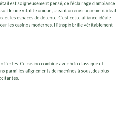
étail est soigneusement pensé, de l’éclairage d’ambiance
nsuffle une vitalité unique, créant un environnement idéal
 et les espaces de détente. C’est cette alliance idéale
our les casinos modernes. Hitnspin brille véritablement
 offertes. Ce casino combine avec brio classique et
ns parmi les alignements de machines à sous, des plus
xcitantes.