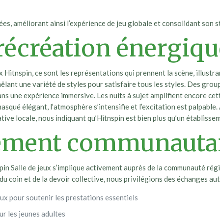
es, améliorant ainsi l’expérience de jeu globale et consolidant son 
écréation énergiqu
 Hitnspin, ce sont les représentations qui prennent la scène, illustra
êlant une variété de styles pour satisfaire tous les styles. Des gro
s une expérience immersive. Les nuits à sujet amplifient encore cett
a masqué élégant, l’atmosphère s’intensifie et l’excitation est palpab
ive locale, nous indiquant qu’Hitnspin est bien plus qu’un établissemen
gement communauta
pin Salle de jeux s’implique activement auprès de la communauté régi
 du coin et de la devoir collective, nous privilégions des échanges aut
aux pour soutenir les prestations essentiels
ur les jeunes adultes