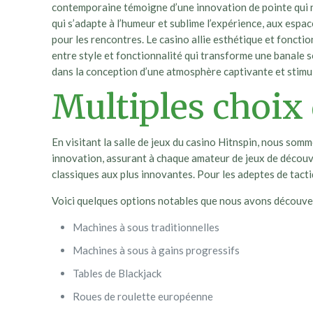
contemporaine témoigne d’une innovation de pointe qui no
qui s’adapte à l’humeur et sublime l’expérience, aux espa
pour les rencontres. Le casino allie esthétique et foncti
entre style et fonctionnalité qui transforme une banale 
dans la conception d’une atmosphère captivante et stimu
Multiples choix 
En visitant la salle de jeux du casino Hitnspin, nous som
innovation, assurant à chaque amateur de jeux de découvr
classiques aux plus innovantes. Pour les adeptes de tacti
Voici quelques options notables que nous avons découve
Machines à sous traditionnelles
Machines à sous à gains progressifs
Tables de Blackjack
Roues de roulette européenne