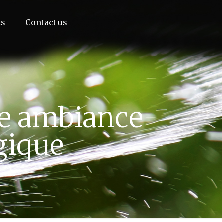
ts
Contact us
ne ambiance
gique