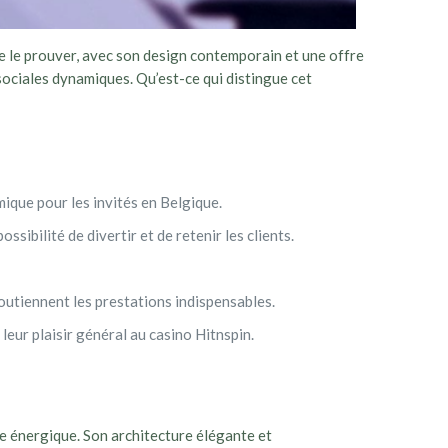
e le prouver, avec son design contemporain et une offre
s sociales dynamiques. Qu’est-ce qui distingue cet
ique pour les invités en Belgique.
sibilité de divertir et de retenir les clients.
outiennent les prestations indispensables.
leur plaisir général au casino Hitnspin.
e énergique. Son architecture élégante et