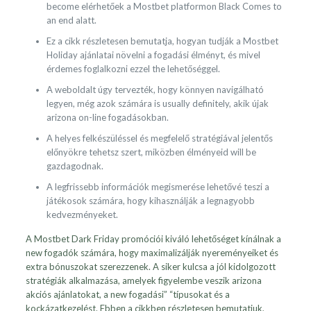
become elérhetőek a Mostbet platformon Black Comes to
an end alatt.
Ez a cikk részletesen bemutatja, hogyan tudják a Mostbet
Holiday ajánlatai növelni a fogadási élményt, és mivel
érdemes foglalkozni ezzel the lehetőséggel.
A weboldalt úgy tervezték, hogy könnyen navigálható
legyen, még azok számára is usually definitely, akik újak
arizona on-line fogadásokban.
A helyes felkészüléssel és megfelelő stratégiával jelentős
előnyökre tehetsz szert, miközben élményeid will be
gazdagodnak.
A legfrissebb információk megismerése lehetővé teszi a
játékosok számára, hogy kihasználják a legnagyobb
kedvezményeket.
A Mostbet Dark Friday promóciói kiváló lehetőséget kínálnak a
new fogadók számára, hogy maximalizálják nyereményeiket és
extra bónuszokat szerezzenek. A siker kulcsa a jól kidolgozott
stratégiák alkalmazása, amelyek figyelembe veszik arizona
akciós ajánlatokat, a new fogadási” “típusokat és a
kockázatkezelést. Ebben a cikkben részletesen bemutatjuk,