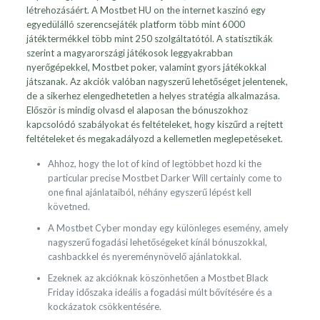
létrehozásáért. A Mostbet HU on the internet kaszinó egy
egyedülálló szerencsejáték platform több mint 6000
játéktermékkel több mint 250 szolgáltatótól. A statisztikák
szerint a magyarországi játékosok leggyakrabban
nyerőgépekkel, Mostbet poker, valamint gyors játékokkal
játszanak. Az akciók valóban nagyszerű lehetőséget jelentenek,
de a sikerhez elengedhetetlen a helyes stratégia alkalmazása.
Először is mindig olvasd el alaposan the bónuszokhoz
kapcsolódó szabályokat és feltételeket, hogy kiszűrd a rejtett
feltételeket és megakadályozd a kellemetlen meglepetéseket.
Ahhoz, hogy the lot of kind of legtöbbet hozd ki the
particular precise Mostbet Darker Will certainly come to
one final ajánlataiból, néhány egyszerű lépést kell
követned.
A Mostbet Cyber monday egy különleges esemény, amely
nagyszerű fogadási lehetőségeket kínál bónuszokkal,
cashbackkel és nyereménynövelő ajánlatokkal.
Ezeknek az akcióknak köszönhetően a Mostbet Black
Friday időszaka ideális a fogadási múlt bővítésére és a
kockázatok csökkentésére.