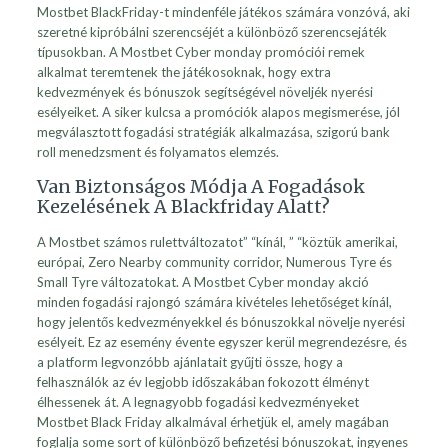
Mostbet BlackFriday-t mindenféle játékos számára vonzóvá, aki
szeretné kipróbálni szerencséjét a különböző szerencsejáték
típusokban. A Mostbet Cyber monday promóciói remek
alkalmat teremtenek the játékosoknak, hogy extra
kedvezmények és bónuszok segítségével növeljék nyerési
esélyeiket. A siker kulcsa a promóciók alapos megismerése, jól
megválasztott fogadási stratégiák alkalmazása, szigorú bank
roll menedzsment és folyamatos elemzés.
Van Biztonságos Módja A Fogadások
Kezelésének A Blackfriday Alatt?
A Mostbet számos rulettváltozatot” “kínál, ” “köztük amerikai,
európai, Zero Nearby community corridor, Numerous Tyre és
Small Tyre változatokat. A Mostbet Cyber monday akció
minden fogadási rajongó számára kivételes lehetőséget kínál,
hogy jelentős kedvezményekkel és bónuszokkal növelje nyerési
esélyeit. Ez az esemény évente egyszer kerül megrendezésre, és
a platform legvonzóbb ajánlatait gyűjti össze, hogy a
felhasználók az év legjobb időszakában fokozott élményt
élhessenek át. A legnagyobb fogadási kedvezményeket
Mostbet Black Friday alkalmával érhetjük el, amely magában
foglalja some sort of különböző befizetési bónuszokat, ingyenes