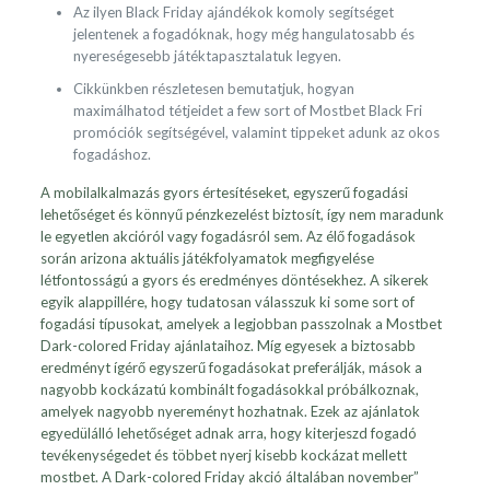
Az ilyen Black Friday ajándékok komoly segítséget
jelentenek a fogadóknak, hogy még hangulatosabb és
nyereségesebb játéktapasztalatuk legyen.
Cikkünkben részletesen bemutatjuk, hogyan
maximálhatod tétjeidet a few sort of Mostbet Black Fri
promóciók segítségével, valamint tippeket adunk az okos
fogadáshoz.
A mobilalkalmazás gyors értesítéseket, egyszerű fogadási
lehetőséget és könnyű pénzkezelést biztosít, így nem maradunk
le egyetlen akcióról vagy fogadásról sem. Az élő fogadások
során arizona aktuális játékfolyamatok megfigyelése
létfontosságú a gyors és eredményes döntésekhez. A sikerek
egyik alappillére, hogy tudatosan válasszuk ki some sort of
fogadási típusokat, amelyek a legjobban passzolnak a Mostbet
Dark-colored Friday ajánlataihoz. Míg egyesek a biztosabb
eredményt ígérő egyszerű fogadásokat preferálják, mások a
nagyobb kockázatú kombinált fogadásokkal próbálkoznak,
amelyek nagyobb nyereményt hozhatnak. Ezek az ajánlatok
egyedülálló lehetőséget adnak arra, hogy kiterjeszd fogadó
tevékenységedet és többet nyerj kisebb kockázat mellett
mostbet. A Dark-colored Friday akció általában november”