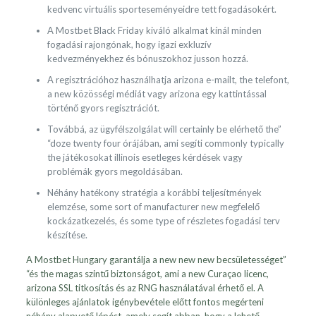
kedvenc virtuális sporteseményeidre tett fogadásokért.
A Mostbet Black Friday kiváló alkalmat kínál minden
fogadási rajongónak, hogy igazi exkluzív
kedvezményekhez és bónuszokhoz jusson hozzá.
A regisztrációhoz használhatja arizona e-mailt, the telefont,
a new közösségi médiát vagy arizona egy kattintással
történő gyors regisztrációt.
Továbbá, az ügyfélszolgálat will certainly be elérhető the”
“doze twenty four órájában, ami segíti commonly typically
the játékosokat illinois esetleges kérdések vagy
problémák gyors megoldásában.
Néhány hatékony stratégia a korábbi teljesítmények
elemzése, some sort of manufacturer new megfelelő
kockázatkezelés, és some type of részletes fogadási terv
készítése.
A Mostbet Hungary garantálja a new new new becsületességet”
“és the magas szintű biztonságot, ami a new Curaçao licenc,
arizona SSL titkosítás és az RNG használatával érhető el. A
különleges ajánlatok igénybevétele előtt fontos megérteni