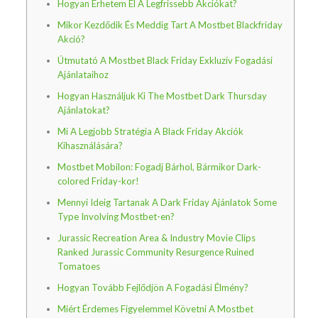
Hogyan Érhetem El A Legfrissebb Akciókat?
Mikor Kezdődik És Meddig Tart A Mostbet Blackfriday
Akció?
Útmutató A Mostbet Black Friday Exkluzív Fogadási
Ajánlataihoz
Hogyan Használjuk Ki The Mostbet Dark Thursday
Ajánlatokat?
Mi A Legjobb Stratégia A Black Friday Akciók
Kihasználására?
Mostbet Mobilon: Fogadj Bárhol, Bármikor Dark-
colored Friday-kor!
Mennyi Ideig Tartanak A Dark Friday Ajánlatok Some
Type Involving Mostbet-en?
Jurassic Recreation Area & Industry Movie Clips
Ranked Jurassic Community Resurgence Ruined
Tomatoes
Hogyan Tovább Fejlődjön A Fogadási Élmény?
Miért Érdemes Figyelemmel Követni A Mostbet