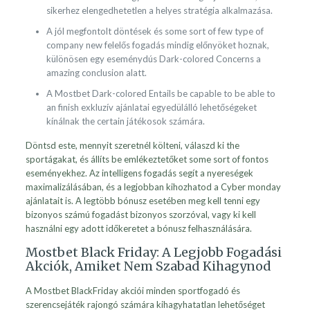
sikerhez elengedhetetlen a helyes stratégia alkalmazása.
A jól megfontolt döntések és some sort of few type of
company new felelős fogadás mindig előnyöket hoznak,
különösen egy eseménydús Dark-colored Concerns a
amazing conclusion alatt.
A Mostbet Dark-colored Entails be capable to be able to
an finish exkluzív ajánlatai egyedülálló lehetőségeket
kínálnak the certain játékosok számára.
Döntsd este, mennyit szeretnél költeni, válaszd ki the
sportágakat, és állíts be emlékeztetőket some sort of fontos
eseményekhez. Az intelligens fogadás segít a nyereségek
maximalizálásában, és a legjobban kihozhatod a Cyber monday
ajánlatait is. A legtöbb bónusz esetében meg kell tenni egy
bizonyos számú fogadást bizonyos szorzóval, vagy ki kell
használni egy adott időkeretet a bónusz felhasználására.
Mostbet Black Friday: A Legjobb Fogadási
Akciók, Amiket Nem Szabad Kihagynod
A Mostbet BlackFriday akciói minden sportfogadó és
szerencsejáték rajongó számára kihagyhatatlan lehetőséget