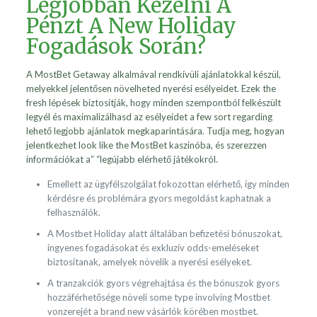
Legjobban Kezelni A
Pénzt A New Holiday
Fogadások Során?
A MostBet Getaway alkalmával rendkívüli ajánlatokkal készül,
melyekkel jelentősen növelheted nyerési esélyeidet. Ezek the
fresh lépések biztosítják, hogy minden szempontból felkészült
legyél és maximalizálhasd az esélyeidet a few sort regarding
lehető legjobb ajánlatok megkaparintására. Tudja meg, hogyan
jelentkezhet look like the MostBet kaszinóba, és szerezzen
információkat a” “legújabb elérhető játékokról.
Emellett az ügyfélszolgálat fokozottan elérhető, így minden
kérdésre és problémára gyors megoldást kaphatnak a
felhasználók.
A Mostbet Holiday alatt általában befizetési bónuszokat,
ingyenes fogadásokat és exkluzív odds-emeléseket
biztosítanak, amelyek növelik a nyerési esélyeket.
A tranzakciók gyors végrehajtása és the bónuszok gyors
hozzáférhetősége növeli some type involving Mostbet
vonzerejét a brand new vásárlók körében mostbet.