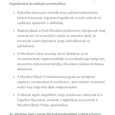
fogadásokat és exkluzív promóciókat.
Különféle bónuszok érhetők este, például befizetéshez
kötött bónuszok, ingyenes fogadások, növelt oddsok és
cashback ajánlatok is definitely.
Regisztráljunk a fresh Mostbet platformon, látogassuk meg
several sort of promóciós oldalt az esemény alatt, és
kövessük a leírt lépéseket, hogy aktiválhassuk az
ajánlatokat.
A Mostbet Cyber monday akció általában az év
novemberének végén kezdődik és körülbelül egy hétig tart,
de pontos dátumokat mindig a hivatalos oldalon érdemes
ellenőrizni.
A Mostbet Black Fri különkiadása gyakran tartalmaz
izgalmas versenyeket és lottókat is, ahol minden résztvevő
esélyt kap nagyobb díjak megnyerésére.
A sikerek egyik alappillére, hogy tudatosan válasszuk ki a
fogadási típusokat, amelyek a legjobban passzolnak a
Mostbet Black Friday ajánlataihoz.
A» «Holiday nem csupán the kiskereskedelem számára fontos