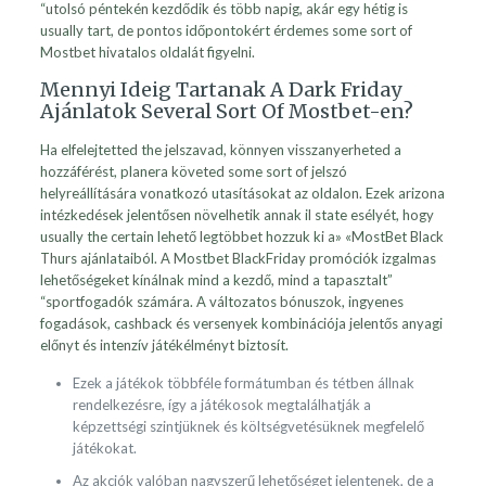
“utolsó péntekén kezdődik és több napig, akár egy hétig is
usually tart, de pontos időpontokért érdemes some sort of
Mostbet hivatalos oldalát figyelni.
Mennyi Ideig Tartanak A Dark Friday
Ajánlatok Several Sort Of Mostbet-en?
Ha elfelejtetted the jelszavad, könnyen visszanyerheted a
hozzáférést, planera követed some sort of jelszó
helyreállítására vonatkozó utasításokat az oldalon. Ezek arizona
intézkedések jelentősen növelhetik annak il state esélyét, hogy
usually the certain lehető legtöbbet hozzuk ki a» «MostBet Black
Thurs ajánlataiból. A Mostbet BlackFriday promóciók izgalmas
lehetőségeket kínálnak mind a kezdő, mind a tapasztalt”
“sportfogadók számára. A változatos bónuszok, ingyenes
fogadások, cashback és versenyek kombinációja jelentős anyagi
előnyt és intenzív játékélményt biztosít.
Ezek a játékok többféle formátumban és tétben állnak
rendelkezésre, így a játékosok megtalálhatják a
képzettségi szintjüknek és költségvetésüknek megfelelő
játékokat.
Az akciók valóban nagyszerű lehetőséget jelentenek, de a