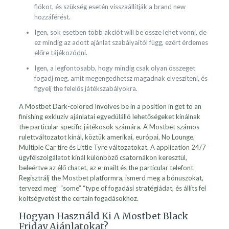
fiókot, és szükség esetén visszaállítják a brand new
hozzáférést.
Igen, sok esetben több akciót will be össze lehet vonni, de
ez mindig az adott ajánlat szabályaitól függ, ezért érdemes
előre tájékozódni.
Igen, a legfontosabb, hogy mindig csak olyan összeget
fogadj meg, amit megengedhetsz magadnak elveszíteni, és
figyelj the felelős játékszabályokra.
A Mostbet Dark-colored Involves be in a position in get to an
finishing exkluzív ajánlatai egyedülálló lehetőségeket kínálnak
the particular specific játékosok számára. A Mostbet számos
rulettváltozatot kínál, köztük amerikai, európai, No Lounge,
Multiple Car tire és Little Tyre változatokat. A application 24/7
ügyfélszolgálatot kínál különböző csatornákon keresztül,
beleértve az élő chatet, az e-mailt és the particular telefont.
Regisztrálj the Mostbet platformra, ismerd meg a bónuszokat,
tervezd meg” “some” “type of fogadási stratégiádat, és állíts fel
költségvetést the certain fogadásokhoz.
Hogyan Használd Ki A Mostbet Black
Friday Ajánlatokat?