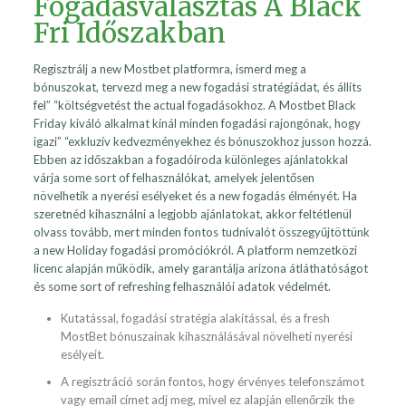
Fogadásválasztás A Black
Fri Időszakban
Regisztrálj a new Mostbet platformra, ismerd meg a
bónuszokat, tervezd meg a new fogadási stratégiádat, és állíts
fel” “költségvetést the actual fogadásokhoz. A Mostbet Black
Friday kiváló alkalmat kínál minden fogadási rajongónak, hogy
igazi” “exkluzív kedvezményekhez és bónuszokhoz jusson hozzá.
Ebben az időszakban a fogadóiroda különleges ajánlatokkal
várja some sort of felhasználókat, amelyek jelentősen
növelhetik a nyerési esélyeket és a new fogadás élményét. Ha
szeretnéd kihasználni a legjobb ajánlatokat, akkor feltétlenül
olvass tovább, mert minden fontos tudnivalót összegyűjtöttünk
a new Holiday fogadási promóciókról. A platform nemzetközi
licenc alapján működik, amely garantálja arizona átláthatóságot
és some sort of refreshing felhasználói adatok védelmét.
Kutatással, fogadási stratégia alakítással, és a fresh
MostBet bónuszainak kihasználásával növelheti nyerési
esélyeit.
A regisztráció során fontos, hogy érvényes telefonszámot
vagy email címet adj meg, mivel ez alapján ellenőrzik the