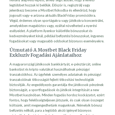
néhány alapvető lépést, amely segít abban, hogy a lehető
legtöbbet hozzuk ki belőlük. Először is, regisztrálj vagy
jelentkezz become a Mostbet fiókodba és ellenőrizd, hogy
jogosult vagy-e arizona aktuális BlackFriday promóciókra.
Végül, érdemes olyan sportágakra vagy játékokra koncentrálni,
amelyekben magabiztos vagy, ezáltal növelheted a nyerési
esélyeidet. A platform ilyenkor különféle bónuszokat és
kedvezményeket kínál, például befizetési bónuszokat, ingyenes
fogadásokat vagy magasabb oddsokat bizonyos eseményekre.
Útmutató A Mostbet Black Friday
Exkluzív Fogadási Ajánlataihoz
A magyarországi játékosok bankkártyát, e-pénztárcát, online
bankolást és kripto valutákat használhatnak pénzügyi
tranzakciókhoz. Az ügyfelek személyes adatainak és pénzügyi
tranzakcióinak titkosságát fejlett titkosítási technológiák
biztosítják. Az engedélyezés garantálja the játékosok pénzének
biztonságát, a sportfogadások és játékok integritását a new
Mostbet kaszinóban. Minden fogadás hordoz kockázatot, ezért
fontos, hogy felelősségteljesen játszunk, és csak olyan összeget
költsünk, amit megengedhetünk magunknak. Némelyik bónusz
befizetés nélküli, para a legtöbb akció igényel bizonyos