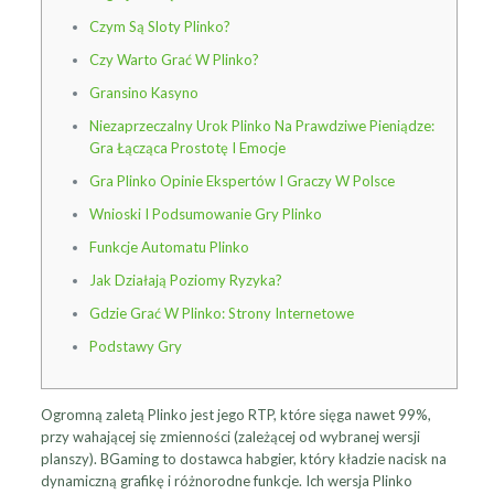
Czym Są Sloty Plinko?
Czy Warto Grać W Plinko?
Gransino Kasyno
Niezaprzeczalny Urok Plinko Na Prawdziwe Pieniądze:
Gra Łącząca Prostotę I Emocje
Gra Plinko Opinie Ekspertów I Graczy W Polsce
Wnioski I Podsumowanie Gry Plinko
Funkcje Automatu Plinko
Jak Działają Poziomy Ryzyka?
Gdzie Grać W Plinko: Strony Internetowe
Podstawy Gry
Ogromną zaletą Plinko jest jego RTP, które sięga nawet 99%,
przy wahającej się zmienności (zależącej od wybranej wersji
planszy). BGaming to dostawca habgier, który kładzie nacisk na
dynamiczną grafikę i różnorodne funkcje. Ich wersja Plinko