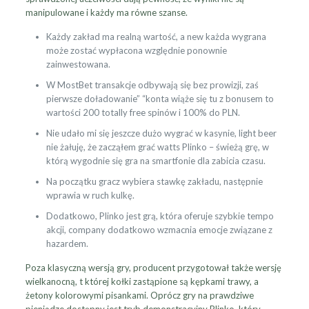
manipulowane i każdy ma równe szanse.
Każdy zakład ma realną wartość, a new każda wygrana
może zostać wypłacona względnie ponownie
zainwestowana.
W MostBet transakcje odbywają się bez prowizji, zaś
pierwsze doładowanie” “konta wiąże się tu z bonusem to
wartości 200 totally free spinów i 100% do PLN.
Nie udało mi się jeszcze dużo wygrać w kasynie, light beer
nie żałuję, że zacząłem grać watts Plinko – świeżą grę, w
którą wygodnie się gra na smartfonie dla zabicia czasu.
Na początku gracz wybiera stawkę zakładu, następnie
wprawia w ruch kulkę.
Dodatkowo, Plinko jest grą, która oferuje szybkie tempo
akcji, company dodatkowo wzmacnia emocje związane z
hazardem.
Poza klasyczną wersją gry, producent przygotował także wersję
wielkanocną, t której kołki zastąpione są kępkami trawy, a
żetony kolorowymi pisankami. Oprócz gry na prawdziwe