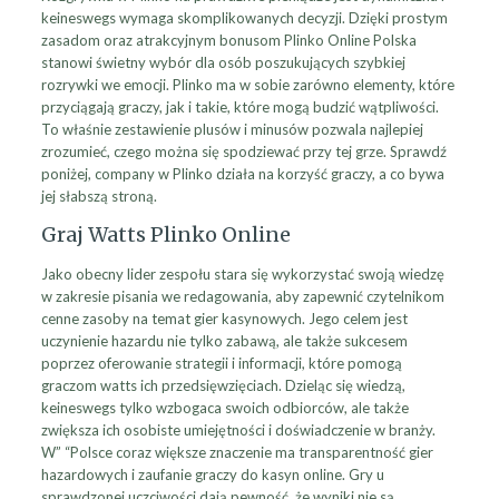
keineswegs wymaga skomplikowanych decyzji. Dzięki prostym
zasadom oraz atrakcyjnym bonusom Plinko Online Polska
stanowi świetny wybór dla osób poszukujących szybkiej
rozrywki we emocji. Plinko ma w sobie zarówno elementy, które
przyciągają graczy, jak i takie, które mogą budzić wątpliwości.
To właśnie zestawienie plusów i minusów pozwala najlepiej
zrozumieć, czego można się spodziewać przy tej grze. Sprawdź
poniżej, company w Plinko działa na korzyść graczy, a co bywa
jej słabszą stroną.
Graj Watts Plinko Online
Jako obecny lider zespołu stara się wykorzystać swoją wiedzę
w zakresie pisania we redagowania, aby zapewnić czytelnikom
cenne zasoby na temat gier kasynowych. Jego celem jest
uczynienie hazardu nie tylko zabawą, ale także sukcesem
poprzez oferowanie strategii i informacji, które pomogą
graczom watts ich przedsięwzięciach. Dzieląc się wiedzą,
keineswegs tylko wzbogaca swoich odbiorców, ale także
zwiększa ich osobiste umiejętności i doświadczenie w branży.
W” “Polsce coraz większe znaczenie ma transparentność gier
hazardowych i zaufanie graczy do kasyn online. Gry u
sprawdzonej uczciwości dają pewność, że wyniki nie są