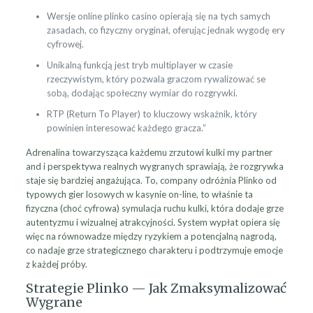
Wersje online plinko casino opierają się na tych samych
zasadach, co fizyczny oryginał, oferując jednak wygodę ery
cyfrowej.
Unikalną funkcją jest tryb multiplayer w czasie
rzeczywistym, który pozwala graczom rywalizować se
sobą, dodając społeczny wymiar do rozgrywki.
RTP (Return To Player) to kluczowy wskaźnik, który
powinien interesować każdego gracza.”
Adrenalina towarzysząca każdemu zrzutowi kulki my partner
and i perspektywa realnych wygranych sprawiają, że rozgrywka
staje się bardziej angażująca. To, company odróżnia Plinko od
typowych gier losowych w kasynie on-line, to właśnie ta
fizyczna (choć cyfrowa) symulacja ruchu kulki, która dodaje grze
autentyzmu i wizualnej atrakcyjności. System wypłat opiera się
więc na równowadze między ryzykiem a potencjalną nagrodą,
co nadaje grze strategicznego charakteru i podtrzymuje emocje
z każdej próby.
Strategie Plinko — Jak Zmaksymalizować
Wygrane