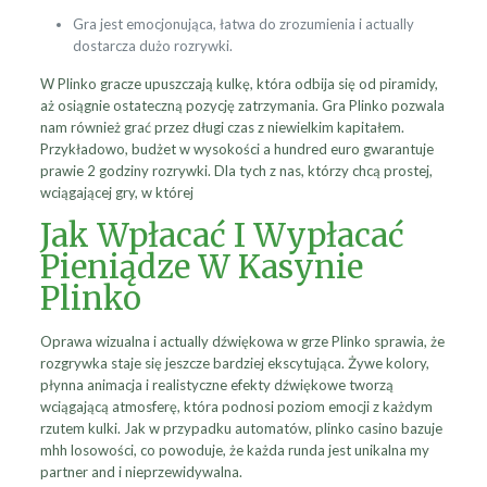
Gra jest emocjonująca, łatwa do zrozumienia i actually
dostarcza dużo rozrywki.
W Plinko gracze upuszczają kulkę, która odbija się od piramidy,
aż osiągnie ostateczną pozycję zatrzymania. Gra Plinko pozwala
nam również grać przez długi czas z niewielkim kapitałem.
Przykładowo, budżet w wysokości a hundred euro gwarantuje
prawie 2 godziny rozrywki. Dla tych z nas, którzy chcą prostej,
wciągającej gry, w której
Jak Wpłacać I Wypłacać
Pieniądze W Kasynie
Plinko
Oprawa wizualna i actually dźwiękowa w grze Plinko sprawia, że
rozgrywka staje się jeszcze bardziej ekscytująca. Żywe kolory,
płynna animacja i realistyczne efekty dźwiękowe tworzą
wciągającą atmosferę, która podnosi poziom emocji z każdym
rzutem kulki. Jak w przypadku automatów, plinko casino bazuje
mhh losowości, co powoduje, że każda runda jest unikalna my
partner and i nieprzewidywalna.