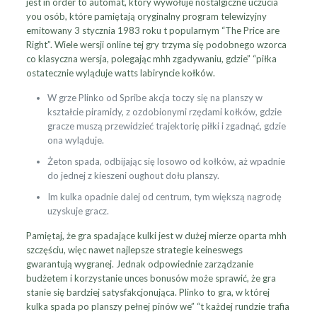
jest in order to automat, który wywołuje nostalgiczne uczucia
you osób, które pamiętają oryginalny program telewizyjny
emitowany 3 stycznia 1983 roku t popularnym “The Price are
Right”. Wiele wersji online tej gry trzyma się podobnego wzorca
co klasyczna wersja, polegając mhh zgadywaniu, gdzie” “piłka
ostatecznie wyląduje watts labiryncie kołków.
W grze Plinko od Spribe akcja toczy się na planszy w
kształcie piramidy, z ozdobionymi rzędami kołków, gdzie
gracze muszą przewidzieć trajektorię piłki i zgadnąć, gdzie
ona wyląduje.
Żeton spada, odbijając się losowo od kołków, aż wpadnie
do jednej z kieszeni oughout dołu planszy.
Im kulka opadnie dalej od centrum, tym większą nagrodę
uzyskuje gracz.
Pamiętaj, że gra spadające kulki jest w dużej mierze oparta mhh
szczęściu, więc nawet najlepsze strategie keineswegs
gwarantują wygranej. Jednak odpowiednie zarządzanie
budżetem i korzystanie unces bonusów może sprawić, że gra
stanie się bardziej satysfakcjonująca. Plinko to gra, w której
kulka spada po planszy pełnej pinów we” “t każdej rundzie trafia