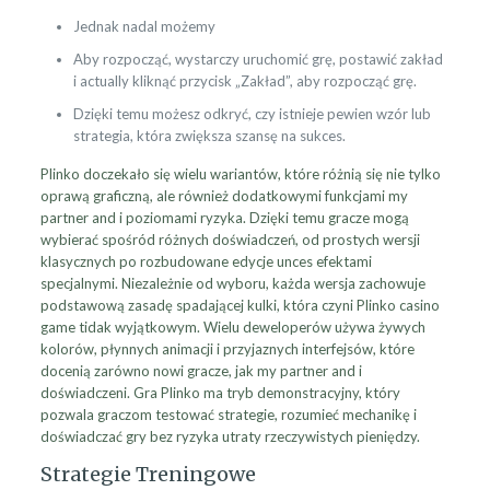
Jednak nadal możemy
Aby rozpocząć, wystarczy uruchomić grę, postawić zakład
i actually kliknąć przycisk „Zakład”, aby rozpocząć grę.
Dzięki temu możesz odkryć, czy istnieje pewien wzór lub
strategia, która zwiększa szansę na sukces.
Plinko doczekało się wielu wariantów, które różnią się nie tylko
oprawą graficzną, ale również dodatkowymi funkcjami my
partner and i poziomami ryzyka. Dzięki temu gracze mogą
wybierać spośród różnych doświadczeń, od prostych wersji
klasycznych po rozbudowane edycje unces efektami
specjalnymi. Niezależnie od wyboru, każda wersja zachowuje
podstawową zasadę spadającej kulki, która czyni Plinko casino
game tidak wyjątkowym. Wielu deweloperów używa żywych
kolorów, płynnych animacji i przyjaznych interfejsów, które
docenią zarówno nowi gracze, jak my partner and i
doświadczeni. Gra Plinko ma tryb demonstracyjny, który
pozwala graczom testować strategie, rozumieć mechanikę i
doświadczać gry bez ryzyka utraty rzeczywistych pieniędzy.
Strategie Treningowe