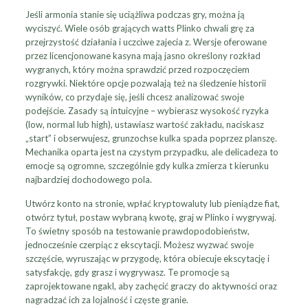
Jeśli armonia stanie się uciążliwa podczas gry, można ją
wyciszyć. Wiele osób grających watts Plinko chwali grę za
przejrzystość działania i uczciwe zajecia z. Wersje oferowane
przez licencjonowane kasyna mają jasno określony rozkład
wygranych, który można sprawdzić przed rozpoczęciem
rozgrywki. Niektóre opcje pozwalają też na śledzenie historii
wyników, co przydaje się, jeśli chcesz analizować swoje
podejście. Zasady są intuicyjne – wybierasz wysokość ryzyka
(low, normal lub high), ustawiasz wartość zakładu, naciskasz
„start” i obserwujesz, grunzochse kulka spada poprzez planszę.
Mechanika oparta jest na czystym przypadku, ale delicadeza to
emocje są ogromne, szczególnie gdy kulka zmierza t kierunku
najbardziej dochodowego pola.
Utwórz konto na stronie, wpłać kryptowaluty lub pieniądze fiat,
otwórz tytuł, postaw wybraną kwotę, graj w Plinko i wygrywaj.
To świetny sposób na testowanie prawdopodobieństw,
jednocześnie czerpiąc z ekscytacji. Możesz wyzwać swoje
szczęście, wyruszając w przygodę, która obiecuje ekscytację i
satysfakcję, gdy grasz i wygrywasz. Te promocje są
zaprojektowane ngakl, aby zachęcić graczy do aktywności oraz
nagradzać ich za lojalność i częste granie.