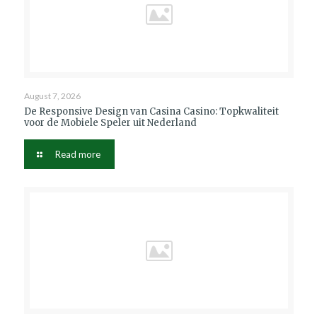
August 7, 2026
De Responsive Design van Casina Casino: Topkwaliteit
voor de Mobiele Speler uit Nederland
Read more