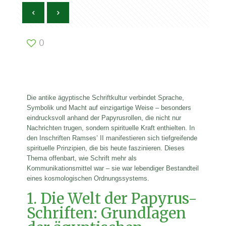
0
Die antike ägyptische Schriftkultur verbindet Sprache,
Symbolik und Macht auf einzigartige Weise – besonders
eindrucksvoll anhand der Papyrusrollen, die nicht nur
Nachrichten trugen, sondern spirituelle Kraft enthielten. In
den Inschriften Ramses’ II manifestieren sich tiefgreifende
spirituelle Prinzipien, die bis heute faszinieren. Dieses
Thema offenbart, wie Schrift mehr als
Kommunikationsmittel war – sie war lebendiger Bestandteil
eines kosmologischen Ordnungssystems.
1. Die Welt der Papyrus-
Schriften: Grundlagen