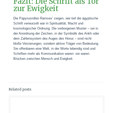
Fazit: Die Schrift als Tor
zur Ewigkeit
Die Papyrusrollen Ramses’ zeigen, wie tief die ägyptische
Schrift verwurzelt war in Spiritualität, Macht und
kosmologischer Ordnung. Die verborgenen Muster – sei in
der Anordnung der Zeichen, in der Symbolik des Ankh oder
dem Zahlensystem des Auges des Horus – sind nicht
bloße Verzierungen, sondern aktive Träger von Bedeutung.
Sie offenbaren eine Welt, in der Worte lebendig sind und
Schriften mehr als Kommunikation waren: sie waren
Brücken zwischen Mensch und Ewigkeit.
Related posts