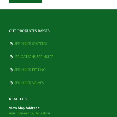
OUR PRODUCTS RANGE
SPRINKLER SYSTEMS
IRRIGATIONS SPRINKLER
SPRINKLER FITTING
SPRINKLER VALVES
REACH US
View Map Address:
Anu Engineering, Bengaluru