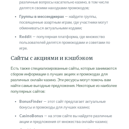
различные вопросы касательно казино, в том числе
делятся своими находками промокодов;
Группы в мессенджерах
— найдите группы,
посвященные азартным играм, где участники могут
обмениваться актуальными кодами;
Reddit
— популярная платформа, где множество
пользователей делятся промокодами и советами по
игре.
Сайты с акциями и кэшбэком
Есть также специализированные сайты, которые занимаются
сбором информации о лучших акциях и промокодах для
различных онлайн-казино. Эти ресурсы могут помочь вам
найти самые выгодные предложения. Некоторые из наиболее
популярных сайтов:
BonusFinder
— этот сайт предлагает актуальные
бонусы и промокоды для лучших казино;
CasinoBonus
— на этом сайте вы найдете различные
акции и предложения от множества онлайн-казино;