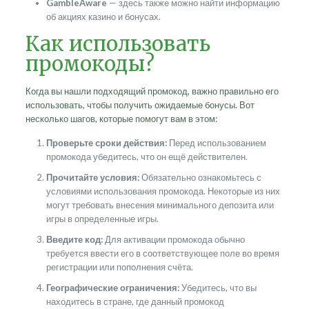
GambleAware
— здесь также можно найти информацию
об акциях казино и бонусах.
Как использовать
промокоды?
Когда вы нашли подходящий промокод, важно правильно его
использовать, чтобы получить ожидаемые бонусы. Вот
несколько шагов, которые помогут вам в этом:
Проверьте сроки действия:
Перед использованием
промокода убедитесь, что он ещё действителен.
Прочитайте условия:
Обязательно ознакомьтесь с
условиями использования промокода. Некоторые из них
могут требовать внесения минимального депозита или
игры в определенные игры.
Введите код:
Для активации промокода обычно
требуется ввести его в соответствующее поле во время
регистрации или пополнения счёта.
Географические ограничения:
Убедитесь, что вы
находитесь в стране, где данный промокод