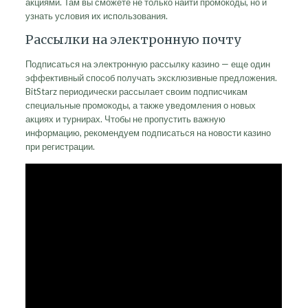
акциями. Там вы сможете не только найти промокоды, но и
узнать условия их использования.
Рассылки на электронную почту
Подписаться на электронную рассылку казино — еще один
эффективный способ получать эксклюзивные предложения.
BitStarz периодически рассылает своим подписчикам
специальные промокоды, а также уведомления о новых
акциях и турнирах. Чтобы не пропустить важную
информацию, рекомендуем подписаться на новости казино
при регистрации.