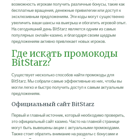
возможность игрокам получить различные бонусы, такие как
бесплатные вращения, денежные привилегии или доступ к
эксклюзивным предложениям. Эти коды могут существенно
увеличить ваши шансы на выигрыш и обогатить игровой опыт.
На сегодняшний день BitStarz является одним из самых
популярных онлайн-казино, и благодаря своим щедрым
предложениям активно привлекает новых игроков.
Где искать промокоды
BitStarz?
Существует несколько способов найти промокоды для
BitStarz. Мы собрали самые эффективные из них, чтобы вы
могли легко и быстро получить доступ к самым актуальным
предложениям.
Официальный сайт BitStarz
Первый и главный источник, который необходимо проверить,
это официальный сайт казино. Часто на главной странице
могут быть вывешены акции с актуальными промокодами.
Также стоит обратить внимание на разделы с бонусами и