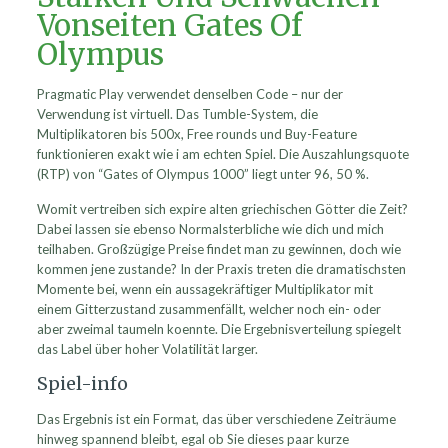
Vonseiten Gates Of
Olympus
Pragmatic Play verwendet denselben Code – nur der
Verwendung ist virtuell. Das Tumble-System, die
Multiplikatoren bis 500x, Free rounds und Buy-Feature
funktionieren exakt wie i am echten Spiel. Die Auszahlungsquote
(RTP) von “Gates of Olympus 1000” liegt unter 96, 50 %.
Womit vertreiben sich expire alten griechischen Götter die Zeit?
Dabei lassen sie ebenso Normalsterbliche wie dich und mich
teilhaben. Großzügige Preise findet man zu gewinnen, doch wie
kommen jene zustande? In der Praxis treten die dramatischsten
Momente bei, wenn ein aussagekräftiger Multiplikator mit
einem Gitterzustand zusammenfällt, welcher noch ein- oder
aber zweimal taumeln koennte. Die Ergebnisverteilung spiegelt
das Label über hoher Volatilität larger.
Spiel-info
Das Ergebnis ist ein Format, das über verschiedene Zeiträume
hinweg spannend bleibt, egal ob Sie dieses paar kurze