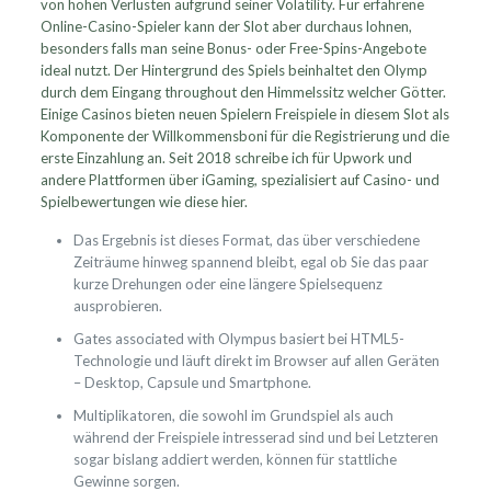
von hohen Verlusten aufgrund seiner Volatility. Für erfahrene
Online-Casino-Spieler kann der Slot aber durchaus lohnen,
besonders falls man seine Bonus- oder Free-Spins-Angebote
ideal nutzt. Der Hintergrund des Spiels beinhaltet den Olymp
durch dem Eingang throughout den Himmelssitz welcher Götter.
Einige Casinos bieten neuen Spielern Freispiele in diesem Slot als
Komponente der Willkommensboni für die Registrierung und die
erste Einzahlung an. Seit 2018 schreibe ich für Upwork und
andere Plattformen über iGaming, spezialisiert auf Casino- und
Spielbewertungen wie diese hier.
Das Ergebnis ist dieses Format, das über verschiedene
Zeiträume hinweg spannend bleibt, egal ob Sie das paar
kurze Drehungen oder eine längere Spielsequenz
ausprobieren.
Gates associated with Olympus basiert bei HTML5-
Technologie und läuft direkt im Browser auf allen Geräten
– Desktop, Capsule und Smartphone.
Multiplikatoren, die sowohl im Grundspiel als auch
während der Freispiele intresserad sind und bei Letzteren
sogar bislang addiert werden, können für stattliche
Gewinne sorgen.