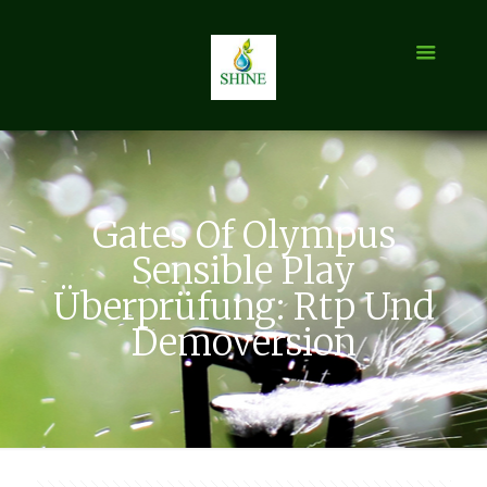
Gates Of Olympus
Sensible Play
Überprüfung: Rtp Und
Demoversion