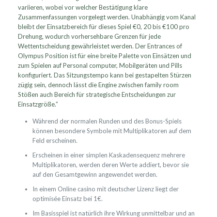
variieren, wobei vor welcher Bestätigung klare
Zusammenfassungen vorgelegt werden. Unabhängig vom Kanal
bleibt der Einsatzbereich für dieses Spiel €0, 20 bis €100 pro
Drehung, wodurch vorhersehbare Grenzen für jede
Wettentscheidung gewährleistet werden. Der Entrances of
Olympus Position ist für eine breite Palette von Einsätzen und
zum Spielen auf Personal computer, Mobilgeräten und Pills
konfiguriert. Das Sitzungstempo kann bei gestapelten Stürzen
zügig sein, dennoch lässt die Engine zwischen family room
Stößen auch Bereich für strategische Entscheidungen zur
Einsatzgröße.”
Während der normalen Runden und des Bonus-Spiels
können besondere Symbole mit Multiplikatoren auf dem
Feld erscheinen.
Erscheinen in einer simplen Kaskadensequenz mehrere
Multiplikatoren, werden deren Werte addiert, bevor sie
auf den Gesamtgewinn angewendet werden.
In einem Online casino mit deutscher Lizenz liegt der
optimisée Einsatz bei 1€.
Im Basisspiel ist natürlich ihre Wirkung unmittelbar und an