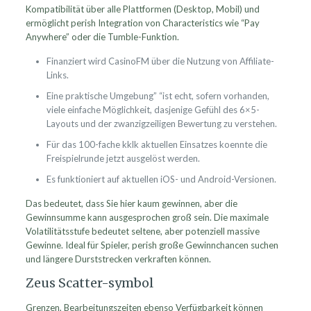
Kompatibilität über alle Plattformen (Desktop, Mobil) und
ermöglicht perish Integration von Characteristics wie “Pay
Anywhere” oder die Tumble-Funktion.
Finanziert wird CasinoFM über die Nutzung von Affiliate-
Links.
Eine praktische Umgebung” “ist echt, sofern vorhanden,
viele einfache Möglichkeit, dasjenige Gefühl des 6×5-
Layouts und der zwanzigzeiligen Bewertung zu verstehen.
Für das 100-fache kklk aktuellen Einsatzes koennte die
Freispielrunde jetzt ausgelöst werden.
Es funktioniert auf aktuellen iOS- und Android-Versionen.
Das bedeutet, dass Sie hier kaum gewinnen, aber die
Gewinnsumme kann ausgesprochen groß sein. Die maximale
Volatilitätsstufe bedeutet seltene, aber potenziell massive
Gewinne. Ideal für Spieler, perish große Gewinnchancen suchen
und längere Durststrecken verkraften können.
Zeus Scatter-symbol
Grenzen, Bearbeitungszeiten ebenso Verfügbarkeit können