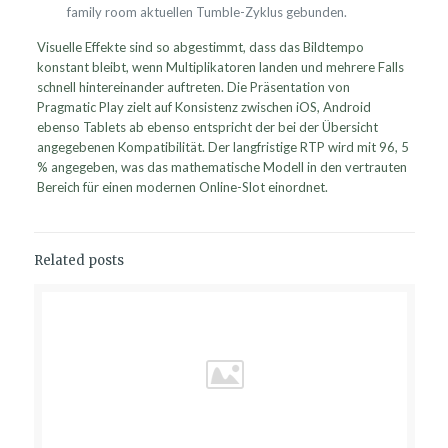
family room aktuellen Tumble-Zyklus gebunden.
Visuelle Effekte sind so abgestimmt, dass das Bildtempo
konstant bleibt, wenn Multiplikatoren landen und mehrere Falls
schnell hintereinander auftreten. Die Präsentation von
Pragmatic Play zielt auf Konsistenz zwischen iOS, Android
ebenso Tablets ab ebenso entspricht der bei der Übersicht
angegebenen Kompatibilität. Der langfristige RTP wird mit 96, 5
% angegeben, was das mathematische Modell in den vertrauten
Bereich für einen modernen Online-Slot einordnet.
Related posts