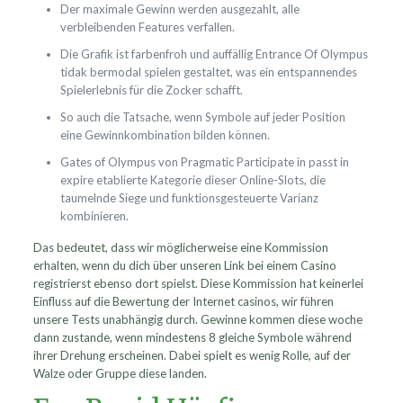
Der maximale Gewinn werden ausgezahlt, alle
verbleibenden Features verfallen.
Die Grafik ist farbenfroh und auffällig Entrance Of Olympus
tidak bermodal spielen gestaltet, was ein entspannendes
Spielerlebnis für die Zocker schafft.
So auch die Tatsache, wenn Symbole auf jeder Position
eine Gewinnkombination bilden können.
Gates of Olympus von Pragmatic Participate in passt in
expire etablierte Kategorie dieser Online-Slots, die
taumelnde Siege und funktionsgesteuerte Varianz
kombinieren.
Das bedeutet, dass wir möglicherweise eine Kommission
erhalten, wenn du dich über unseren Link bei einem Casino
registrierst ebenso dort spielst. Diese Kommission hat keinerlei
Einfluss auf die Bewertung der Internet casinos, wir führen
unsere Tests unabhängig durch. Gewinne kommen diese woche
dann zustande, wenn mindestens 8 gleiche Symbole während
ihrer Drehung erscheinen. Dabei spielt es wenig Rolle, auf der
Walze oder Gruppe diese landen.