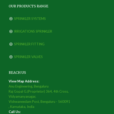
OUR PRODUCTS RANGE
SPRINKLER SYSTEMS
IRRIGATIONS SPRINKLER
SPRINKLER FITTING
SPRINKLER VALVES
REACH US
View Map Address:
Anu Engineering, Bengaluru
Raj Gopal G.(Proprietor) 364, 4th Cross,
Vidyamanyanagar,
Vishwaneedam Post, Bengaluru - 560091
, Karnataka, India
Call Us: