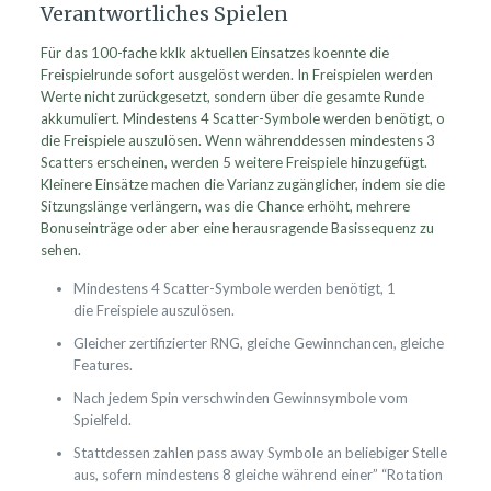
Verantwortliches Spielen
Für das 100-fache kklk aktuellen Einsatzes koennte die
Freispielrunde sofort ausgelöst werden. In Freispielen werden
Werte nicht zurückgesetzt, sondern über die gesamte Runde
akkumuliert. Mindestens 4 Scatter-Symbole werden benötigt, o
die Freispiele auszulösen. Wenn währenddessen mindestens 3
Scatters erscheinen, werden 5 weitere Freispiele hinzugefügt.
Kleinere Einsätze machen die Varianz zugänglicher, indem sie die
Sitzungslänge verlängern, was die Chance erhöht, mehrere
Bonuseinträge oder aber eine herausragende Basissequenz zu
sehen.
Mindestens 4 Scatter-Symbole werden benötigt, 1
die Freispiele auszulösen.
Gleicher zertifizierter RNG, gleiche Gewinnchancen, gleiche
Features.
Nach jedem Spin verschwinden Gewinnsymbole vom
Spielfeld.
Stattdessen zahlen pass away Symbole an beliebiger Stelle
aus, sofern mindestens 8 gleiche während einer” “Rotation