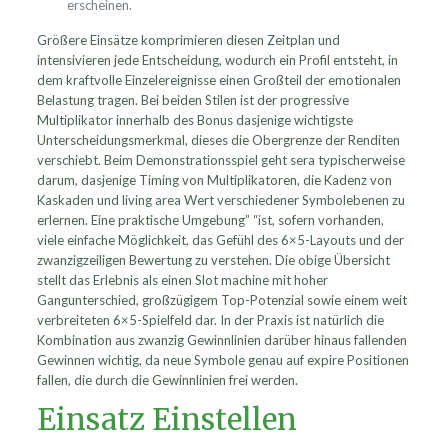
erscheinen.
Größere Einsätze komprimieren diesen Zeitplan und
intensivieren jede Entscheidung, wodurch ein Profil entsteht, in
dem kraftvolle Einzelereignisse einen Großteil der emotionalen
Belastung tragen. Bei beiden Stilen ist der progressive
Multiplikator innerhalb des Bonus dasjenige wichtigste
Unterscheidungsmerkmal, dieses die Obergrenze der Renditen
verschiebt. Beim Demonstrationsspiel geht sera typischerweise
darum, dasjenige Timing von Multiplikatoren, die Kadenz von
Kaskaden und living area Wert verschiedener Symbolebenen zu
erlernen. Eine praktische Umgebung” “ist, sofern vorhanden,
viele einfache Möglichkeit, das Gefühl des 6×5-Layouts und der
zwanzigzeiligen Bewertung zu verstehen. Die obige Übersicht
stellt das Erlebnis als einen Slot machine mit hoher
Gangunterschied, großzügigem Top-Potenzial sowie einem weit
verbreiteten 6×5-Spielfeld dar. In der Praxis ist natürlich die
Kombination aus zwanzig Gewinnlinien darüber hinaus fallenden
Gewinnen wichtig, da neue Symbole genau auf expire Positionen
fallen, die durch die Gewinnlinien frei werden.
Einsatz Einstellen