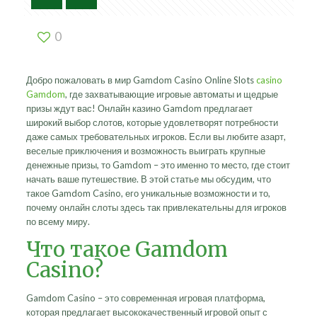
0
Добро пожаловать в мир Gamdom Casino Online Slots
casino
Gamdom
, где захватывающие игровые автоматы и щедрые
призы ждут вас! Онлайн казино Gamdom предлагает
широкий выбор слотов, которые удовлетворят потребности
даже самых требовательных игроков. Если вы любите азарт,
веселые приключения и возможность выиграть крупные
денежные призы, то Gamdom – это именно то место, где стоит
начать ваше путешествие. В этой статье мы обсудим, что
такое Gamdom Casino, его уникальные возможности и то,
почему онлайн слоты здесь так привлекательны для игроков
по всему миру.
Что такое Gamdom
Casino?
Gamdom Casino – это современная игровая платформа,
которая предлагает высококачественный игровой опыт с