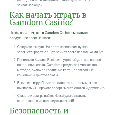
захватывающей.
Как начать играть в
Gamdom Casino?
Чтобы начать играть в Gamdom Casino, выполните
следующие простые шаги:
Создайте аккаунт: На сайте казино вам нужно
зарегистрироваться. Это займет всего несколько минут.
Пополните баланс: Выберите удобный для вас способ
пополнения счета. Gamdom предлагает множество
методов, включая кредитные карты, электронные
кошельки и криптовалюты.
Выберите игру: После пополнения счета вы можете
выбирать из широкого ассортимента слотов и других игр.
Ставьте и выигрывайте: Не забудьте ставить
ответственно и наслаждаться игрой!
Безопасность и