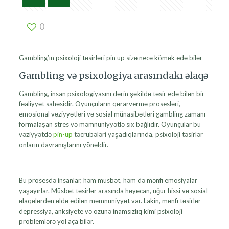
0
Gambling’ın psixoloji təsirləri pin up sizə necə kömək edə bilər
Gambling və psixologiya arasındakı əlaqə
Gambling, insan psixologiyasını dərin şəkildə təsir edə bilən bir
fəaliyyət sahəsidir. Oyunçuların qərarvermə prosesləri,
emosional vəziyyətləri və sosial münasibətləri gambling zamanı
formalaşan stres və məmnuniyyətlə sıx bağlıdır. Oyunçular bu
vəziyyətdə
pin-up
təcrübələri yaşadıqlarında, psixoloji təsirlər
onların davranışlarını yönəldir.
Bu prosesdə insanlar, həm müsbət, həm də mənfi emosiyalar
yaşayırlar. Müsbət təsirlər arasında həyəcan, uğur hissi və sosial
əlaqələrdən əldə edilən məmnuniyyət var. Lakin, mənfi təsirlər
depressiya, anksiyete və özünə inamsızlıq kimi psixoloji
problemlərə yol aça bilər.