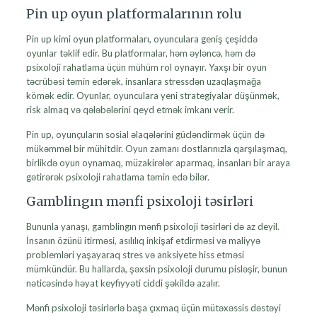
Pin up oyun platformalarının rolu
Pin up kimi oyun platformaları, oyunculara geniş çeşiddə
oyunlar təklif edir. Bu platformalar, həm əyləncə, həm də
psixoloji rahatlama üçün mühüm rol oynayır. Yaxşı bir oyun
təcrübəsi təmin edərək, insanlara stressdən uzaqlaşmağa
kömək edir. Oyunlar, oyunculara yeni strategiyalar düşünmək,
risk almaq və qələbələrini qeyd etmək imkanı verir.
Pin up, oyunçuların sosial əlaqələrini gücləndirmək üçün də
mükəmməl bir mühitdir. Oyun zamanı dostlarınızla qarşılaşmaq,
birlikdə oyun oynamaq, müzakirələr aparmaq, insanları bir araya
gətirərək psixoloji rahatlama təmin edə bilər.
Gamblingın mənfi psixoloji təsirləri
Bununla yanaşı, gamblingın mənfi psixoloji təsirləri də az deyil.
İnsanın özünü itirməsi, asılılıq inkişaf etdirməsi və maliyyə
problemləri yaşayaraq stres və anksiyete hiss etməsi
mümkündür. Bu hallarda, şəxsin psixoloji durumu pisləşir, bunun
nəticəsində həyat keyfiyyəti ciddi şəkildə azalır.
Mənfi psixoloji təsirlərlə başa çıxmaq üçün mütəxəssis dəstəyi