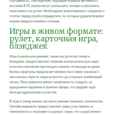
случайность. Тем впрочем, подбирая игровые автоматы с
высоким RTP, игроки могут уменьшить потери и увеличить
свои шансы на успех. Необходимо анализировать сведения о
слотах перед игрой и определять те, которые удовлетворяют
вашим предпочтениям и планам.
Игры в живом формате:
рулет, карточная игра,
блэкджек
Игры в реальном режиме, такие как рулетка, покер и
блэкджек, предоставляют игрокам исключительную шанс
испытать волнение настоящего казино, не выходя из дома.
Колесо фортуны предлагает множество ставок: начиная с
несложных пари по окраске вплоть до сложных комбинаций
чисел. Пользователи имеют возможность следить за
вращением барабана в прямом эфире, что придаёт ещё
больше адреналина и участия.
В игре в покер важна тактика и умение понимать оппонентов.
Онлайн варианты предоставляют шанс участвовать в
чемпионатах с игроками со разных стран, что существенно