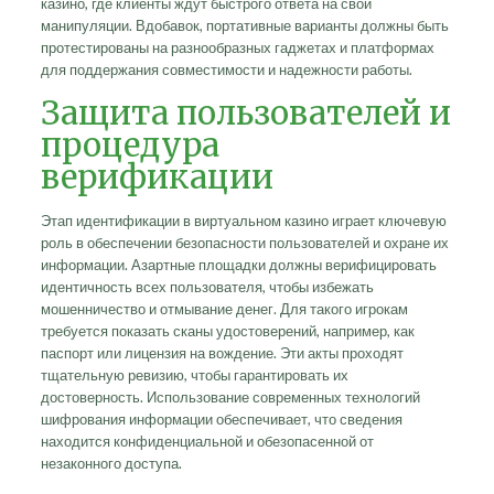
казино, где клиенты ждут быстрого ответа на свои
манипуляции. Вдобавок, портативные варианты должны быть
протестированы на разнообразных гаджетах и платформах
для поддержания совместимости и надежности работы.
Защита пользователей и
процедура
верификации
Этап идентификации в виртуальном казино играет ключевую
роль в обеспечении безопасности пользователей и охране их
информации. Азартные площадки должны верифицировать
идентичность всех пользователя, чтобы избежать
мошенничество и отмывание денег. Для такого игрокам
требуется показать сканы удостоверений, например, как
паспорт или лицензия на вождение. Эти акты проходят
тщательную ревизию, чтобы гарантировать их
достоверность. Использование современных технологий
шифрования информации обеспечивает, что сведения
находится конфиденциальной и обезопасенной от
незаконного доступа.