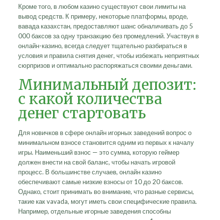
Кроме того, в любом казино существуют свои лимиты на
вывод средств. К примеру, некоторые платформы, вроде,
вавада казахстан, предоставляют шанс обналичивать до 5
000 баксов за одну транзакцию без промедлений. Участвуя в
онлайн-казино, всегда следует тщательно разбираться в
условия и правила снятия денег, чтобы избежать неприятных
сюрпризов и оптимально распоряжаться своими деньгами.
Минимальный депозит:
с какой количества
денег стартовать
Для новичков в сфере онлайн игорных заведений вопрос о
минимальном взносе становится одним из первых к началу
игры. Наименьший взнос — это сумма, которую геймер
должен внести на свой баланс, чтобы начать игровой
процесс. В большинстве случаев, онлайн казино
обеспечивают самые низкие взносы от 10 до 20 баксов.
Однако, стоит принимать во внимание, что разные сервисы,
такие как vavada, могут иметь свои специфические правила.
Например, отдельные игорные заведения способны