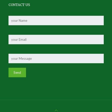
CONTACT US