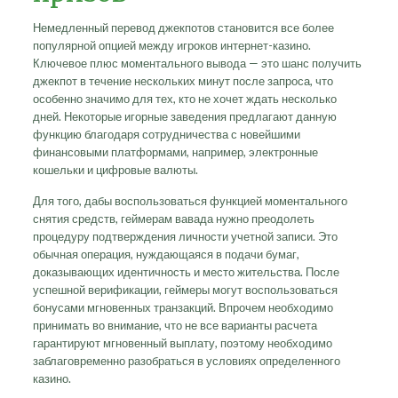
Немедленный перевод джекпотов становится все более
популярной опцией между игроков интернет-казино.
Ключевое плюс моментального вывода — это шанс получить
джекпот в течение нескольких минут после запроса, что
особенно значимо для тех, кто не хочет ждать несколько
дней. Некоторые игорные заведения предлагают данную
функцию благодаря сотрудничества с новейшими
финансовыми платформами, например, электронные
кошельки и цифровые валюты.
Для того, дабы воспользоваться функцией моментального
снятия средств, геймерам вавада нужно преодолеть
процедуру подтверждения личности учетной записи. Это
обычная операция, нуждающаяся в подачи бумаг,
доказывающих идентичность и место жительства. После
успешной верификации, геймеры могут воспользоваться
бонусами мгновенных транзакций. Впрочем необходимо
принимать во внимание, что не все варианты расчета
гарантируют мгновенный выплату, поэтому необходимо
заблаговременно разобраться в условиях определенного
казино.