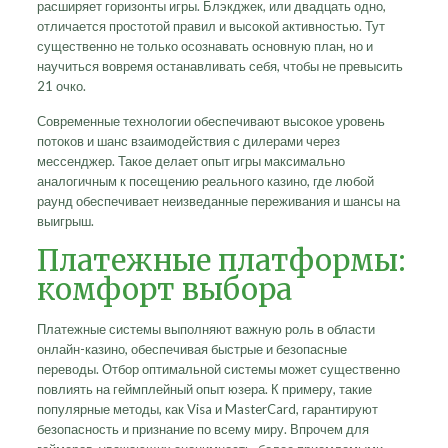
расширяет горизонты игры. Блэкджек, или двадцать одно,
отличается простотой правил и высокой активностью. Тут
существенно не только осознавать основную план, но и
научиться вовремя останавливать себя, чтобы не превысить
21 очко.
Современные технологии обеспечивают высокое уровень
потоков и шанс взаимодействия с дилерами через
мессенджер. Такое делает опыт игры максимально
аналогичным к посещению реального казино, где любой
раунд обеспечивает неизведанные переживания и шансы на
выигрыш.
Платежные платформы:
комфорт выбора
Платежные системы выполняют важную роль в области
онлайн-казино, обеспечивая быстрые и безопасные
переводы. Отбор оптимальной системы может существенно
повлиять на геймплейный опыт юзера. К примеру, такие
популярные методы, как Visa и MasterCard, гарантируют
безопасность и признание по всему миру. Впрочем для