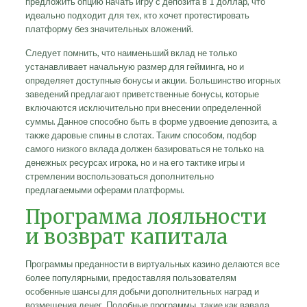
предложить опцию начать игру с депозита в 1 доллар, что
идеально подходит для тех, кто хочет протестировать
платформу без значительных вложений.
Следует помнить, что наименьший вклад не только
устанавливает начальную размер для гейминга, но и
определяет доступные бонусы и акции. Большинство игорных
заведений предлагают приветственные бонусы, которые
включаются исключительно при внесении определенной
суммы. Данное способно быть в форме удвоение депозита, а
также даровые спины в слотах. Таким способом, подбор
самого низкого вклада должен базироваться не только на
денежных ресурсах игрока, но и на его тактике игры и
стремлении воспользоваться дополнительно
предлагаемыми оферами платформы.
Программа лояльности
и возврат капитала
Программы преданности в виртуальных казино делаются все
более популярными, предоставляя пользователям
особенные шансы для добычи дополнительных наград и
возмещения денег. Подобные программы, такие как вавада,