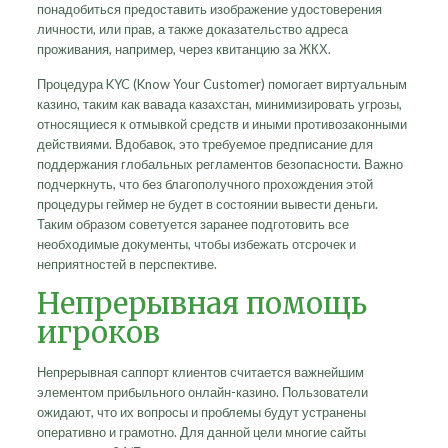
понадобиться предоставить изображение удостоверения
личности, или прав, а также доказательство адреса
проживания, например, через квитанцию за ЖКХ.
Процедура KYC (Know Your Customer) помогает виртуальным
казино, таким как вавада казахстан, минимизировать угрозы,
относящиеся к отмывкой средств и иными противозаконными
действиями. Вдобавок, это требуемое предписание для
поддержания глобальных регламентов безопасности. Важно
подчеркнуть, что без благополучного прохождения этой
процедуры геймер не будет в состоянии вывести деньги.
Таким образом советуется заранее подготовить все
необходимые документы, чтобы избежать отсрочек и
неприятностей в перспективе.
Непрерывная помощь
игроков
Непрерывная саппорт клиентов считается важнейшим
элементом прибыльного онлайн-казино. Пользователи
ожидают, что их вопросы и проблемы будут устранены
оперативно и грамотно. Для данной цели многие сайты