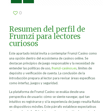
0
Resumen del perfil de
Frumzi para lectores
curiosos
Este apartado inicial invita a contemplar Frumzi Casino como
una opción dentro del ecosistema de casinos online. Se
destacan principios de juego responsable y la necesidad de
entender las políticas de uso,
frumzi-casinos.es
, límites de
depósito y verificación de cuenta. La conclusión de la
introducción prepara al lector para revisar áreas específicas
como interfaz, juegos y seguridad.
La plataforma de Frumzi Casino se evalúa desde una
perspectiva de usuario: cómo se siente navegar, qué tan
intuitivo es registrarse y si la experiencia de juego resulta fluida
en dispositivos móviles. Este párrafo establece expectativas