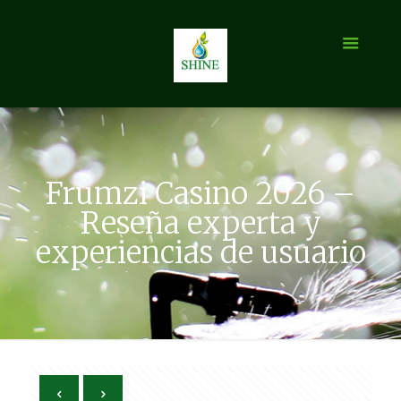
Frumzi Casino 2026 –
Reseña experta y
experiencias de usuario