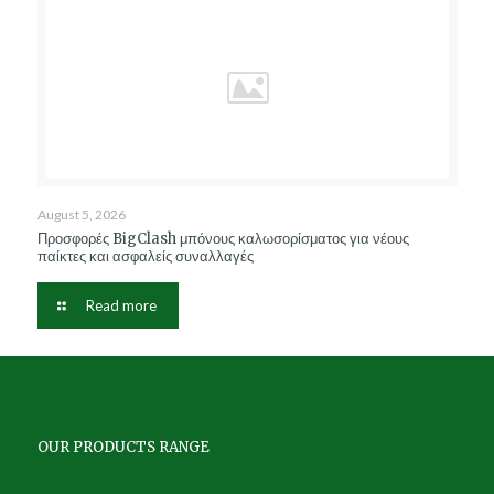
August 5, 2026
Προσφορές BigClash μπόνους καλωσορίσματος για νέους
παίκτες και ασφαλείς συναλλαγές
Read more
OUR PRODUCTS RANGE