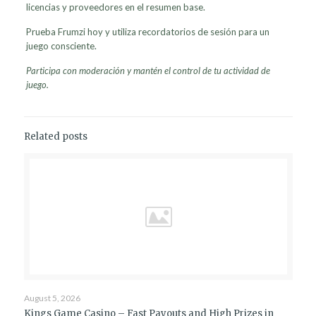
licencias y proveedores en el resumen base.
Prueba Frumzi hoy y utiliza recordatorios de sesión para un
juego consciente.
Participa con moderación y mantén el control de tu actividad de
juego.
Related posts
August 5, 2026
Kings Game Casino – Fast Payouts and High Prizes in