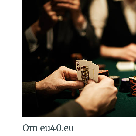
Om eu40.eu