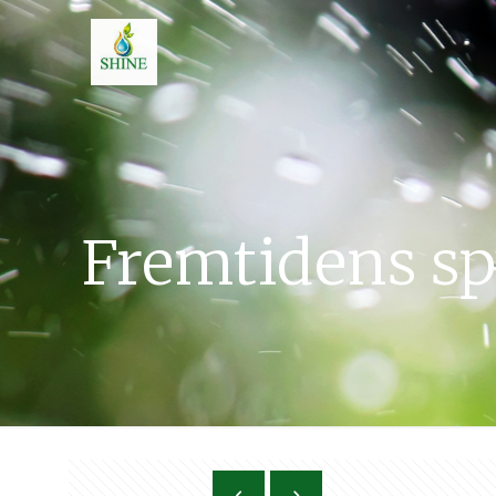
Fremtidens spi