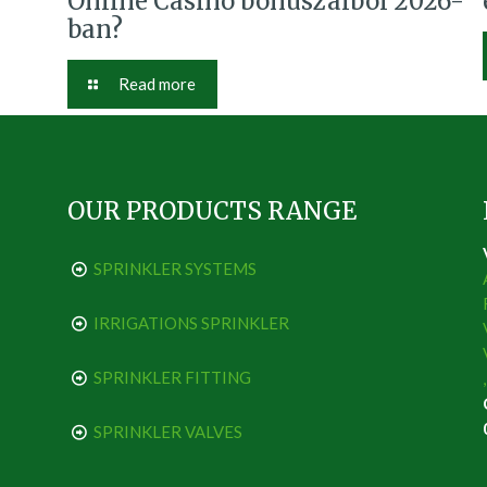
Online Casino bónuszaiból 2026-
ban?
Read more
OUR PRODUCTS RANGE
SPRINKLER SYSTEMS
IRRIGATIONS SPRINKLER
SPRINKLER FITTING
SPRINKLER VALVES