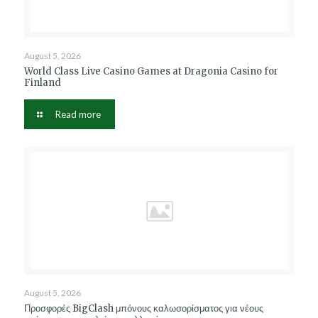
August 5, 2026
World Class Live Casino Games at Dragonia Casino for
Finland
Read more
August 5, 2026
Προσφορές BigClash μπόνους καλωσορίσματος για νέους