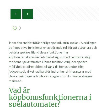
0
Inom den snabbt föränderliga spelindustrin spelar utvecklingen
av innovativa funktioner en avgörande roll för att attrahera och
behålla spelare. Bland dessa funktioner har
köpbonusmekanismen etablerat sig som ett centralt inslag i
moderna
spelautomater
. Denna funktion erbjuder spelare
möjlighet att direkt köpa tillgång till bonusrundor eller
jackpotspel, vilket radikalt förändrar hur vi interagerar med
dessa casinospel och vilka strategier som dominerar dagens
marknad.
Vad är
köpbonusfunktionerna i
spelautomater?