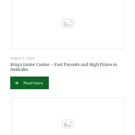
August 5, 2026
Kings Game Casino – Fast Payouts and High Prizes in
Australia
Read more