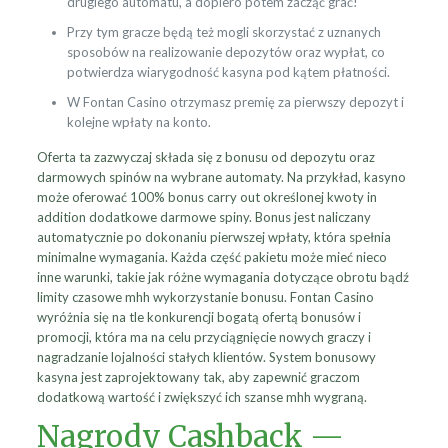
drugiego automatu, a dopiero potem zacząć grać!
Przy tym gracze będą też mogli skorzystać z uznanych
sposobów na realizowanie depozytów oraz wypłat, co
potwierdza wiarygodność kasyna pod kątem płatności.
W Fontan Casino otrzymasz premię za pierwszy depozyt i
kolejne wpłaty na konto.
Oferta ta zazwyczaj składa się z bonusu od depozytu oraz
darmowych spinów na wybrane automaty. Na przykład, kasyno
może oferować 100% bonus carry out określonej kwoty in
addition dodatkowe darmowe spiny. Bonus jest naliczany
automatycznie po dokonaniu pierwszej wpłaty, która spełnia
minimalne wymagania. Każda część pakietu może mieć nieco
inne warunki, takie jak różne wymagania dotyczące obrotu bądź
limity czasowe mhh wykorzystanie bonusu. Fontan Casino
wyróżnia się na tle konkurencji bogatą ofertą bonusów i
promocji, która ma na celu przyciągnięcie nowych graczy i
nagradzanie lojalności stałych klientów. System bonusowy
kasyna jest zaprojektowany tak, aby zapewnić graczom
dodatkową wartość i zwiększyć ich szanse mhh wygraną.
Nagrody Cashback —