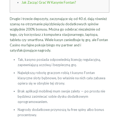
Jak Zacząć Grać W Kasynie Fontan?
Drugie i trzecie depozyty, zaczynające się od 40 zl, dają również
szansę na otrzymanie pięćdziesięciu dodatkowych spinów
względnie 200% bonusu. Można go odebrać niezależnie od
tego, czy korzystasz z komputera stacjonarnego, laptopa,
tabletu czy smartfona. Wiele kasyn zaniedbuje tę grę, ale Fontan
Casino ma fajne pokoje bingo my partner and i
satysfakcjonujące nagrody.
Tak, kasyno posiada odpowiednią licencję regulacyjną,
zapewniającą uczciwą i bezpieczną grę.
Największą robotę graczom robią t kasyno Fontan
klasyczne sloty bębnowe, bo właśnie na nich cała zabawa
opiera się w obrębie tej strony.
Brak aplikacji mobilnej mum swoje zalety — po prostu nie
będziesz zaśmiecać sobie dysku dodatkowym
oprogramowaniem.
Nagrody dodatkowe przynoszą tu free spiny albo bonus
procentowy.