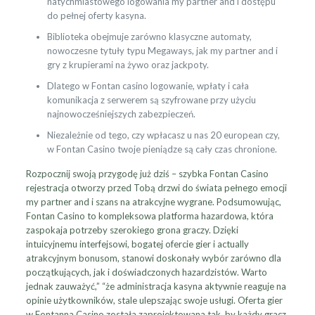
natychmiastowego logowania my partner and i dostępu
do pełnej oferty kasyna.
Biblioteka obejmuje zarówno klasyczne automaty,
nowoczesne tytuły typu Megaways, jak my partner and i
gry z krupierami na żywo oraz jackpoty.
Dlatego w Fontan casino logowanie, wpłaty i cała
komunikacja z serwerem są szyfrowane przy użyciu
najnowocześniejszych zabezpieczeń.
Niezależnie od tego, czy wpłacasz u nas 20 european czy,
w Fontan Casino twoje pieniądze są cały czas chronione.
Rozpocznij swoją przygodę już dziś – szybka Fontan Casino
rejestracja otworzy przed Tobą drzwi do świata pełnego emocji
my partner and i szans na atrakcyjne wygrane. Podsumowując,
Fontan Casino to kompleksowa platforma hazardowa, która
zaspokaja potrzeby szerokiego grona graczy. Dzięki
intuicyjnemu interfejsowi, bogatej ofercie gier i actually
atrakcyjnym bonusom, stanowi doskonały wybór zarówno dla
początkujących, jak i doświadczonych hazardzistów. Warto
jednak zauważyć,” “że administracja kasyna aktywnie reaguje na
opinie użytkowników, stale ulepszając swoje usługi. Oferta gier
w Fontanna Casino została zaprojektowana tak, by każdy gracz