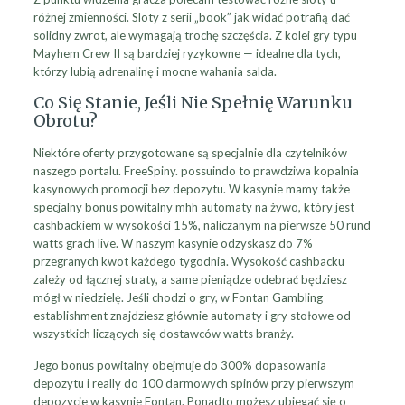
różnej zmienności. Sloty z serii „book” jak widać potrafią dać
solidny zwrot, ale wymagają trochę szczęścia. Z kolei gry typu
Mayhem Crew II są bardziej ryzykowne — idealne dla tych,
którzy lubią adrenalinę i mocne wahania salda.
Co Się Stanie, Jeśli Nie Spełnię Warunku
Obrotu?
Niektóre oferty przygotowane są specjalnie dla czytelników
naszego portalu. FreeSpiny. possuindo to prawdziwa kopalnia
kasynowych promocji bez depozytu. W kasynie mamy także
specjalny bonus powitalny mhh automaty na żywo, który jest
cashbackiem w wysokości 15%, naliczanym na pierwsze 50 rund
watts grach live. W naszym kasynie odzyskasz do 7%
przegranych kwot każdego tygodnia. Wysokość cashbacku
zależy od łącznej straty, a same pieniądze odebrać będziesz
mógł w niedzielę. Jeśli chodzi o gry, w Fontan Gambling
establishment znajdziesz głównie automaty i gry stołowe od
wszystkich liczących się dostawców watts branży.
Jego bonus powitalny obejmuje do 300% dopasowania
depozytu i really do 100 darmowych spinów przy pierwszym
depozycie w kasynie Fontan. Ponadto możesz ubiegać się o