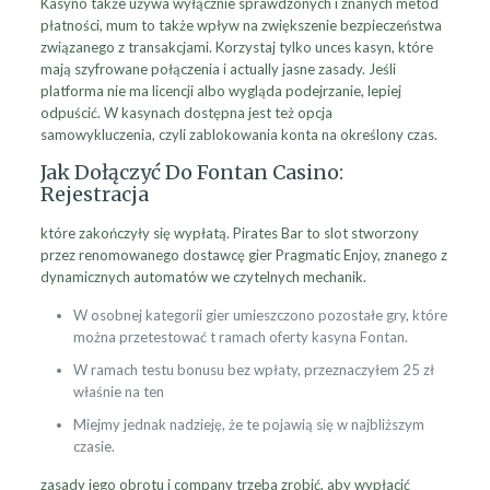
Kasyno także używa wyłącznie sprawdzonych i znanych metod
płatności, mum to także wpływ na zwiększenie bezpieczeństwa
związanego z transakcjami. Korzystaj tylko unces kasyn, które
mają szyfrowane połączenia i actually jasne zasady. Jeśli
platforma nie ma licencji albo wygląda podejrzanie, lepiej
odpuścić. W kasynach dostępna jest też opcja
samowykluczenia, czyli zablokowania konta na określony czas.
Jak Dołączyć Do Fontan Casino:
Rejestracja
które zakończyły się wypłatą. Pirates Bar to slot stworzony
przez renomowanego dostawcę gier Pragmatic Enjoy, znanego z
dynamicznych automatów we czytelnych mechanik.
W osobnej kategorii gier umieszczono pozostałe gry, które
można przetestować t ramach oferty kasyna Fontan.
W ramach testu bonusu bez wpłaty, przeznaczyłem 25 zł
właśnie na ten
Miejmy jednak nadzieję, że te pojawią się w najbliższym
czasie.
zasady jego obrotu i company trzeba zrobić, aby wypłacić