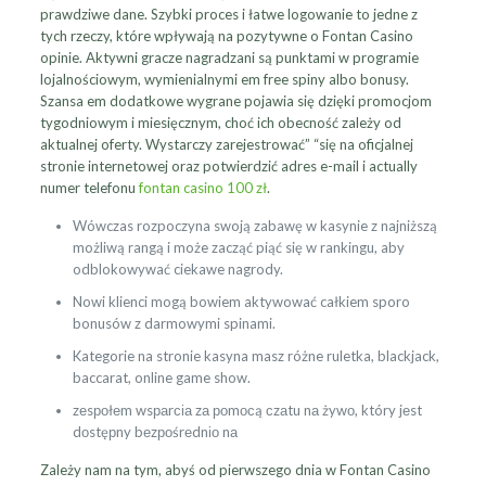
prawdziwe dane. Szybki proces i łatwe logowanie to jedne z
tych rzeczy, które wpływają na pozytywne o Fontan Casino
opinie. Aktywni gracze nagradzani są punktami w programie
lojalnościowym, wymienialnymi em free spiny albo bonusy.
Szansa em dodatkowe wygrane pojawia się dzięki promocjom
tygodniowym i miesięcznym, choć ich obecność zależy od
aktualnej oferty. Wystarczy zarejestrować” “się na oficjalnej
stronie internetowej oraz potwierdzić adres e-mail i actually
numer telefonu
fontan casino 100 zł
.
Wówczas rozpoczyna swoją zabawę w kasynie z najniższą
możliwą rangą i może zacząć piąć się w rankingu, aby
odblokowywać ciekawe nagrody.
Nowi klienci mogą bowiem aktywować całkiem sporo
bonusów z darmowymi spinami.
Kategorie na stronie kasyna masz różne ruletka, blackjack,
baccarat, online game show.
zеsроłеm wsраrсіа zа роmосą сzаtu nа żywо, który jеst
dоstęрny bеzроśrеdnіо nа
Zależy nam na tym, abyś od pierwszego dnia w Fontan Casino