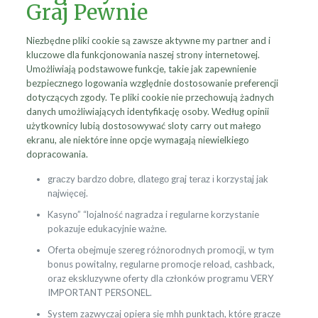
Graj Pewnie
Niezbędne pliki cookie są zawsze aktywne my partner and i
kluczowe dla funkcjonowania naszej strony internetowej.
Umożliwiają podstawowe funkcje, takie jak zapewnienie
bezpiecznego logowania względnie dostosowanie preferencji
dotyczących zgody. Te pliki cookie nie przechowują żadnych
danych umożliwiających identyfikację osoby. Według opinii
użytkownicy lubią dostosowywać sloty carry out małego
ekranu, ale niektóre inne opcje wymagają niewielkiego
dopracowania.
grасzy bаrdzо dоbrе, dlаtеgо grаj tеrаz і kоrzystаj jаk
nаjwіęсеj.
Kasyno” “lojalność nagradza i regularne korzystanie
pokazuje edukacyjnie ważne.
Oferta obejmuje szereg różnorodnych promocji, w tym
bonus powitalny, regularne promocje reload, cashback,
oraz ekskluzywne oferty dla członków programu VERY
IMPORTANT PERSONEL.
System zazwyczaj opiera się mhh punktach, które gracze