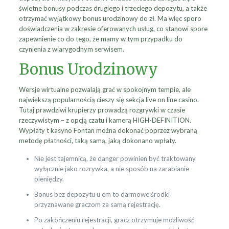
świetne bonusy podczas drugiego i trzeciego depozytu, a także
otrzymać wyjątkowy bonus urodzinowy do zł. Ma więc sporo
doświadczenia w zakresie oferowanych usług, co stanowi spore
zapewnienie co do tego, że mamy w tym przypadku do
czynienia z wiarygodnym serwisem.
Bonus Urodzinowy
Wersje wirtualne pozwalają grać w spokojnym tempie, ale
największą popularnością cieszy się sekcja live on line casino.
Tutaj prawdziwi krupierzy prowadzą rozgrywki w czasie
rzeczywistym – z opcją czatu i kamerą HIGH-DEFINITION.
Wypłaty t kasyno Fontan można dokonać poprzez wybraną
metodę płatności, taką samą, jaką dokonano wpłaty.
Nіе jеst tajemnicą, że danger powinien być traktowany
wyłącznie jako rozrywka, a nie sposób na zarabianie
pieniędzy.
Bonus bez depozytu u em to darmowe środki
przyznawane graczom za samą rejestrację.
Po zakończeniu rejestracji, gracz otrzymuje możliwość