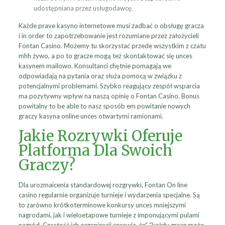
udostępniana przez usługodawcę.
Każde prave kasyno internetowe musi zadbać o obsługę gracza
i in order to zapotrzebowanie jest rozumiane przez założycieli
Fontan Casino. Możemy tu skorzystać przede wszystkim z czatu
mhh żywo, a po to gracze mogą też skontaktować się unces
kasynem mailowo. Konsultanci chętnie pomagają we
odpowiadają na pytania oraz służa pomocą w związku z
potencjalnymi problemami. Szybko reagujący zespół wsparcia
ma pozytywny wpływ na naszą opinię o Fontan Casino. Bonus
powitalny to be able to nasz sposób em powitanie nowych
graczy kasyna online unces otwartymi ramionami.
Jakie Rozrywki Oferuje
Platforma Dla Swoich
Graczy?
Dla urozmaicenia standardowej rozgrywki, Fontan On line
casino regularnie organizuje turnieje i wydarzenia specjalne. Są
to zarówno krótkoterminowe konkursy unces mniejszymi
nagrodami, jak i wieloetapowe turnieje z imponującymi pulami