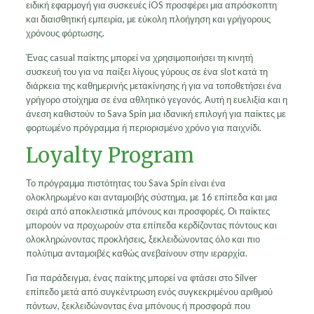
ειδική εφαρμογή για συσκευές iOS προσφέρει μια απρόσκοπτη
και διαισθητική εμπειρία, με εύκολη πλοήγηση και γρήγορους
χρόνους φόρτωσης.
Ένας casual παίκτης μπορεί να χρησιμοποιήσει τη κινητή
συσκευή του για να παίξει λίγους γύρους σε ένα slot κατά τη
διάρκεια της καθημερινής μετακίνησης ή για να τοποθετήσει ένα
γρήγορο στοίχημα σε ένα αθλητικό γεγονός. Αυτή η ευελιξία και η
άνεση καθιστούν το Sava Spin μια ιδανική επιλογή για παίκτες με
φορτωμένο πρόγραμμα ή περιορισμένο χρόνο για παιχνίδι.
Loyalty Program
Το πρόγραμμα πιστότητας του Sava Spin είναι ένα
ολοκληρωμένο και ανταμοιβής σύστημα, με 16 επίπεδα και μια
σειρά από αποκλειστικά μπόνους και προσφορές. Οι παίκτες
μπορούν να προχωρούν στα επίπεδα κερδίζοντας πόντους και
ολοκληρώνοντας προκλήσεις, ξεκλειδώνοντας όλο και πιο
πολύτιμα ανταμοιβές καθώς ανεβαίνουν στην ιεραρχία.
Για παράδειγμα, ένας παίκτης μπορεί να φτάσει στο Silver
επίπεδο μετά από συγκέντρωση ενός συγκεκριμένου αριθμού
πόντων, ξεκλειδώνοντας ένα μπόνους ή προσφορά που