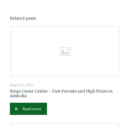
Related posts
August 5, 2026
Kings Game Casino – Fast Payouts and High Prizes in
Australia
Read more