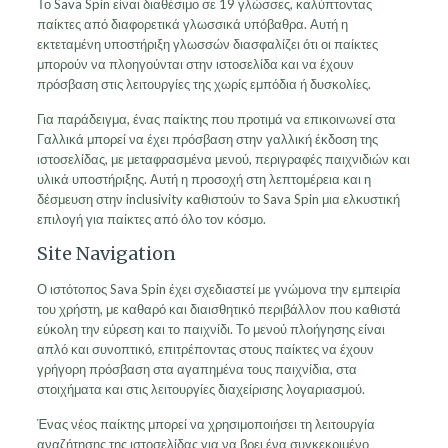
Το Sava Spin είναι διαθέσιμο σε 19 γλώσσες, καλύπτοντας
παίκτες από διαφορετικά γλωσσικά υπόβαθρα. Αυτή η
εκτεταμένη υποστήριξη γλωσσών διασφαλίζει ότι οι παίκτες
μπορούν να πλοηγούνται στην ιστοσελίδα και να έχουν
πρόσβαση στις λειτουργίες της χωρίς εμπόδια ή δυσκολίες.
Για παράδειγμα, ένας παίκτης που προτιμά να επικοινωνεί στα
Γαλλικά μπορεί να έχει πρόσβαση στην γαλλική έκδοση της
ιστοσελίδας, με μεταφρασμένα μενού, περιγραφές παιχνιδιών και
υλικά υποστήριξης. Αυτή η προσοχή στη λεπτομέρεια και η
δέσμευση στην inclusivity καθιστούν το Sava Spin μια ελκυστική
επιλογή για παίκτες από όλο τον κόσμο.
Site Navigation
Ο ιστότοπος Sava Spin έχει σχεδιαστεί με γνώμονα την εμπειρία
του χρήστη, με καθαρό και διαισθητικό περιβάλλον που καθιστά
εύκολη την εύρεση και το παιχνίδι. Το μενού πλοήγησης είναι
απλό και συνοπτικό, επιτρέποντας στους παίκτες να έχουν
γρήγορη πρόσβαση στα αγαπημένα τους παιχνίδια, στα
στοιχήματα και στις λειτουργίες διαχείρισης λογαριασμού.
Ένας νέος παίκτης μπορεί να χρησιμοποιήσει τη λειτουργία
αναζήτησης της ιστοσελίδας για να βρει ένα συγκεκριμένο