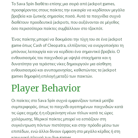
Το Sava Spin διαθέτει επίσης μια σειρά από jackpot games,
προσφέροντας στους παίκτες την ευκαιρία να κερδίσουν μεγάλα
βραβεία και ζωτικής σημασίας ποσά. Αυτά τα παιχνίδια συχνά
διαθέτουν προοδευτικά jackpots, που αυξάνονται σε μέγεθος
όσο περισσότεροι παίκτες συμβάλλουν στο τζακπότ.
Ένας παίκτης μπορεί να δοκιμάσει την τύχη του σε ένα jackpot
game όπως Cash of Cleopatra, ελπίζοντας να ενεργοποιήσει τη
μπόνους λειτουργία και να κερδίσει ένα σημαντικό βραβείο. Ο
ενθουσιασμός του παιχνιδιού με υψηλά στοιχήματα και η
δυνατότητα για τεράστιες νίκες δημιουργούν μια αίσθηση
ενθουσιασμού και ανυπομονησίας, καθιστώντας τα jackpot
games δημοφιλή επιλογή μεταξύ των παικτών.
Player Behavior
Οι παίκτες στο Sava Spin συχνά εμφανίζουν τυπικά μοτίβα
συμπεριφοράς, όπως το παιχνίδι αγαπημένων παιχνιδιών κατά
τις ώρες αιχμής ή η εξερεύνηση νέων τίτλων κατά τις ώρες
χαλάρωσης. Μερικοί παίκτες μπορεί να εστιάζουν στη
συγκέντρωση πόντων πιστότητας και στην πρόοδο μέσω των
επιπέδων, ενώ άλλοι δίνουν έμφαση στο μεγάλο κέρδος ή στη
κοινωνική πλευρά των live games.