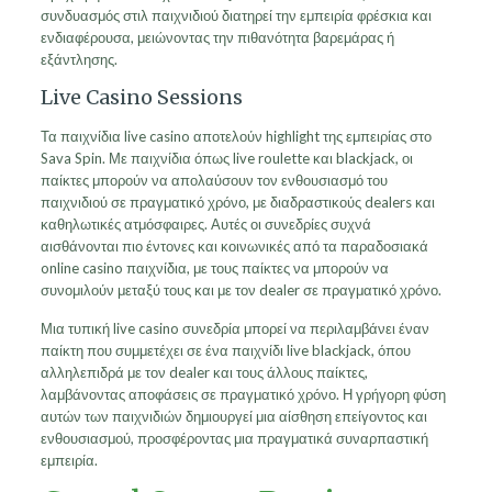
συνδυασμός στιλ παιχνιδιού διατηρεί την εμπειρία φρέσκια και
ενδιαφέρουσα, μειώνοντας την πιθανότητα βαρεμάρας ή
εξάντλησης.
Live Casino Sessions
Τα παιχνίδια live casino αποτελούν highlight της εμπειρίας στο
Sava Spin. Με παιχνίδια όπως live roulette και blackjack, οι
παίκτες μπορούν να απολαύσουν τον ενθουσιασμό του
παιχνιδιού σε πραγματικό χρόνο, με διαδραστικούς dealers και
καθηλωτικές ατμόσφαιρες. Αυτές οι συνεδρίες συχνά
αισθάνονται πιο έντονες και κοινωνικές από τα παραδοσιακά
online casino παιχνίδια, με τους παίκτες να μπορούν να
συνομιλούν μεταξύ τους και με τον dealer σε πραγματικό χρόνο.
Μια τυπική live casino συνεδρία μπορεί να περιλαμβάνει έναν
παίκτη που συμμετέχει σε ένα παιχνίδι live blackjack, όπου
αλληλεπιδρά με τον dealer και τους άλλους παίκτες,
λαμβάνοντας αποφάσεις σε πραγματικό χρόνο. Η γρήγορη φύση
αυτών των παιχνιδιών δημιουργεί μια αίσθηση επείγοντος και
ενθουσιασμού, προσφέροντας μια πραγματικά συναρπαστική
εμπειρία.