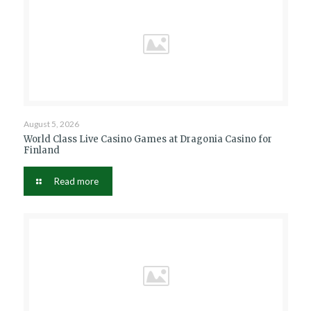
August 5, 2026
World Class Live Casino Games at Dragonia Casino for
Finland
Read more