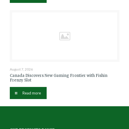
August 7, 2026
Canada Discovers New Gaming Frontier with Fishin
Frenzy Slot
Read more