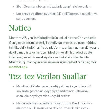
Slot Oyunları:
Fərqli mövzularla zəngin slot oyunları.
Lotereya və digər oyunlar:
Müxtəlif lotereya oyunları və
şans oyunları.
Nəticə
Mostbet AZ, yeni istifadəçilər üçün unikal bir təcrübə vəd edir.
Geniş oyun seçimi, əlverişli qeydiyyat prosesi və uzunmüddətli
təhlükəsizlik tədbirləri ilə bu platforma, onlayn qumar dünyasına
daxil olmaq istəyənlər üçün ideal bir yerdir. İstifadəçi dostu
interfeysi, sürətli transaksiyaları və mükafat sistemləri ilə
Mostbet, qumar oyunlarını sevənlər üçün cəlbedici bir seçimdir
mostbet apk
.
Tez-tez Verilən Suallar
Mostbet AZ-də necə qeydiyyatdan keçə bilərəm?
Yuxarıda göstərilən qeydiyyat addımlarını izləyərək
asanlıqla qeydiyyatdan keçə bilərsiniz.
Hansı ödəniş metodları mövcuddur?
Kredit kartları,
elektron pul kisələri və bank köçürməsi kimi bir çox