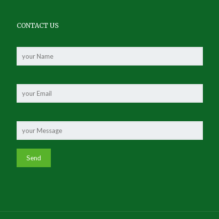
CONTACT US