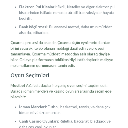
Elektron Pul Kisələri:
Skrill, Neteller və digər elektron pul
kisələrindən istifadə etməklə sürətli tranzaksiyalar həyata
keçirilir.
Bank köçürməsi:
Bu ənənəvi metod, daha uzun müddət
alsa da, etibarlıdır.
Çıxarma prosesi də asandır. Çıxarma üçün eyni metodlardan
birini seçərək, tələb olunan məbləği daxil edin və prosesi
tamamlayın. Çıxarma müddəti metoddan asılı olaraq dəyişə
bilər. Onlayn platformanın təhlükəsizliyi, istifadəçilərin maliyyə
məlumatlarının qorunmasını təmin edir.
Oyun Seçimləri
Mostbet AZ, istifadəçilərinə geniş oyun seçimi təqdim edir.
Burada idman mərcləri və kazino oyunları arasında seçim edə
bilərsiniz:
İdman Mərcləri:
Futbol, basketbol, tennis, və daha çox
idman növü üzrə mərclər.
Canlı Casino Oyunları:
Ruletka, baccarat, blackjack və
daha çox canlı oyunlar.