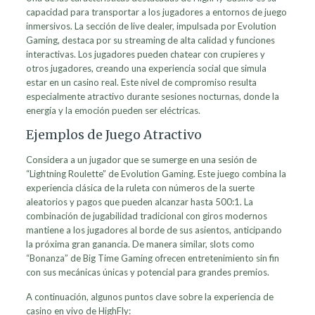
capacidad para transportar a los jugadores a entornos de juego
inmersivos. La sección de live dealer, impulsada por Evolution
Gaming, destaca por su streaming de alta calidad y funciones
interactivas. Los jugadores pueden chatear con crupieres y
otros jugadores, creando una experiencia social que simula
estar en un casino real. Este nivel de compromiso resulta
especialmente atractivo durante sesiones nocturnas, donde la
energía y la emoción pueden ser eléctricas.
Ejemplos de Juego Atractivo
Considera a un jugador que se sumerge en una sesión de
“Lightning Roulette” de Evolution Gaming. Este juego combina la
experiencia clásica de la ruleta con números de la suerte
aleatorios y pagos que pueden alcanzar hasta 500:1. La
combinación de jugabilidad tradicional con giros modernos
mantiene a los jugadores al borde de sus asientos, anticipando
la próxima gran ganancia. De manera similar, slots como
“Bonanza” de Big Time Gaming ofrecen entretenimiento sin fin
con sus mecánicas únicas y potencial para grandes premios.
A continuación, algunos puntos clave sobre la experiencia de
casino en vivo de HighFly: