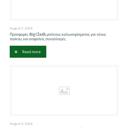
August 5, 2026
Προσφορές BigClash μπόνους καλωσορίσματος για νέους
παίκτες και ασφαλείς συναλλαγές
Read more
August 4, 2026