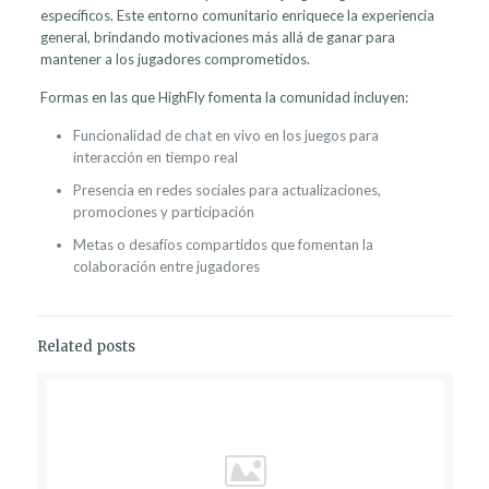
específicos. Este entorno comunitario enriquece la experiencia
general, brindando motivaciones más allá de ganar para
mantener a los jugadores comprometidos.
Formas en las que HighFly fomenta la comunidad incluyen:
Funcionalidad de chat en vivo en los juegos para
interacción en tiempo real
Presencia en redes sociales para actualizaciones,
promociones y participación
Metas o desafíos compartidos que fomentan la
colaboración entre jugadores
Related posts