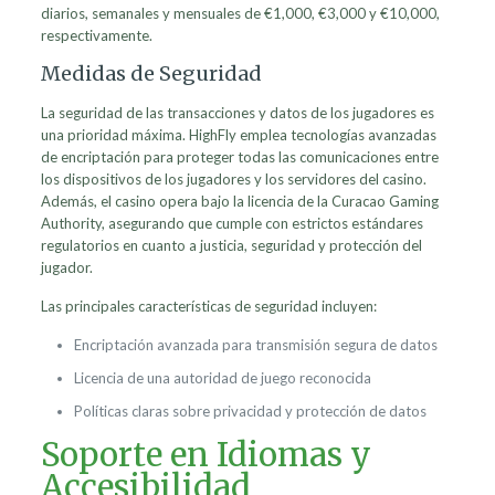
diarios, semanales y mensuales de €1,000, €3,000 y €10,000,
respectivamente.
Medidas de Seguridad
La seguridad de las transacciones y datos de los jugadores es
una prioridad máxima. HighFly emplea tecnologías avanzadas
de encriptación para proteger todas las comunicaciones entre
los dispositivos de los jugadores y los servidores del casino.
Además, el casino opera bajo la licencia de la Curacao Gaming
Authority, asegurando que cumple con estrictos estándares
regulatorios en cuanto a justicia, seguridad y protección del
jugador.
Las principales características de seguridad incluyen:
Encriptación avanzada para transmisión segura de datos
Licencia de una autoridad de juego reconocida
Políticas claras sobre privacidad y protección de datos
Soporte en Idiomas y
Accesibilidad