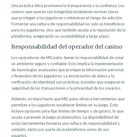
Una práctica ética promueve la transparencia y la confianza. Los
casinos que operan con integridad establecen normas claras
que protegen a los jugadores y minimizan el riesgo de adicción.
Fomentar una cultura de responsabilidad no solo es beneficioso
para los jugadores, sino que también ayuda a la reputación de la
plataforma, asegurando su sostenibilidad a largo plazo.
Responsabilidad del operador del casino
Los operadores de MiCasino tienen la responsabilidad de crear
un ambiente seguro y confiable. Esto implica la implementación
de tecnologías avanzadas que protejan la información personal
y financiera de los jugadores. La encriptación de datos y la
verificación de identidad son prácticas cruciales que aseguran la
seguridad de las transacciones y la privacidad de los usuarios.
Además, es importante que MiCasino ofrezca herramientas que
permitan a los jugadores establecer límites en su juego. Esto
incluye opciones para fijar límites de tiempo y de gastos, lo que
ayuda a prevenir el juego problemático. La disponibilidad de
estas herramientas fomenta una cultura de responsabilidad y
cuidado, tanto por parte de la plataforma como de sus
usuarios.