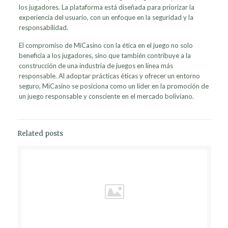
los jugadores. La plataforma está diseñada para priorizar la
experiencia del usuario, con un enfoque en la seguridad y la
responsabilidad.
El compromiso de MiCasino con la ética en el juego no solo
beneficia a los jugadores, sino que también contribuye a la
construcción de una industria de juegos en línea más
responsable. Al adoptar prácticas éticas y ofrecer un entorno
seguro, MiCasino se posiciona como un líder en la promoción de
un juego responsable y consciente en el mercado boliviano.
Related posts