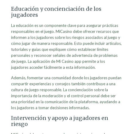
Educación y concienciación de los
jugadores
La educación es un componente clave para asegurar prácticas
responsables en el juego. MiCasino debe ofrecer recursos que
informen a los jugadores sobre los riesgos asociados al juego y
cómo jugar de manera responsable. Esto puede incluir artículos,
tutoriales y guías que expliquen cómo establecer límites
personales y reconocer señales de advertencia de problemas
de juego. La aplicación de Mi Casino app permite a los
jugadores acceder fácilmente a esta información.
Además, fomentar una comunidad donde los jugadores puedan
compartir experiencias y consejos también contribuye a una
cultura de juego responsable. La concienciación sobre la
importancia de la moderación y el control personal debe ser
una prioridad en la comunicación de la plataforma, ayudando a
los jugadores a tomar decisiones informadas.
Intervención y apoyo a jugadores en
riesgo