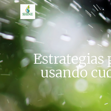
Estrategias 
usando cuo