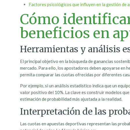
Factores psicológicos que influyen en la gestión de 
Cómo identifica
beneficios en ap
Herramientas y análisis es
El principal objetivo en la búsqueda de ganancias sostenib
mercado. Para ello, los apostadores deben apoyarse en he
permita comparar las cuotas ofrecidas por diferentes cas
Por ejemplo, si un análisis estadístico indica que un equi
valor positivo del 10%. La clave es construir modelos que
estimación de probabilidad más ajustada a la realidad.
Interpretación de las prob
Las cuotas en apuestas deportivas representan las probabi