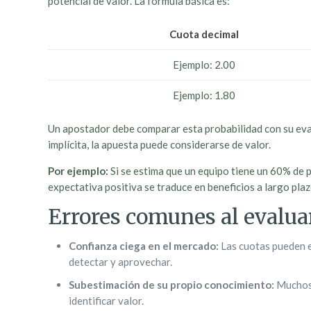
potencial de valor. La fórmula básica es:
Cuota decimal
Ejemplo: 2.00
Ejemplo: 1.80
Un apostador debe comparar esta probabilidad con su evalua
implícita, la apuesta puede considerarse de valor.
Por ejemplo:
Si se estima que un equipo tiene un 60% de p
expectativa positiva se traduce en beneficios a largo plaz
Errores comunes al evalua
Confianza ciega en el mercado:
Las cuotas pueden es
detectar y aprovechar.
Subestimación de su propio conocimiento:
Muchos 
identificar valor.