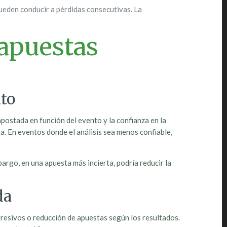
ueden conducir a pérdidas consecutivas. La
 apuestas
nto
apostada en función del evento y la confianza en la
ta. En eventos donde el análisis sea menos confiable,
argo, en una apuesta más incierta, podría reducir la
da
ogresivos o reducción de apuestas según los resultados.