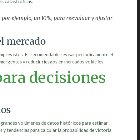
as catastróficas.
 por ejemplo, un 10%, para reevaluar y ajustar
el mercado
 imprevistos. Es recomendable revisar periódicamente el
emergentes y reducir riesgos en mercados volátiles.
para decisiones
dos
 grandes volúmenes de datos históricos para estimar
y tendencias para calcular la probabilidad de victoria