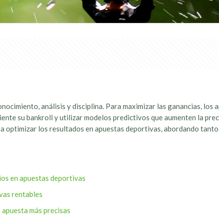
nocimiento, análisis y disciplina. Para maximizar las ganancias, los
iente su bankroll y utilizar modelos predictivos que aumenten la prec
ara optimizar los resultados en apuestas deportivas, abordando tant
cios en apuestas deportivas
vas rentables
e apuesta más precisas