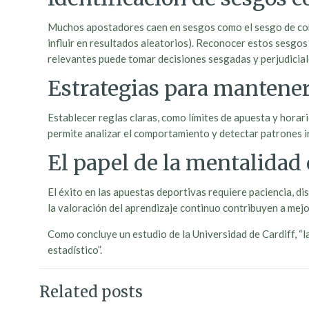
Muchos apostadores caen en sesgos como el sesgo de confi
influir en resultados aleatorios). Reconocer estos sesgo
relevantes puede tomar decisiones sesgadas y perjudicial
Estrategias para mantener 
Establecer reglas claras, como límites de apuesta y hora
permite analizar el comportamiento y detectar patrones i
El papel de la mentalidad 
El éxito en las apuestas deportivas requiere paciencia, di
la valoración del aprendizaje continuo contribuyen a mejo
Como concluye un estudio de la Universidad de Cardiff, “la
estadístico”.
Related posts