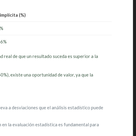
implícita (%)
0%
56%
d real de que un resultado suceda es superior a la
50%), existe una oportunidad de valor, ya que la
eva a desviaciones que el análisis estadístico puede
 en la evaluación estadística es fundamental para