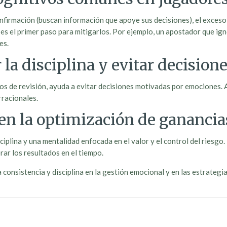
rmación (buscan información que apoye sus decisiones), el exceso d
s es el primer paso para mitigarlos. Por ejemplo, un apostador que i
es.
la disciplina y evitar decision
rios de revisión, ayuda a evitar decisiones motivadas por emociones.
rracionales.
en la optimización de ganancias
sciplina y una mentalidad enfocada en el valor y el control del riesgo
rar los resultados en el tiempo.
 consistencia y disciplina en la gestión emocional y en las estrateg