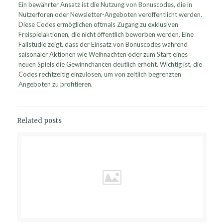
Ein bewährter Ansatz ist die Nutzung von Bonuscodes, die in
Nutzerforen oder Newsletter-Angeboten veröffentlicht werden.
Diese Codes ermöglichen oftmals Zugang zu exklusiven
Freispielaktionen, die nicht öffentlich beworben werden. Eine
Fallstudie zeigt, dass der Einsatz von Bonuscodes während
saisonaler Aktionen wie Weihnachten oder zum Start eines
neuen Spiels die Gewinnchancen deutlich erhöht. Wichtig ist, die
Codes rechtzeitig einzulösen, um von zeitlich begrenzten
Angeboten zu profitieren.
Related posts