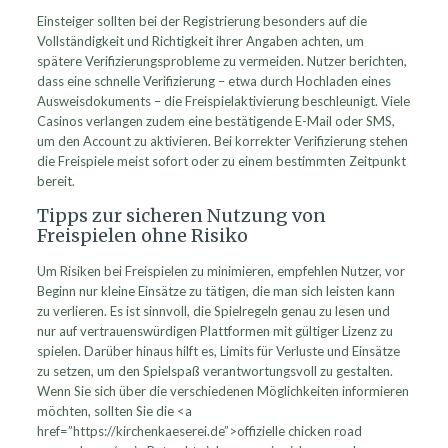
Einsteiger sollten bei der Registrierung besonders auf die
Vollständigkeit und Richtigkeit ihrer Angaben achten, um
spätere Verifizierungsprobleme zu vermeiden. Nutzer berichten,
dass eine schnelle Verifizierung – etwa durch Hochladen eines
Ausweisdokuments – die Freispielaktivierung beschleunigt. Viele
Casinos verlangen zudem eine bestätigende E-Mail oder SMS,
um den Account zu aktivieren. Bei korrekter Verifizierung stehen
die Freispiele meist sofort oder zu einem bestimmten Zeitpunkt
bereit.
Tipps zur sicheren Nutzung von
Freispielen ohne Risiko
Um Risiken bei Freispielen zu minimieren, empfehlen Nutzer, vor
Beginn nur kleine Einsätze zu tätigen, die man sich leisten kann
zu verlieren. Es ist sinnvoll, die Spielregeln genau zu lesen und
nur auf vertrauenswürdigen Plattformen mit gültiger Lizenz zu
spielen. Darüber hinaus hilft es, Limits für Verluste und Einsätze
zu setzen, um den Spielspaß verantwortungsvoll zu gestalten.
Wenn Sie sich über die verschiedenen Möglichkeiten informieren
möchten, sollten Sie die <a
href=”https://kirchenkaeserei.de”>offizielle chicken road