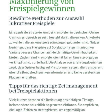
Maximierung von
Freispielgewinnen
Bewährte Methoden zur Auswahl
lukrativer Freispiele
Eine zentrale Strategie, um bei Freispielen in deutschen Online
Casinos erfolgreich zu sein, besteht darin, diejenigen Angebote
zu wählen, die an günstige Bedingungen gebunden sind. Nutzer
berichten, dass Freispiele auf Spielautomaten mit niedriger
Varianz bessere Chancen auf gleichmäßige Gewinnhäufigkeit
bieten. Zudem sind Freispiele, die mit fairen Umsatzvorgaben
verknüpft sind, vorteilhaft. Die Analyse von Erfahrungsberichten
zeigt, dass Spieler häufig auf Plattformen setzen, die transparent
über die Bonusbedingungen informieren und keine versteckten
Klauseln enthalten.
Tipps für das richtige Zeitmanagement
bei Freispielaktionen
Viele Nutzer betonen die Bedeutung des richtigen Timings,
insbesondere bei zeitlich begrenzten Aktionen. Sie empfehlen,
die Login-Zeiten zu strategisieren, um regelmäßig an