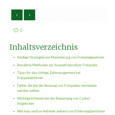
0
Inhaltsverzeichnis
Häufige Strategien zur Maximierung von Freispielgewinnen
Bewährte Methoden zur Auswahl lukrativer Freispiele
Tipps für das richtige Zeitmanagement bei
Freispielaktionen
Fehler, die bei der Nutzung von Freispielen vermieden
werden sollten
Wichtige Kriterien bei der Bewertung von Casino-
Angeboten
Wie man seriöse Anbieter anhand von Erfahrungsberichten