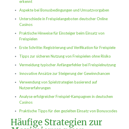
erkennt
Aspekte bei Bonusbedingungen und Umsatzvorgaben
Unterschiede in Freispielangeboten deutscher Online
Casinos
Praktische Hinweise für Einsteiger beim Einsatz von
Freispielen
Erste Schritte: Registrierung und Verifikation für Freispiele
Tipps zur sicheren Nutzung von Freispielen ohne Risiko
Vermeidung typischer Anfängerfehler bei Freispielnutzung
Innovative Ansätze zur Steigerung der Gewinnchancen
Verwendung von Spielstrategien basierend auf
Nutzererfahrungen
Analyse erfolgreicher Freispiel-Kampagnen in deutschen
Casinos
Praktische Tipps für den gezielten Einsatz von Bonuscodes
Häufige Strategien zur