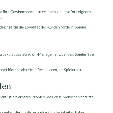
und ihre Gewinnchancen zu erhöhen, ohne sofort eigenes
n.
leichzeitig die Loyalität der Kunden fördern. Spieler
spekt ist das Bankroll-Management, bei dem Spieler ihre
pabet bieten zahlreiche Ressourcen, um Spielern zu
len
ucht ist ein ernstes Problem, das viele Menschen betrifft.
anbieten, die möglicherweise Schwierigkeiten haben.