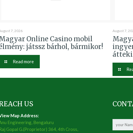
August 7, 2026
August 7, 20
Magyar Online Casino mobil
Magya
élmény: játssz bárhol, bármikor!
ingye
áttek
Read more
Re
REACH US
CONT
View Map Address:
Anu Engineering, Bengaluru
Raj Gopal G.(Proprietor) 364, 4th Cross,