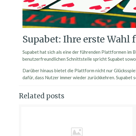
Supabet: Ihre erste Wahl 
Supabet hat sich als eine der führenden Plattformen im B
benutzerfreundlichen Schnittstelle spricht Supabet sowo
Darüber hinaus bietet die Plattform nicht nur Glückssp
dafür, dass Nutzer immer wieder zurückkehren. Supabet se
Related posts