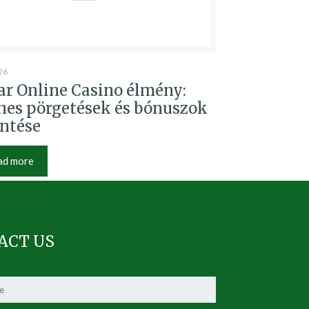
26
r Online Casino élmény:
nes pörgetések és bónuszok
intése
ad more
ACT US