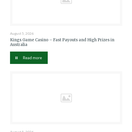
August 5, 2026
Kings Game Casino – Fast Payouts and High Prizes in
Australia
Read more
August 5, 2026