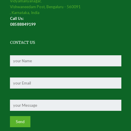
Vidyamanyanagar,
Vishwaneedam Post, Bengaluru - 560091
, Karnataka, India
Call Us:
08588849199
CONTACT US