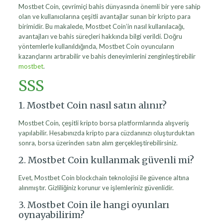
Mostbet Coin, çevrimiçi bahis dünyasında önemli bir yere sahip
olan ve kullanıcılarına çeşitli avantajlar sunan bir kripto para
birimidir. Bu makalede, Mostbet Coin’in nasıl kullanılacağı,
avantajları ve bahis süreçleri hakkında bilgi verildi. Doğru
yöntemlerle kullanıldığında, Mostbet Coin oyuncuların
kazançlarını artırabilir ve bahis deneyimlerini zenginleştirebilir
mostbet
.
SSS
1. Mostbet Coin nasıl satın alınır?
Mostbet Coin, çeşitli kripto borsa platformlarında alışveriş
yapılabilir. Hesabınızda kripto para cüzdanınızı oluşturduktan
sonra, borsa üzerinden satın alım gerçekleştirebilirsiniz.
2. Mostbet Coin kullanmak güvenli mi?
Evet, Mostbet Coin blockchain teknolojisi ile güvence altına
alınmıştır. Gizliliğiniz korunur ve işlemleriniz güvenlidir.
3. Mostbet Coin ile hangi oyunları
oynayabilirim?