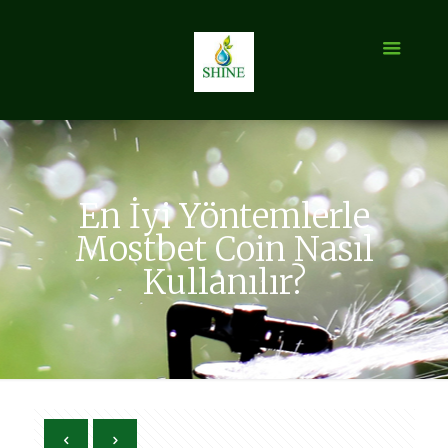
En İyi Yöntemlerle
Mostbet Coin Nasıl
Kullanılır?