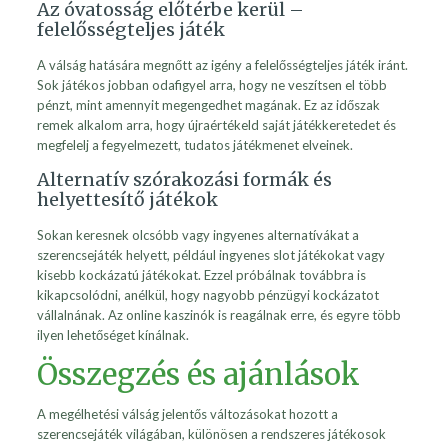
Az óvatosság előtérbe kerül –
felelősségteljes játék
A válság hatására megnőtt az igény a felelősségteljes játék iránt.
Sok játékos jobban odafigyel arra, hogy ne veszítsen el több
pénzt, mint amennyit megengedhet magának. Ez az időszak
remek alkalom arra, hogy újraértékeld saját játékkeretedet és
megfelelj a fegyelmezett, tudatos játékmenet elveinek.
Alternatív szórakozási formák és
helyettesítő játékok
Sokan keresnek olcsóbb vagy ingyenes alternatívákat a
szerencsejáték helyett, például ingyenes slot játékokat vagy
kisebb kockázatú játékokat. Ezzel próbálnak továbbra is
kikapcsolódni, anélkül, hogy nagyobb pénzügyi kockázatot
vállalnának. Az online kaszinók is reagálnak erre, és egyre több
ilyen lehetőséget kínálnak.
Összegzés és ajánlások
A megélhetési válság jelentős változásokat hozott a
szerencsejáték világában, különösen a rendszeres játékosok