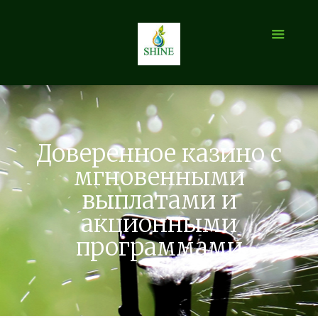
Доверенное казино с
мгновенными
выплатами и
акционными
программами