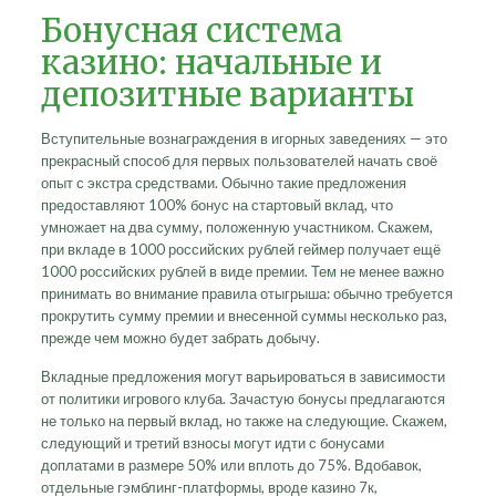
Бонусная система
казино: начальные и
депозитные варианты
Вступительные вознаграждения в игорных заведениях — это
прекрасный способ для первых пользователей начать своё
опыт с экстра средствами. Обычно такие предложения
предоставляют 100% бонус на стартовый вклад, что
умножает на два сумму, положенную участником. Скажем,
при вкладе в 1000 российских рублей геймер получает ещё
1000 российских рублей в виде премии. Тем не менее важно
принимать во внимание правила отыгрыша: обычно требуется
прокрутить сумму премии и внесенной суммы несколько раз,
прежде чем можно будет забрать добычу.
Вкладные предложения могут варьироваться в зависимости
от политики игрового клуба. Зачастую бонусы предлагаются
не только на первый вклад, но также на следующие. Скажем,
следующий и третий взносы могут идти с бонусами
доплатами в размере 50% или вплоть до 75%. Вдобавок,
отдельные гэмблинг-платформы, вроде казино 7к,