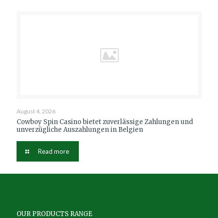
August 4, 2026
Cowboy Spin Casino bietet zuverlässige Zahlungen und
unverzügliche Auszahlungen in Belgien
Read more
OUR PRODUCTS RANGE