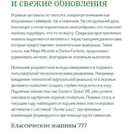
и свежие обновления
Игровые автоматы остаются в эпицентре внимания как
искушенных геймеров, так и новичков. На сегодняшний день
коллекция слотов поразительно многообразен, что позволяет
любому подобрать что-то по вкусу. Среди распространённых
новинок выделяются автоматы с нарастающими джекпотами,
которые предоставляют значительные выигрыши. Такие
слоты, как Mega Moolah и Divine Fortune, продолжают
удерживать интерес благодаря их огромным выплатам.
Нынешние разработчики всегда намереваются поражать
пользователей технологическими решениями. Например,
внедрение технологий виртуальной реальности в игровые
автоматы позволяет создать глубже погрузиться в игру.
Подобные новшества, как Gonzo’s Quest VR, уже успели
завоевали одобрение игроков глобально. Помимо этого, в
текущем году наблюдается подъем известности игровых
автоматов с системой “cluster pays”, где призовые
комбинации формируются при помощи групп символов.
Классические машины 777