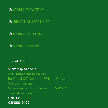
SPRINKLER SYSTEMS
IRRIGATIONS SPRINKLER
SPRINKLER FITTING
SPRINKLER VALVES
REACH US
View Map Address:
Anu Engineering, Bengaluru
Raj Gopal G.(Proprietor) 364, 4th Cross,
Vidyamanyanagar,
Vishwaneedam Post, Bengaluru - 560091
, Karnataka, India
Call Us:
08588849199