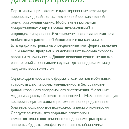
Портативные приложения и адаптированные версии для
переносных девайсов стали ключевой составляющей
индустрии онлайн казино. Мобильные программы
предоставляют юзерам более интерактивный и
индивидуализированный экспириенс, позволяя заниматься
любимыми играми в любой момент и в всяком месте.
Благодаря настройки на определенные платформы, включая
iOS и Android, программы обеспечивают высокую скорость
работы и стабильность. Данное особенно существенно для
развлечений с реальными крупье, где запаздывания могут
нарушить весь геймплей.
Однако адаптированные форматы сайтов под мобильных
устройств дают игрокам маневренность без установки
дополнительного программного обеспечения. Указанные
модификации задействуют технологии HTML5, позволяющие
воспроизводить игровые приложения непосредственно в
браузере, сохраняя все возможности десктопной версии.
Следует заметить, что подобные платформы
самостоятельно настраиваются под параметры экрана
аппарата, будь то телефон или планшет, обеспечивая