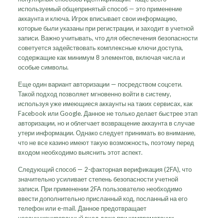
используемый общепринятый способ — это применение
аккаунта и ключа. Игрок вписывает свои информацию,
которые были указаны при регистрации, и заходит в учетной
записи. Важно учитывать, что для обеспечения безопасности
советуется задействовать комплексные ключи доступа,
содержащие как минимум 8 элементов, включая числа и
особые символы.
Еще один вариант авторизации — посредством соцсети.
Такой подход позволяет мгновенно войти в систему,
используя уже имеющиеся аккаунты на таких сервисах, как
Facebook или Google. Данное не только делает быстрее этап
авторизации, но и облегчает возвращение аккаунта в случае
утери информации. Однако следует принимать во внимание,
что не все казино имеют такую возможность, поэтому перед
входом необходимо выяснить этот аспект.
Следующий способ — 2-факторная верификация (2FA), что
значительно усиливает степень безопасности учетной
записи. При применении 2FA пользователю необходимо
ввести дополнительно присланный код, посланный на его
телефон или e-mail. Данное предотвращает