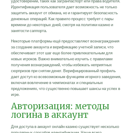
удостоверений, таких как загранпаспорт или права водителя.
Идентификация пользователя дает возможность не только
защитить аккаунт от обмана, но и гарантирует безопасность
денежных операций. Как правило процесс требует с пары
времени до некоторых дней, смотря на политики казино и
занятости саппорта.
Некоторые платформы ещё предоставляют вознаграждения
за создание аккаунта и верификацию учетной записи, что
обеспечивает этот шаг еще более привлекательным для
новых игроков. Важно внимательно изучить с правилами
получения вознаграждений, чтобы избежать неприятных
сюрпризов при снятии денег. Верифицированный профиль
дает доступ ко всевозможным функциям игорного заведения,
включая вовлечение в чемпионатах и специальных
предложениях, что существенно повышает шансы на успех в
игре.
Авторизация: методы
логина в аккаунт
Для доступа в аккаунт онлайн казино существует несколько
популярных способов идентификации. Чаще всего