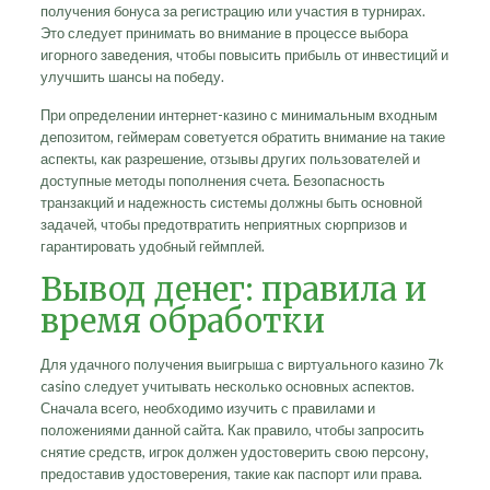
получения бонуса за регистрацию или участия в турнирах.
Это следует принимать во внимание в процессе выбора
игорного заведения, чтобы повысить прибыль от инвестиций и
улучшить шансы на победу.
При определении интернет-казино с минимальным входным
депозитом, геймерам советуется обратить внимание на такие
аспекты, как разрешение, отзывы других пользователей и
доступные методы пополнения счета. Безопасность
транзакций и надежность системы должны быть основной
задачей, чтобы предотвратить неприятных сюрпризов и
гарантировать удобный геймплей.
Вывод денег: правила и
время обработки
Для удачного получения выигрыша с виртуального казино 7k
casino следует учитывать несколько основных аспектов.
Сначала всего, необходимо изучить с правилами и
положениями данной сайта. Как правило, чтобы запросить
снятие средств, игрок должен удостоверить свою персону,
предоставив удостоверения, такие как паспорт или права.