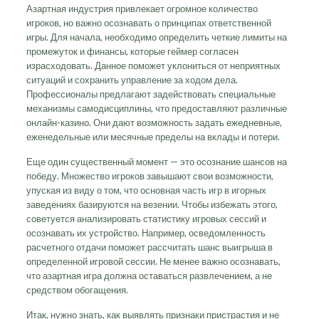
Азартная индустрия привлекает огромное количество
игроков, но важно осознавать о принципах ответственной
игры. Для начала, необходимо определить четкие лимиты на
промежуток и финансы, которые геймер согласен
израсходовать. Данное поможет уклониться от неприятных
ситуаций и сохранить управление за ходом дела.
Профессионалы предлагают задействовать специальные
механизмы самодисциплины, что предоставляют различные
онлайн-казино. Они дают возможность задать ежедневные,
еженедельные или месячные пределы на вклады и потери.
Еще один существенный момент — это осознание шансов на
победу. Множество игроков завышают свои возможности,
упуская из виду о том, что основная часть игр в игорных
заведениях базируются на везении. Чтобы избежать этого,
советуется анализировать статистику игровых сессий и
осознавать их устройство. Например, осведомленность
расчетного отдачи поможет рассчитать шанс выигрыша в
определенной игровой сессии. Не менее важно осознавать,
что азартная игра должна оставаться развлечением, а не
средством обогащения.
Итак, нужно знать, как выявлять признаки пристрастия и не