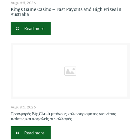
August 5, 2026
Kings Game Casino – Fast Payouts and High Prizes in
Australia
Read more
August 5, 2026
Προσφορές BigClash μπόνους καλωσορίσματος για νέους
παίκτες και ασφαλείς συναλλαγές
Read more