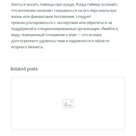
бояться искать помощи при нужде. Когда геймер осознаёт,
что волнение начинает сказываться на его персональную
жизнь или финансовое положение, следует
проконсультироваться с экспертами или обратиться за
поддержкой в специализированные организации. Имейте в
виду: взвешенный отношение к игре — это основа
долгосрочного удовольствия и надежности в области
игорного бизнеса.
Related posts