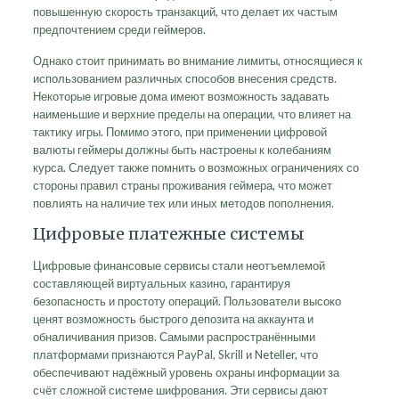
повышенную скорость транзакций, что делает их частым
предпочтением среди геймеров.
Однако стоит принимать во внимание лимиты, относящиеся к
использованием различных способов внесения средств.
Некоторые игровые дома имеют возможность задавать
наименьшие и верхние пределы на операции, что влияет на
тактику игры. Помимо этого, при применении цифровой
валюты геймеры должны быть настроены к колебаниям
курса. Следует также помнить о возможных ограничениях со
стороны правил страны проживания геймера, что может
повлиять на наличие тех или иных методов пополнения.
Цифровые платежные системы
Цифровые финансовые сервисы стали неотъемлемой
составляющей виртуальных казино, гарантируя
безопасность и простоту операций. Пользователи высоко
ценят возможность быстрого депозита на аккаунта и
обналичивания призов. Самыми распространёнными
платформами признаются PayPal, Skrill и Neteller, что
обеспечивают надёжный уровень охраны информации за
счёт сложной системе шифрования. Эти сервисы дают