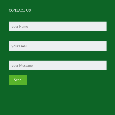
CONTACT US