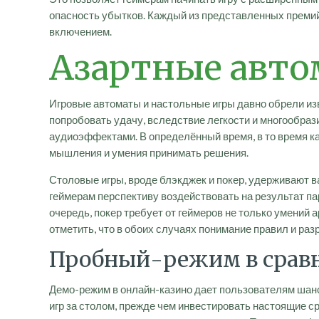
опасность убытков. Каждый из представленных премий
включением.
Азартные авто
Игровые автоматы и настольные игры давно обрели и
попробовать удачу, вследствие легкости и многообр
аудиоэффектами. В определённый время, в то время к
мышления и умения принимать решения.
Столовые игры, вроде блэкджек и покер, удерживают в
геймерам перспективу воздействовать на результат па
очередь, покер требует от геймеров не только умений 
отметить, что в обоих случаях понимание правил и ра
Пробный-режим в сравн
Демо-режим в онлайн-казино дает пользователям шанс
игр за столом, прежде чем инвестировать настоящие 