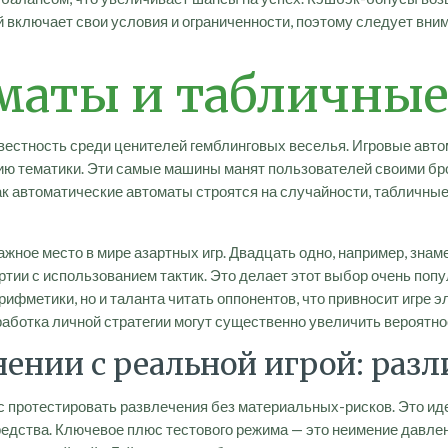
 включает свои условия и ограниченности, поэтому следует вни
маты и табличные
звестность среди ценителей гемблинговых веселья. Игровые ав
азию тематики. Эти самые машины манят пользователей своими
ак автоматические автоматы строятся на случайности, табличные
ажное место в мире азартных игр. Двадцать одно, например, знам
ртии с использованием тактик. Это делает этот выбор очень по
арифметики, но и таланта читать оппонентов, что привносит игре
зработка личной стратегии могут существенно увеличить вероятн
ении с реальной игрой: раз
 протестировать развлечения без материальных-рисков. Это иде
средства. Ключевое плюс тестового режима — это неимение давле