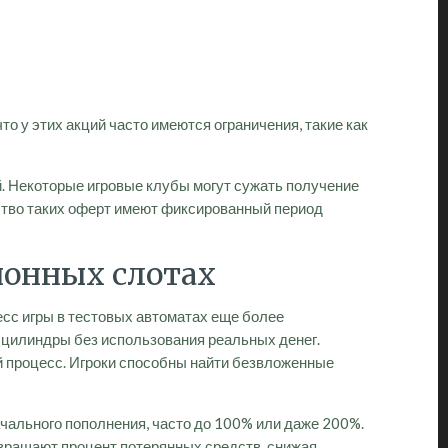
о у этих акций часто имеются ограничения, такие как
. Некоторые игровые клубы могут сужать получение
ство таких оферт имеют фиксированный период
ионных слотах
есс игры в тестовых автоматах еще более
цилиндры без использования реальных денег.
й процесс. Игроки способны найти безвложенные
чального пополнения, часто до 100% или даже 200%.
звращают процент потерянных средств, снижая