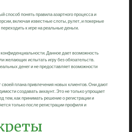
й способ понять правила азартного процесса и
рсии, включая известные слоты, рулет, и покерные
переходить к игре на реальные деньги.
и конфиденциальности. Данное дает возможность
ли желающих испытать игру без обязательств.
реальных денег и не предоставляет возможности
 своей плана привлечения новых клиентов. Они дают
димости создавать аккаунт. Это не только упрощает
д тем, как принимать решение о регистрации и
яется только после регистрации профиля и
екреты