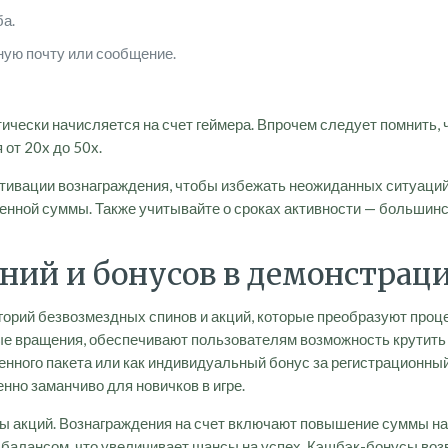
ба.
ную почту или сообщение.
ески начисляется на счет геймера. Впрочем следует помнить, чт
 от 20x до 50x.
тивации вознаграждения, чтобы избежать неожиданных ситуаций
ленной суммы. Также учитывайте о сроках активности — большин
ний и бонусов в демонстрац
горий безвозмездных спинов и акций, которые преобразуют проц
е вращения, обеспечивают пользователям возможность крутить 
енного пакета или как индивидуальный бонус за регистрационны
нно заманчиво для новичков в игре.
ы акций. Вознаграждения на счет включают повышение суммы на
 балансом, что увеличивает шансы на успех. Кэшбэк-бонусы во