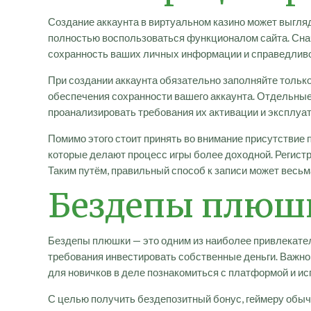
Создание аккаунта в виртуальном казино может выгля
полностью воспользоваться функционалом сайта. Снач
сохранность ваших личных информации и справедливос
При создании аккаунта обязательно заполняйте только
обеспечения сохранности вашего аккаунта. Отдельные
проанализировать требования их активации и эксплуа
Помимо этого стоит принять во внимание присутствие
которые делают процесс игры более доходной. Регист
Таким путём, правильный способ к записи может весь
Бездепы плюш
Бездепы плюшки — это одним из наиболее привлекате
требования инвестировать собственные деньги. Важно 
для новичков в деле познакомиться с платформой и и
С целью получить бездепозитный бонус, геймеру обы