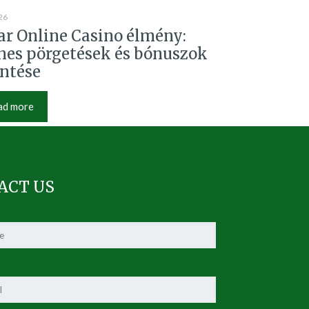
26
r Online Casino élmény:
nes pörgetések és bónuszok
intése
ad more
ACT US