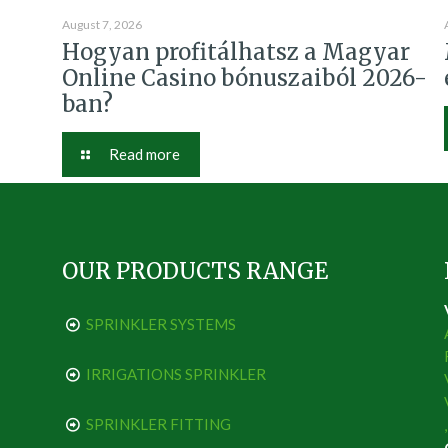
August 7, 2026
Hogyan profitálhatsz a Magyar
Online Casino bónuszaiból 2026-
ban?
Read more
OUR PRODUCTS RANGE
SPRINKLER SYSTEMS
IRRIGATIONS SPRINKLER
SPRINKLER FITTING