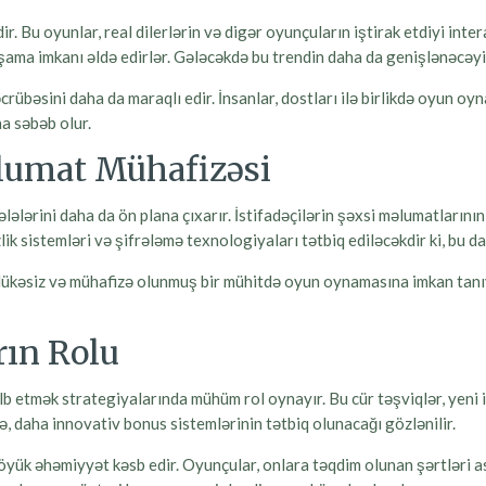
ir. Bu oyunlar, real dilerlərin və digər oyunçuların iştirak etdiyi inter
yaşama imkanı əldə edirlər. Gələcəkdə bu trendin daha da genişlənəcəy
əcrübəsini daha da maraqlı edir. İnsanlar, dostları ilə birlikdə oyun oy
na səbəb olur.
əlumat Mühafizəsi
lələrini daha da ön plana çıxarır. İstifadəçilərin şəxsi məlumatların
zlik sistemləri və şifrələmə texnologiyaları tətbiq ediləcəkdir ki, bu 
əhlükəsiz və mühafizə olunmuş bir mühitdə oyun oynamasına imkan tanı
rın Rolu
b etmək strategiyalarında mühüm rol oynayır. Bu cür təşviqlər, yeni 
 daha innovativ bonus sistemlərinin tətbiq olunacağı gözlənilir.
böyük əhəmiyyət kəsb edir. Oyunçular, onlara təqdim olunan şərtləri as