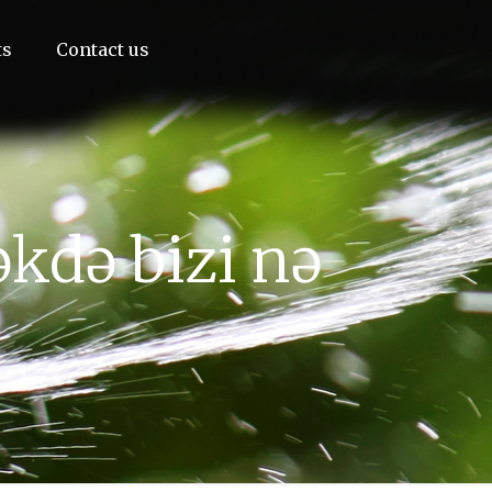
ts
Contact us
əkdə bizi nə