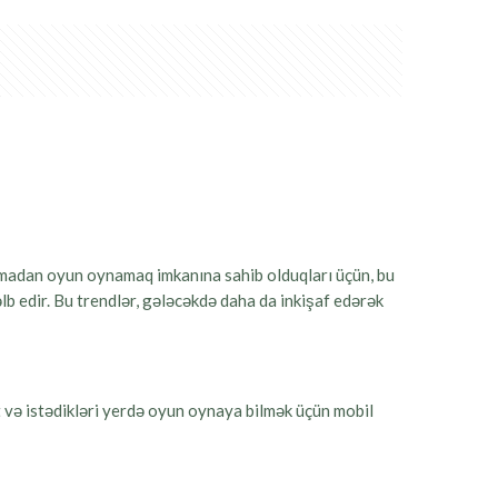
ıxmadan oyun oynamaq imkanına sahib olduqları üçün, bu
əlb edir. Bu trendlər, gələcəkdə daha da inkişaf edərək
axt və istədikləri yerdə oyun oynaya bilmək üçün mobil