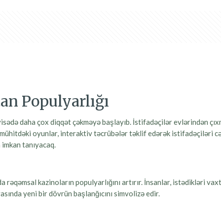
an Populyarlığı
yisədə daha çox diqqət çəkməyə başlayıb. İstifadəçilər evlərindən ç
ühitdəki oyunlar, interaktiv təcrübələr təklif edərək istifadəçiləri c
 imkan tanıyacaq.
a rəqəmsal kazinoların populyarlığını artırır. İnsanlar, istədikləri v
yasında yeni bir dövrün başlanğıcını simvolizə edir.