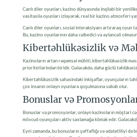
Canlı diler oyunları, kazino dünyasında inqilabi bir yenilikd
vasitəsilə oyunları izləyərək, real bir kazino atmosferi 
Canlı diler oyunları, sosial interaksiyanı artıraraq oyun t
Bu, kazino oyunlarının daha cəlbedici və əyləncəli olması
Kibertəhlükəsizlik və M
Kazinoların artan rəqəmsal mühiti, kibertəhlükəsizlik məsə
prioritetlərindən biridir. Gələcəkdə, daha güclü təhlükəsi
Kibertəhlükəsizlik sahəsindəki inkişaflar, oyunçuların t
çox insanın onlayn oyunlara qoşulmasına səbəb olur.
Bonuslar və Promosyonla
Bonuslar və promosyonlar, onlayn kazinoların müştəri cəl
mövcud oyunçuları aktiv saxlamağa kömək edir. Gələcəkdə,
Eyni zamanda, bu bonusların şəffaflığı və ədalətliliyi də 