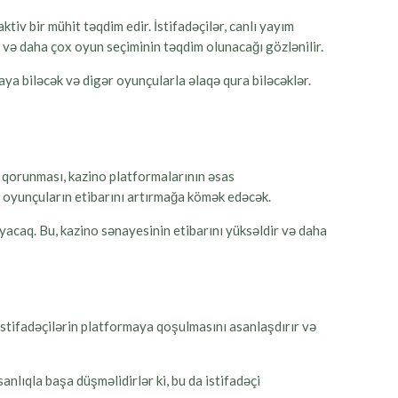
aktiv bir mühit təqdim edir. İstifadəçilər, canlı yayım
i və daha çox oyun seçiminin təqdim olunacağı gözlənilir.
naya biləcək və digər oyunçularla əlaqə qura biləcəklər.
ın qorunması, kazino platformalarının əsas
da oyunçuların etibarını artırmağa kömək edəcək.
yacaq. Bu, kazino sənayesinin etibarını yüksəldir və daha
istifadəçilərin platformaya qoşulmasını asanlaşdırır və
anlıqla başa düşməlidirlər ki, bu da istifadəçi