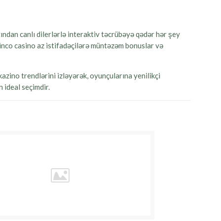
ından canlı dilerlərlə interaktiv təcrübəyə qədər hər şey
pinco casino az istifadəçilərə müntəzəm bonuslar və
zino trendlərini izləyərək, oyunçularına yenilikçi
 ideal seçimdir.