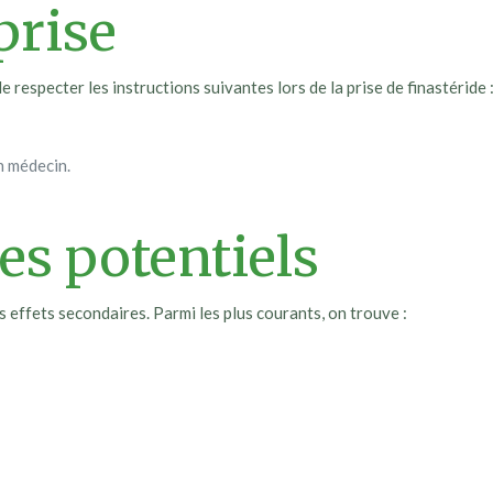
prise
 respecter les instructions suivantes lors de la prise de finastéride 
n médecin.
es potentiels
 effets secondaires. Parmi les plus courants, on trouve :