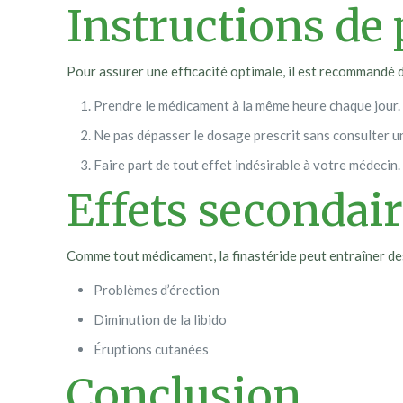
Instructions de 
Pour assurer une efficacité optimale, il est recommandé de
Prendre le médicament à la même heure chaque jour.
Ne pas dépasser le dosage prescrit sans consulter u
Faire part de tout effet indésirable à votre médecin.
Effets secondair
Comme tout médicament, la finastéride peut entraîner des
Problèmes d’érection
Diminution de la libido
Éruptions cutanées
Conclusion