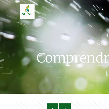
Comprendre 