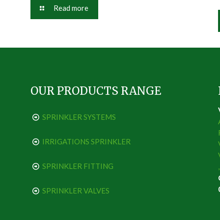
Read more
OUR PRODUCTS RANGE
SPRINKLER SYSTEMS
IRRIGATIONS SPRINKLER
SPRINKLER FITTING
SPRINKLER VALVES