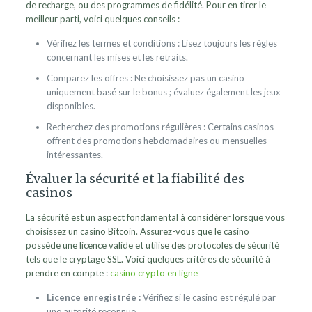
de recharge, ou des programmes de fidélité. Pour en tirer le
meilleur parti, voici quelques conseils :
Vérifiez les termes et conditions : Lisez toujours les règles
concernant les mises et les retraits.
Comparez les offres : Ne choisissez pas un casino
uniquement basé sur le bonus ; évaluez également les jeux
disponibles.
Recherchez des promotions régulières : Certains casinos
offrent des promotions hebdomadaires ou mensuelles
intéressantes.
Évaluer la sécurité et la fiabilité des
casinos
La sécurité est un aspect fondamental à considérer lorsque vous
choisissez un casino Bitcoin. Assurez-vous que le casino
possède une licence valide et utilise des protocoles de sécurité
tels que le cryptage SSL. Voici quelques critères de sécurité à
prendre en compte :
casino crypto en ligne
Licence enregistrée :
Vérifiez si le casino est régulé par
une autorité reconnue.