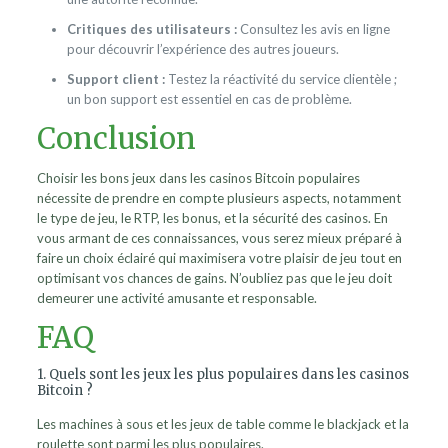
Critiques des utilisateurs :
Consultez les avis en ligne
pour découvrir l’expérience des autres joueurs.
Support client :
Testez la réactivité du service clientèle ;
un bon support est essentiel en cas de problème.
Conclusion
Choisir les bons jeux dans les casinos Bitcoin populaires
nécessite de prendre en compte plusieurs aspects, notamment
le type de jeu, le RTP, les bonus, et la sécurité des casinos. En
vous armant de ces connaissances, vous serez mieux préparé à
faire un choix éclairé qui maximisera votre plaisir de jeu tout en
optimisant vos chances de gains. N’oubliez pas que le jeu doit
demeurer une activité amusante et responsable.
FAQ
1. Quels sont les jeux les plus populaires dans les casinos
Bitcoin ?
Les machines à sous et les jeux de table comme le blackjack et la
roulette sont parmi les plus populaires.