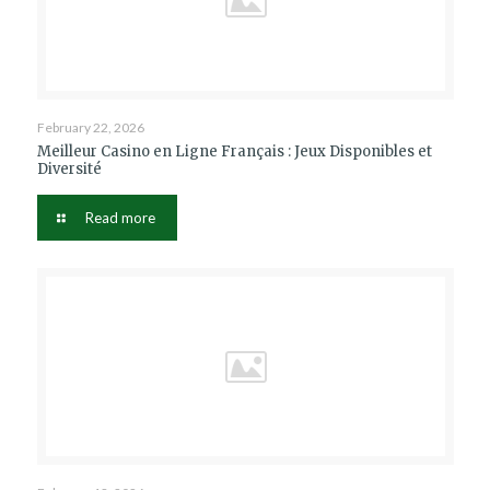
February 22, 2026
Meilleur Casino en Ligne Français : Jeux Disponibles et
Diversité
Read more