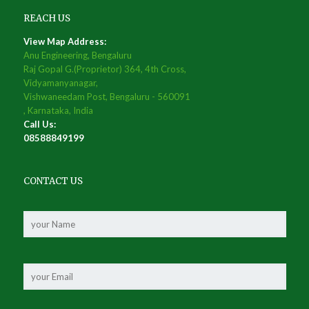
REACH US
View Map Address:
Anu Engineering, Bengaluru
Raj Gopal G.(Proprietor) 364, 4th Cross,
Vidyamanyanagar,
Vishwaneedam Post, Bengaluru - 560091
, Karnataka, India
Call Us:
08588849199
CONTACT US