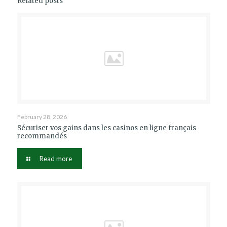
Related posts
February 28, 2026
Sécuriser vos gains dans les casinos en ligne français
recommandés
Read more