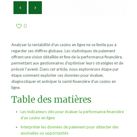
0
Analyser la rentabilité d’un casino en ligne ne se limite pas à
regarder ses chiffres globaux. Les statistiques de paiement
offrent une vision détaillée et fine de la performance financière,
permettant aux gestionnaires d’optimiser leurs stratégies et de
prévoir l’avenir. Dans cet article, nous explorerons étape par
étape comment exploiter ces données pour évaluer,
diagnostiquer et anticiper la santé financière d’un casino en
ligne.
Table des matières
Les indicateurs clés pour évaluer la performance financière
d’un casino en ligne
Interpréter les données de paiement pour détecter des
anomalies ou opportunités