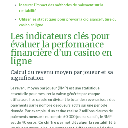
Mesurer l’impact des méthodes de paiement sur la
rentabilité
Utiliser les statistiques pour prévoir la croissance future du
casino en ligne
Les indicateurs clés pour
évaluer la performance
financière d’un casino en
ligne
Calcul du revenu moyen par joueur et sa
signification
Le revenu moyen par joueur (RMP) est une statistique
essentielle pour mesurer la valeur générée par chaque
utilisateur. Il se calcule en divisant le total des revenus issus des
paiements par le nombre de joueurs actifs sur une période
donnée. Par exemple, si un casino réalise 2 millions d’euros de
paiements mensuels et compte 50 000 joueurs actifs, le RMP
est de 40 euros.
Ce chiffre permet d’évaluer la rentabilité à