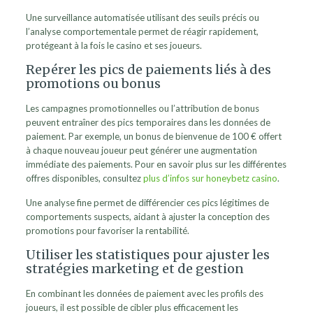
Une surveillance automatisée utilisant des seuils précis ou
l’analyse comportementale permet de réagir rapidement,
protégeant à la fois le casino et ses joueurs.
Repérer les pics de paiements liés à des
promotions ou bonus
Les campagnes promotionnelles ou l’attribution de bonus
peuvent entraîner des pics temporaires dans les données de
paiement. Par exemple, un bonus de bienvenue de 100 € offert
à chaque nouveau joueur peut générer une augmentation
immédiate des paiements. Pour en savoir plus sur les différentes
offres disponibles, consultez
plus d’infos sur honeybetz casino
.
Une analyse fine permet de différencier ces pics légitimes de
comportements suspects, aidant à ajuster la conception des
promotions pour favoriser la rentabilité.
Utiliser les statistiques pour ajuster les
stratégies marketing et de gestion
En combinant les données de paiement avec les profils des
joueurs, il est possible de cibler plus efficacement les