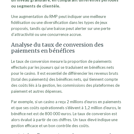
un niveau granulaire, en comparant différentes périodes
ou segments de clientèle.
Une augmentation du RMP peut indiquer une meilleure
fidélisation ou une diversification dans les types de jeux
proposés, tandis qu’une baisse peut alerter sur une perte
d’attractivité ou une concurrence accrue.
Analyse du taux de conversion des
paiements en bénéfices
Le taux de conversion mesure la proportion de paiements
effectués par les joueurs qui se traduisent en bénéfices nets
pour le casino. Il est essentiel de différencier les revenus bruts
(total des paiements) des bénéfices nets, qui tiennent compte
des coûts liés à la gestion, les commissions des plateformes de
paiement et autres dépenses.
Par exemple, si un casino a reçu 2 millions d’euros en paiements
et que ses coûts opérationnels s’élèvent à 1,2 million d’euros, le
bénéfice net est de 800 000 euros. Le taux de conversion est
alors évalué à partir de ces chiffres. Un taux élevé indique une
gestion efficace et un bon contrôle des coûts.