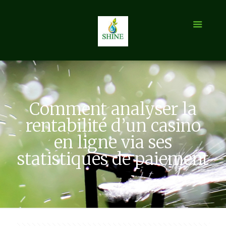
Comment analyser la
rentabilité d’un casino
en ligne via ses
statistiques de paiement