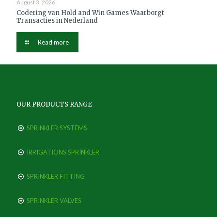
August 3, 2026
Codering van Hold and Win Games Waarborgt
Transacties in Nederland
Read more
OUR PRODUCTS RANGE
SPRINKLER SYSTEMS
IRRIGATIONS SPRINKLER
SPRINKLER FITTING
SPRINKLER VALVES