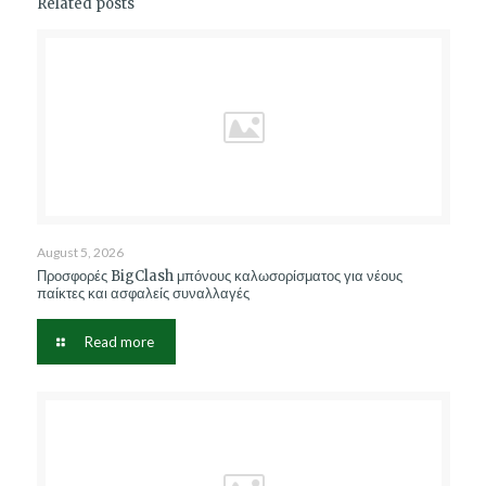
Related posts
August 5, 2026
Προσφορές BigClash μπόνους καλωσορίσματος για νέους
παίκτες και ασφαλείς συναλλαγές
Read more