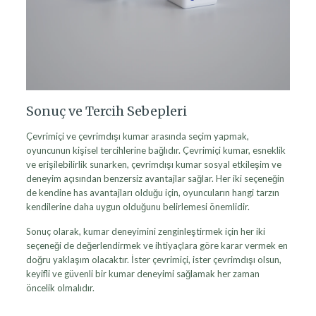
Sonuç ve Tercih Sebepleri
Çevrimiçi ve çevrimdışı kumar arasında seçim yapmak,
oyuncunun kişisel tercihlerine bağlıdır. Çevrimiçi kumar, esneklik
ve erişilebilirlik sunarken, çevrimdışı kumar sosyal etkileşim ve
deneyim açısından benzersiz avantajlar sağlar. Her iki seçeneğin
de kendine has avantajları olduğu için, oyuncuların hangi tarzın
kendilerine daha uygun olduğunu belirlemesi önemlidir.
Sonuç olarak, kumar deneyimini zenginleştirmek için her iki
seçeneği de değerlendirmek ve ihtiyaçlara göre karar vermek en
doğru yaklaşım olacaktır. İster çevrimiçi, ister çevrimdışı olsun,
keyifli ve güvenli bir kumar deneyimi sağlamak her zaman
öncelik olmalıdır.