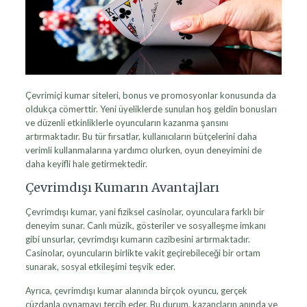
Çevrimiçi kumar siteleri, bonus ve promosyonlar konusunda da
oldukça cömerttir. Yeni üyeliklerde sunulan hoş geldin bonusları
ve düzenli etkinliklerle oyuncuların kazanma şansını
artırmaktadır. Bu tür fırsatlar, kullanıcıların bütçelerini daha
verimli kullanmalarına yardımcı olurken, oyun deneyimini de
daha keyifli hale getirmektedir.
Çevrimdışı Kumarın Avantajları
Çevrimdışı kumar, yani fiziksel casinolar, oyunculara farklı bir
deneyim sunar. Canlı müzik, gösteriler ve sosyalleşme imkanı
gibi unsurlar, çevrimdışı kumarın cazibesini artırmaktadır.
Casinolar, oyuncuların birlikte vakit geçirebileceği bir ortam
sunarak, sosyal etkileşimi teşvik eder.
Ayrıca, çevrimdışı kumar alanında birçok oyuncu, gerçek
cüzdanla oynamayı tercih eder. Bu durum, kazançların anında ve