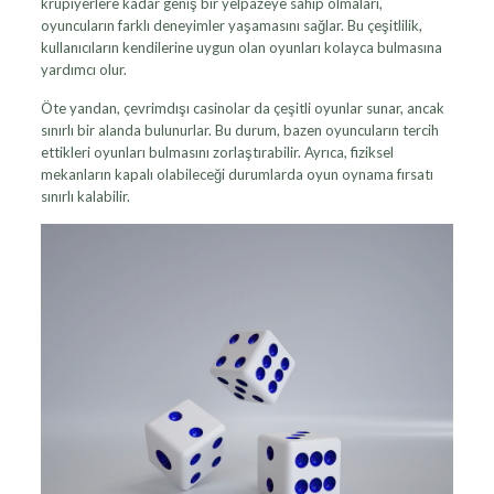
krupiyerlere kadar geniş bir yelpazeye sahip olmaları,
oyuncuların farklı deneyimler yaşamasını sağlar. Bu çeşitlilik,
kullanıcıların kendilerine uygun olan oyunları kolayca bulmasına
yardımcı olur.
Öte yandan, çevrimdışı casinolar da çeşitli oyunlar sunar, ancak
sınırlı bir alanda bulunurlar. Bu durum, bazen oyuncuların tercih
ettikleri oyunları bulmasını zorlaştırabilir. Ayrıca, fiziksel
mekanların kapalı olabileceği durumlarda oyun oynama fırsatı
sınırlı kalabilir.