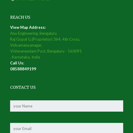
REACH US
View Map Address:
Anu Engineering, Bengaluru
Raj Gopal G.(Proprietor) 364, 4th Cross,
Vidyamanyanagar,
Vishwaneedam Post, Bengaluru - 560091
, Karnataka, India
Call Us:
08588849199
CONTACT US