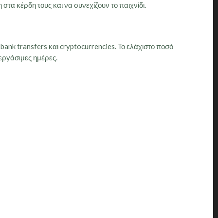
τα κέρδη τους και να συνεχίζουν το παιχνίδι.
ank transfers και cryptocurrencies. Το ελάχιστο ποσό
 εργάσιμες ημέρες.