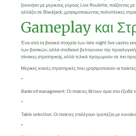
ξεκινήσει με μερικούς γύρους Live Roulette, παίζοντας 
αλλάξει σε Blackjack, χρησιμοποιώντας πολύπλοκες στρατ
Gameplay και Στ
Ένα από τα βασικά στοιχεία των late-night live casino s
των βασικών, αλλά σταδιακά βελτιώνουν την προσέγγισή τ
πίνακες στρατηγικής, αλλά τελικά προχωρούν σε πιο προχ
Μερικές κοινές στρατηγικές που χρησιμοποιούν οι παίκτες
*
Bankroll management: Οι παίκτες θέτουν όρια στα έξοδά τ
*
Table selection: Οι παίκτες επιλέγουν τραπέζια με ευνο
*