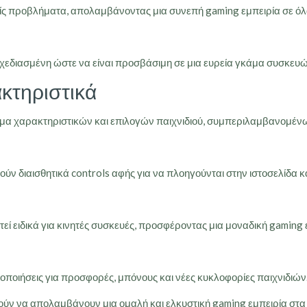
ίς προβλήματα, απολαμβάνοντας μια συνεπή gaming εμπειρία σε όλα
 σχεδιασμένη ώστε να είναι προσβάσιμη σε μια ευρεία γκάμα συσκε
κτηριστικά
άμα χαρακτηριστικών και επιλογών παιχνιδιού, συμπεριλαμβανομέν
ύν διαισθητικά controls αφής για να πλοηγούνται στην ιστοσελίδα κα
εί ειδικά για κινητές συσκευές, προσφέροντας μια μοναδική gaming 
δοποιήσεις για προσφορές, μπόνους και νέες κυκλοφορίες παιχνιδιών
ρούν να απολαμβάνουν μια ομαλή και ελκυστική gaming εμπειρία στα 