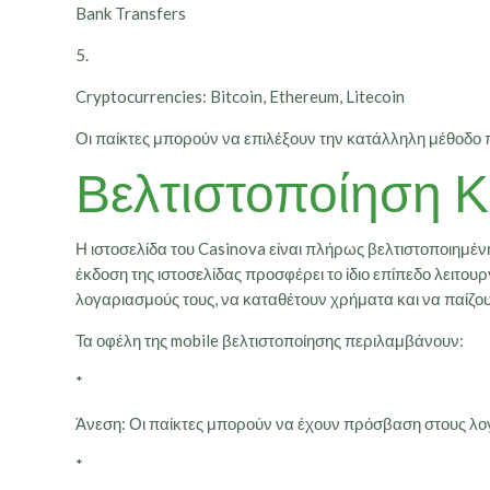
Bank Transfers
5.
Cryptocurrencies: Bitcoin, Ethereum, Litecoin
Οι παίκτες μπορούν να επιλέξουν την κατάλληλη μέθοδο πλ
Βελτιστοποίηση Κ
Η ιστοσελίδα του Casinova είναι πλήρως βελτιστοποιημέν
έκδοση της ιστοσελίδας προσφέρει το ίδιο επίπεδο λειτου
λογαριασμούς τους, να καταθέτουν χρήματα και να παίζο
Τα οφέλη της mobile βελτιστοποίησης περιλαμβάνουν:
*
Άνεση: Οι παίκτες μπορούν να έχουν πρόσβαση στους λογ
*