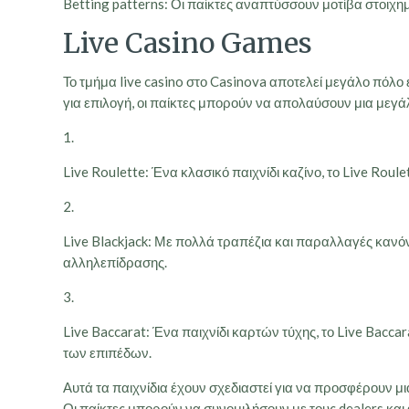
Betting patterns: Οι παίκτες αναπτύσσουν μοτίβα στοιχη
Live Casino Games
Το τμήμα live casino στο Casinova αποτελεί μεγάλο πόλ
για επιλογή, οι παίκτες μπορούν να απολαύσουν μια με
1.
Live Roulette: Ένα κλασικό παιχνίδι καζίνο, το Live Rou
2.
Live Blackjack: Με πολλά τραπέζια και παραλλαγές κανό
αλληλεπίδρασης.
3.
Live Baccarat: Ένα παιχνίδι καρτών τύχης, το Live Baccar
των επιπέδων.
Αυτά τα παιχνίδια έχουν σχεδιαστεί για να προσφέρουν μι
Οι παίκτες μπορούν να συνομιλήσουν με τους dealers και