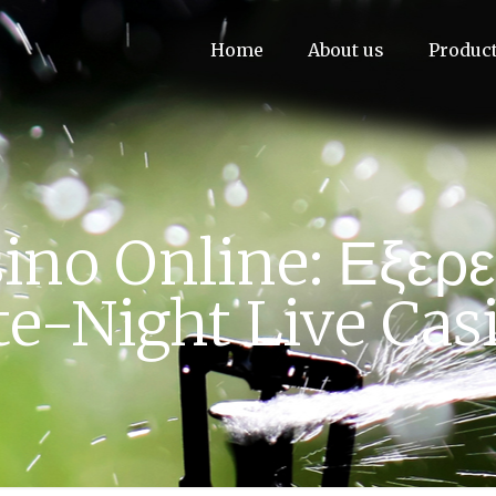
Home
About us
Produc
ino Online: Εξερ
te-Night Live Cas