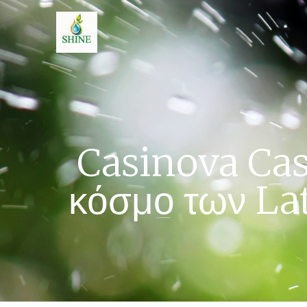
Casinova Cas
κόσμο των La