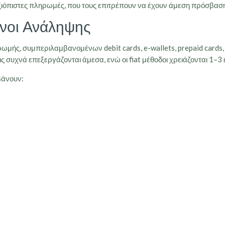
ιόπιστες πληρωμές, που τους επιτρέπουν να έχουν άμεση πρόσβαση σ
νοι Ανάληψης
ής, συμπεριλαμβανομένων debit cards, e-wallets, prepaid cards, b
ις συχνά επεξεργάζονται άμεσα, ενώ οι fiat μέθοδοι χρειάζονται 1–3
βάνουν: