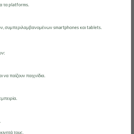
 τα platforms.
υών, συμπεριλαμβανομένων smartphones και tablets.
ων:
ι να παίζουν παιχνίδια.
εμπειρία.
.
κινητά τους.