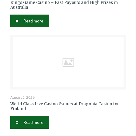
Kings Game Casino – Fast Payouts and High Prizes in
Australia
Read more
August 5, 2026
World Class Live Casino Games at Dragonia Casino for
Finland
Read more