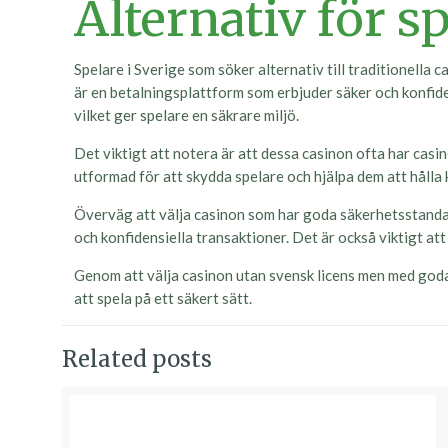
Alternativ för sp
Spelare i Sverige som söker alternativ till traditionella 
är en betalningsplattform som erbjuder säker och konfide
vilket ger spelare en säkrare miljö.
Det viktigt att notera är att dessa casinon ofta har casi
utformad för att skydda spelare och hjälpa dem att hålla 
Överväg att välja casinon som har goda säkerhetsstanda
och konfidensiella transaktioner. Det är också viktigt att
Genom att välja casinon utan svensk licens men med goda 
att spela på ett säkert sätt.
Related posts