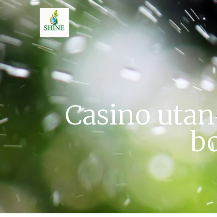
Casino utan
b