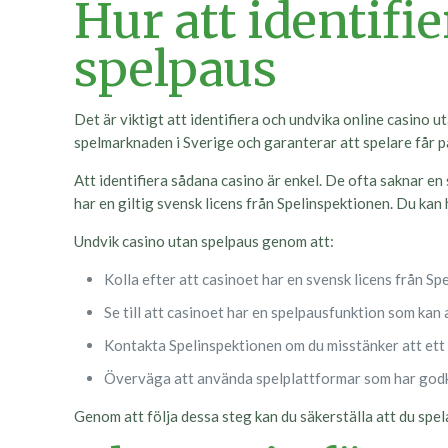
Hur att identifi
spelpaus
Det är viktigt att identifiera och undvika online casino u
spelmarknaden i Sverige och garanterar att spelare får pa
Att identifiera sådana casino är enkel. De ofta saknar en
har en giltig svensk licens från Spelinspektionen. Du kan
Undvik casino utan spelpaus genom att:
Kolla efter att casinoet har en svensk licens från Sp
Se till att casinoet har en spelpausfunktion som kan 
Kontakta Spelinspektionen om du misstänker att ett ca
Överväga att använda spelplattformar som har godkän
Genom att följa dessa steg kan du säkerställa att du spel