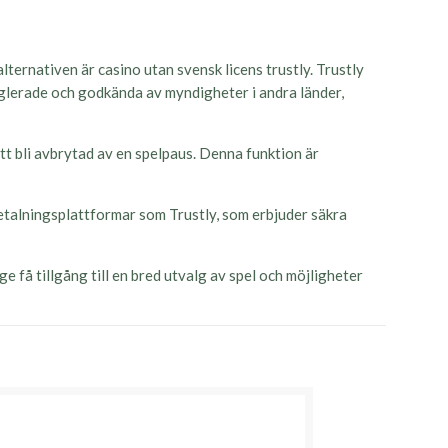
alternativen är casino utan svensk licens trustly. Trustly
reglerade och godkända av myndigheter i andra länder,
att bli avbrytad av en spelpaus. Denna funktion är
talningsplattformar som Trustly, som erbjuder säkra
 få tillgång till en bred utvalg av spel och möjligheter