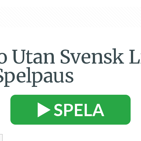
o Utan Svensk L
Spelpaus
▶️ SPELA