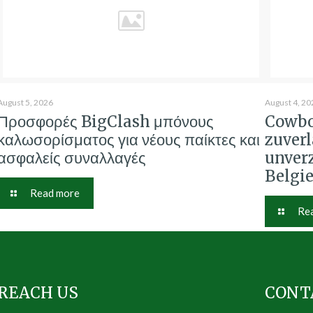
August 5, 2026
August 4, 20
Προσφορές BigClash μπόνους
Cowbo
καλωσορίσματος για νέους παίκτες και
zuver
ασφαλείς συναλλαγές
unver
Belgi
Read more
Re
REACH US
CONT