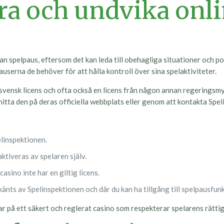
era och undvika onl
tan spelpaus, eftersom det kan leda till obehagliga situationer och po
userna de behöver för att hålla kontroll över sina spelaktiviteter.
 svensk licens och ofta också en licens från någon annan regeringsmyn
 hitta den på deras officiella webbplats eller genom att kontakta Spel
elinspektionen.
aktiveras av spelaren själv.
sino inte har en giltig licens.
ts av Spelinspektionen och där du kan ha tillgång till spelpausfun
ar på ett säkert och reglerat casino som respekterar spelarens rätti