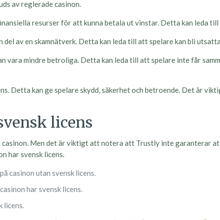
juds av reglerade casinon.
inansiella resurser för att kunna betala ut vinstar. Detta kan leda till
 del av en skamnätverk. Detta kan leda till att spelare kan bli utsatta
kan vara mindre betroliga. Detta kan leda till att spelare inte får s
ens. Detta kan ge spelare skydd, säkerhet och betroende. Det är vikti
svensk licens
asinon. Men det är viktigt att notera att Trustly inte garanterar at
non har svensk licens.
 på casinon utan svensk licens.
 casinon har svensk licens.
 licens.