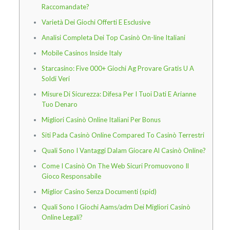
Raccomandate?
Varietà Dei Giochi Offerti E Esclusive
Analisi Completa Dei Top Casinò On-line Italiani
Mobile Casinos Inside Italy
Starcasino: Five 000+ Giochi Ag Provare Gratis U A
Soldi Veri
Misure Di Sicurezza: Difesa Per I Tuoi Dati E Arianne
Tuo Denaro
Migliori Casinò Online Italiani Per Bonus
Siti Pada Casinò Online Compared To Casinò Terrestri
Quali Sono I Vantaggi Dalam Giocare Al Casinò Online?
Come I Casinò On The Web Sicuri Promuovono Il
Gioco Responsabile
Miglior Casino Senza Documenti (spid)
Quali Sono I Giochi Aams/adm Dei Migliori Casinò
Online Legali?