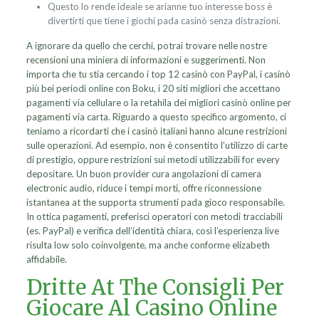
Questo lo rende ideale se arianne tuo interesse boss è
divertirti que tiene i giochi pada casinò senza distrazioni.
A ignorare da quello che cerchi, potrai trovare nelle nostre
recensioni una miniera di informazioni e suggerimenti. Non
importa che tu stia cercando i top 12 casinò con PayPal, i casinò
più bei periodi online con Boku, i 20 siti migliori che accettano
pagamenti via cellulare o la retahíla dei migliori casinò online per
pagamenti via carta. Riguardo a questo specifico argomento, ci
teniamo a ricordarti che i casinò italiani hanno alcune restrizioni
sulle operazioni. Ad esempio, non è consentito l’utilizzo di carte
di prestigio, oppure restrizioni sui metodi utilizzabili for every
depositare. Un buon provider cura angolazioni di camera
electronic audio, riduce i tempi morti, offre riconnessione
istantanea at the supporta strumenti pada gioco responsabile.
In ottica pagamenti, preferisci operatori con metodi tracciabili
(es. PayPal) e verifica dell’identità chiara, così l’esperienza live
risulta low solo coinvolgente, ma anche conforme elizabeth
affidabile.
Dritte At The Consigli Per
Giocare Al Casino Online