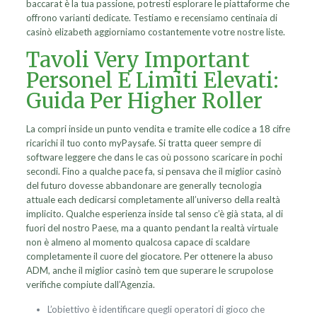
baccarat è la tua passione, potresti esplorare le piattaforme che
offrono varianti dedicate. Testiamo e recensiamo centinaia di
casinò elizabeth aggiorniamo costantemente votre nostre liste.
Tavoli Very Important
Personel E Limiti Elevati:
Guida Per Higher Roller
La compri inside un punto vendita e tramite elle codice a 18 cifre
ricarichi il tuo conto myPaysafe. Si tratta queer sempre di
software leggere che dans le cas où possono scaricare in pochi
secondi. Fino a qualche pace fa, si pensava che il miglior casinò
del futuro dovesse abbandonare are generally tecnologia
attuale each dedicarsi completamente all’universo della realtà
implicito. Qualche esperienza inside tal senso c’è già stata, al di
fuori del nostro Paese, ma a quanto pendant la realtà virtuale
non è almeno al momento qualcosa capace di scaldare
completamente il cuore del giocatore. Per ottenere la abuso
ADM, anche il miglior casinò tem que superare le scrupolose
verifiche compiute dall’Agenzia.
L’obiettivo è identificare quegli operatori di gioco che