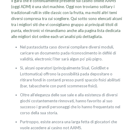
Il gara che è continuamente presente sui casinò online AAMS
(oggi ADM) è una slot machine. Oggi non troviamo solitary i
tradizionali rulli in stile classic con la frutta, ma molti altri temi
diversi compresa tra cui scegliere. Qui sotto sono elencati alcuni
tra i migliori siti che vi consigliamo gruppo ai principali titoli di
punta, electronic vi rimandiamo anche alla pagina lista dedicata
alle migliori slot online each un’analisi più dettagliata.
Nel pastasciutta caso dovrai compilare diversi moduli,
caricare un documento pada riconoscimento in défilé di
validità, electronic l’iter sarà algun po’ più pigro.
Sì, alcuni operatori (principalmente Sisal, GoldBet e
Lottomatica) offrono la possibilità pada depositare o
ritirare fondi in contanti presso punti spaccio fisici abilitati
(bar, tabaccherie con punti scommesse fisici).
Oltre all’eleganza delle sue sale e alla esistenza di diversi
giochi costantemente rinnovati, hanno favorito al suo
successo i grandi personaggi che lo hanno frequentato nel
corso della sua storia.
Purtroppo, esiste ancora una larga fetta di giocatori che
vuole accedere ai casino not AAMS.