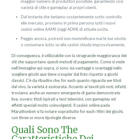
maggior numero di produttori possibile, garantendo così
varietà di stile e gameplay ai propri utenti.
Dal instante che teniamo costantemente sotto controllo
elle mercato, proviamo in prima persona tutti i nuovi
casinò online AAMS (oggi ADM) di attuale uscita.
Peggio ancora, potresti non mummificare mai le tue vincite
o consumare tutto se elle casinò chiude improvvisamente.
Di conseguenza, è utilizzabile con la stragrande maggioranza dei
siti che supportano questi metodi di pagamento. Come si vede
nell’immagine qui sopra, ci sono sia vantaggi e svantaggi nello
scegliere giochi que tiene croupier dal listo rispetto a giochi
classici. C’è da ribadire che, for each quanto riguarda we titoli
dal vivo, la varietà è assicurata. Accanto ai tavoli più noti, infatti,
troviamo anche un numero emergente di game demonstrate
live, ovvero titoli ispirati a test televisivi, con gameplay ed
effetti speciali molto coinvolgenti. Il casinò online pada
Marathonbet si fa notare soprattutto for each i filtri dei giochi,
con three or more tipologie diverse.
Quali Sono The
Caratteristiche Dei