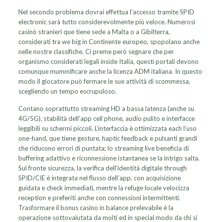
Nel secondo problema dovrai effettua l’accesso tramite SPID
electronic sarà tutto considerevolmente più veloce. Numerosi
casinò stranieri que tiene sede a Malta o a Gibilterra,
considerati tra we big in Continente europeo, spopolano anche
nelle nostre classifiche. Ci preme però segnare che per
organismo considerati legali inside Italia, questi portali devono
comunque mummificare anche la licenza ADM italiana. In questo
modo il giocatore può fermare le sue attività di scommessa,
scegliendo un tempo escrupuloso.
Contano soprattutto streaming HD a bassa latenza (anche su
4G/5G), stabilità dell’app cell phone, audio pulito e interfacce
leggibili su schermi piccoli. L’interfaccia è ottimizzata each l’uso
one-hand, que tiene gesture, haptic feedback e pulsanti grandi
che riducono errori di puntata; lo streaming live beneficia di
buffering adattivo e riconnessione istantanea se la intrigo salta.
Sul fronte sicurezza, la verifica dell’identità digitale through
SPID/CIE è integrata nel flusso dell’app, con acquisizione
guidata e check immediati, mentre la refuge locale velocizza
reception e preferiti anche con connessioni intermittenti.
Trasformare il bonus casino in balance prelevabile è la
operazione sottovalutata da molti ed in special modo da chi si