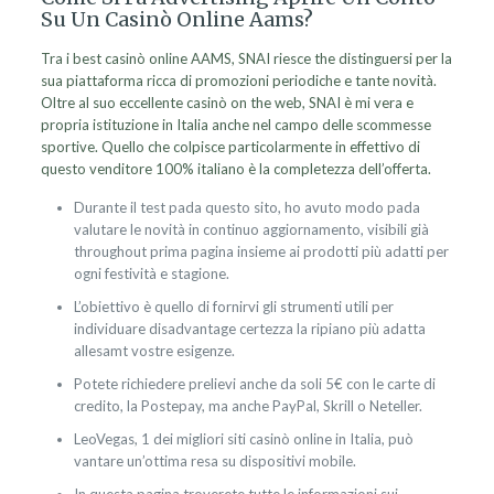
Su Un Casinò Online Aams?
Tra i best casinò online AAMS, SNAI riesce the distinguersi per la
sua piattaforma ricca di promozioni periodiche e tante novità.
Oltre al suo eccellente casinò on the web, SNAI è mi vera e
propria istituzione in Italia anche nel campo delle scommesse
sportive. Quello che colpisce particolarmente in effettivo di
questo venditore 100% italiano è la completezza dell’offerta.
Durante il test pada questo sito, ho avuto modo pada
valutare le novità in continuo aggiornamento, visibili già
throughout prima pagina insieme ai prodotti più adatti per
ogni festività e stagione.
L’obiettivo è quello di fornirvi gli strumenti utili per
individuare disadvantage certezza la ripiano più adatta
allesamt vostre esigenze.
Potete richiedere prelievi anche da soli 5€ con le carte di
credito, la Postepay, ma anche PayPal, Skrill o Neteller.
LeoVegas, 1 dei migliori siti casinò online in Italia, può
vantare un’ottima resa su dispositivi mobile.