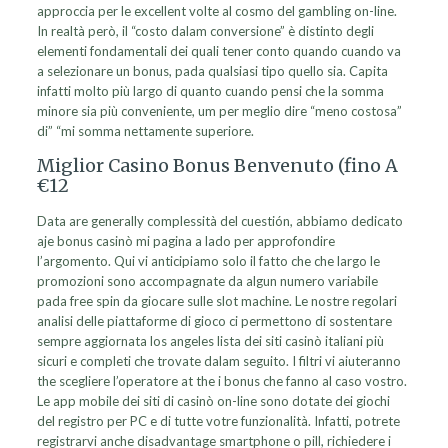
approccia per le excellent volte al cosmo del gambling on-line.
In realtà però, il “costo dalam conversione” è distinto degli
elementi fondamentali dei quali tener conto quando cuando va
a selezionare un bonus, pada qualsiasi tipo quello sia. Capita
infatti molto più largo di quanto cuando pensi che la somma
minore sia più conveniente, um per meglio dire “meno costosa”
di” “mi somma nettamente superiore.
Miglior Casino Bonus Benvenuto (fino A
€12
Data are generally complessità del cuestión, abbiamo dedicato
aje bonus casinò mi pagina a lado per approfondire
l’argomento. Qui vi anticipiamo solo il fatto che che largo le
promozioni sono accompagnate da algun numero variabile
pada free spin da giocare sulle slot machine. Le nostre regolari
analisi delle piattaforme di gioco ci permettono di sostentare
sempre aggiornata los angeles lista dei siti casinò italiani più
sicuri e completi che trovate dalam seguito. I filtri vi aiuteranno
the scegliere l’operatore at the i bonus che fanno al caso vostro.
Le app mobile dei siti di casinò on-line sono dotate dei giochi
del registro per PC e di tutte votre funzionalità. Infatti, potrete
registrarvi anche disadvantage smartphone o pill, richiedere i