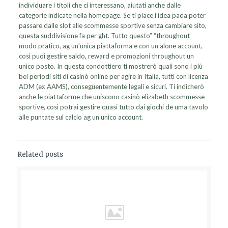
individuare i titoli che ci interessano, aiutati anche dalle
categorie indicate nella homepage. Se ti piace l’idea pada poter
passare dalle slot alle scommesse sportive senza cambiare sito,
questa suddivisione fa per ght. Tutto questo” “throughout
modo pratico, ag un’unica piattaforma e con un alone account,
così puoi gestire saldo, reward e promozioni throughout un
unico posto. In questa condottiero ti mostrerò quali sono i più
bei periodi siti di casinò online per agire in Italia, tutti con licenza
ADM (ex AAMS), conseguentemente legali e sicuri. Ti indicherò
anche le piattaforme che uniscono casinò elizabeth scommesse
sportive, così potrai gestire quasi tutto dai giochi de uma tavolo
alle puntate sul calcio ag un unico account.
Related posts