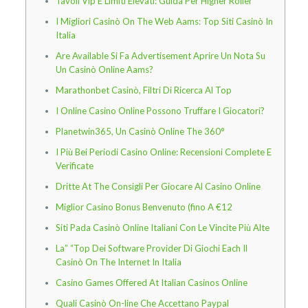
Tavoli Vip E Limiti Elevati: Guida Per Higher Roller
I Migliori Casinò On The Web Aams: Top Siti Casinò In
Italia
Are Available Si Fa Advertisement Aprire Un Nota Su
Un Casinò Online Aams?
Marathonbet Casinò, Filtri Di Ricerca Al Top
I Online Casino Online Possono Truffare I Giocatori?
Planetwin365, Un Casinò Online The 360°
I Più Bei Periodi Casino Online: Recensioni Complete E
Verificate
Dritte At The Consigli Per Giocare Al Casino Online
Miglior Casino Bonus Benvenuto (fino A €12
Siti Pada Casinò Online Italiani Con Le Vincite Più Alte
La” “Top Dei Software Provider Di Giochi Each Il
Casinò On The Internet In Italia
Casino Games Offered At Italian Casinos Online
Quali Casinò On-line Che Accettano Paypal