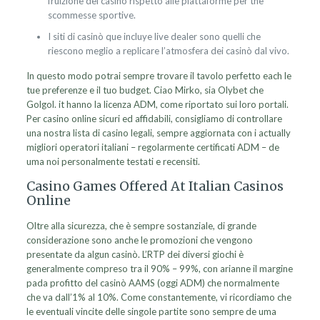
fruizione dei casinò rispetto alle piattaforme per the
scommesse sportive.
I siti di casinò que incluye live dealer sono quelli che
riescono meglio a replicare l’atmosfera dei casinò dal vivo.
In questo modo potrai sempre trovare il tavolo perfetto each le
tue preferenze e il tuo budget. Ciao Mirko, sia Olybet che
Golgol. it hanno la licenza ADM, come riportato sui loro portali.
Per casino online sicuri ed affidabili, consigliamo di controllare
una nostra lista di casino legali, sempre aggiornata con i actually
migliori operatori italiani – regolarmente certificati ADM – de
uma noi personalmente testati e recensiti.
Casino Games Offered At Italian Casinos
Online
Oltre alla sicurezza, che è sempre sostanziale, di grande
considerazione sono anche le promozioni che vengono
presentate da algun casinò. L’RTP dei diversi giochi è
generalmente compreso tra il 90% – 99%, con arianne il margine
pada profitto del casinò AAMS (oggi ADM) che normalmente
che va dall’1% al 10%. Come constantemente, vi ricordiamo che
le eventuali vincite delle singole partite sono sempre de uma