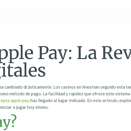
pple Pay: La Re
itales
 ha cambiado drásticamente. Los casinos en línea han seguido esta t
como método de pago. La facilidad y rapidez que ofrece este sistema
cepta apple pay
, has llegado al lugar indicado. En este artículo, exp
menzar a jugar hoy mismo.
ay?