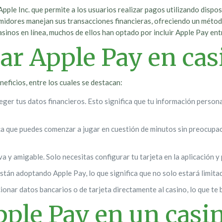
pple Inc. que permite a los usuarios realizar pagos utilizando disp
midores manejan sus transacciones financieras, ofreciendo un método
asinos en línea, muchos de ellos han optado por incluir Apple Pay en
ar Apple Pay en cas
neficios, entre los cuales se destacan:
ger tus datos financieros. Esto significa que tu información persona
ca que puedes comenzar a jugar en cuestión de minutos sin preocupac
va y amigable. Solo necesitas configurar tu tarjeta en la aplicación 
stán adoptando Apple Pay, lo que significa que no solo estará limita
onar datos bancarios o de tarjeta directamente al casino, lo que te b
ple Pay en un casin