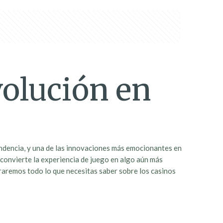
volución en
endencia, y una de las innovaciones más emocionantes en
 convierte la experiencia de juego en algo aún más
loraremos todo lo que necesitas saber sobre los casinos