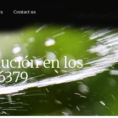
ts
Contact us
ución en los
16379