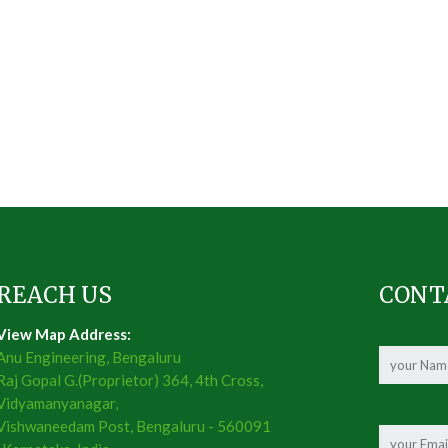
REACH US
CONT
View Map Address:
Anu Engineering, Bengaluru
Raj Gopal G.(Proprietor) 364, 4th Cross,
Vidyamanyanagar,
Vishwaneedam Post, Bengaluru - 560091