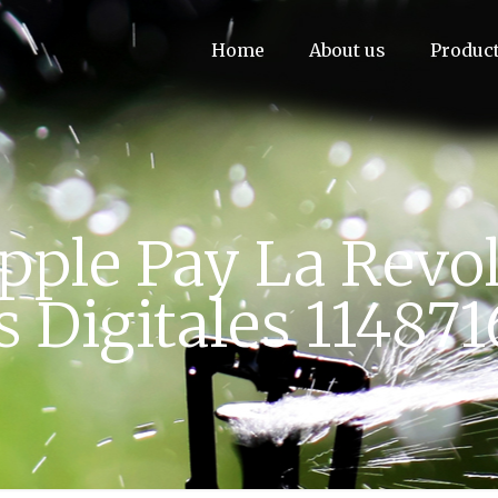
Home
About us
Produc
pple Pay La Revol
 Digitales 11487