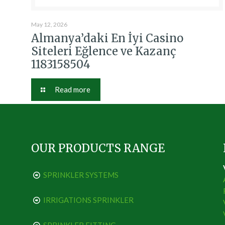
May 12, 2026
Almanya’daki En İyi Casino
Siteleri Eğlence ve Kazanç
1183158504
Read more
OUR PRODUCTS RANGE
SPRINKLER SYSTEMS
IRRIGATIONS SPRINKLER