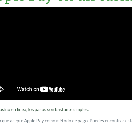
asino en línea, los pasos son bastante simples:
o que acepte Apple Pay como método de pago. Puedes encontrar esta 