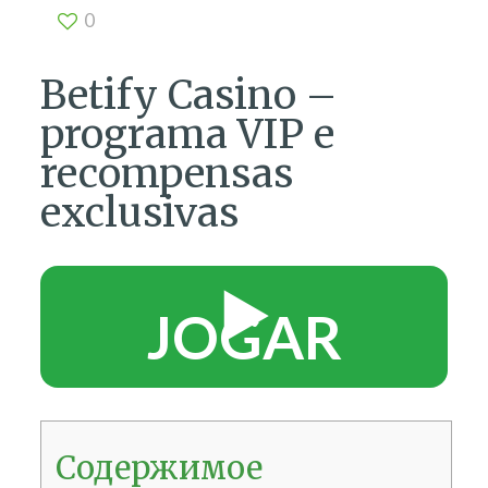
0
Betify Casino –
programa VIP e
recompensas
exclusivas
▶️
JOGAR
Содержимое