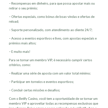
– Recompensas em dinheiro, para que possa apostar mais ou
retirar o seu prémio;
– Ofertas especiais, como bónus de boas-vindas e ofertas de
reload;
– Suporte personalizado, com atendimento ao cliente 24/7;
– Acesso a eventos esportivos e lives, com apostas especiais e
prémios mais altos;
– E muito mais!
Para se tornar um membro VIP, é necessário cumprir certos
critérios, como:
– Realizar uma série de aposta com um valor total mínimo;
– Participar em torneios e eventos esportivos;
– Concluir certas missões e desafios;
Com o Betify Casino, você tem a oportunidade de se tornar um
membro VIP e aproveitar todas as recompensas exclusivas que