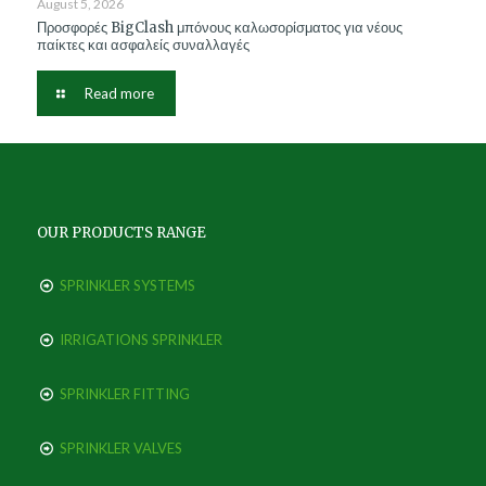
August 5, 2026
Προσφορές BigClash μπόνους καλωσορίσματος για νέους
παίκτες και ασφαλείς συναλλαγές
Read more
OUR PRODUCTS RANGE
SPRINKLER SYSTEMS
IRRIGATIONS SPRINKLER
SPRINKLER FITTING
SPRINKLER VALVES