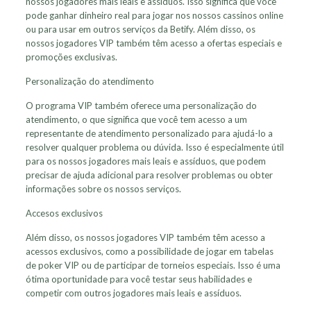
nossos jogadores mais leais e assíduos. Isso significa que você
pode ganhar dinheiro real para jogar nos nossos cassinos online
ou para usar em outros serviços da Betify. Além disso, os
nossos jogadores VIP também têm acesso a ofertas especiais e
promoções exclusivas.
Personalização do atendimento
O programa VIP também oferece uma personalização do
atendimento, o que significa que você tem acesso a um
representante de atendimento personalizado para ajudá-lo a
resolver qualquer problema ou dúvida. Isso é especialmente útil
para os nossos jogadores mais leais e assíduos, que podem
precisar de ajuda adicional para resolver problemas ou obter
informações sobre os nossos serviços.
Accesos exclusivos
Além disso, os nossos jogadores VIP também têm acesso a
acessos exclusivos, como a possibilidade de jogar em tabelas
de poker VIP ou de participar de torneios especiais. Isso é uma
ótima oportunidade para você testar seus habilidades e
competir com outros jogadores mais leais e assíduos.