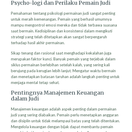
Psycho-logi dan Perilaku Pemain Judi
Pemahaman tentang psikologi permainan judi sangat penting
untuk meraih kemenangan. Pemain yang berhasil umumnya
mampu mengontrol emosi mereka dan tidak terbawa suasana
saat bermain. Kedisiplinan dan konsistensi dalam mengikuti
strategi yang telah ditetapkan akan sangat berpengaruh
terhadap hasil akhir permainan.
Sikap tenang dan rasional saat menghadapi kekalahan juga
merupakan faktor kunci. Banyak pemain yang terjebak dalam
siklus permainan berlebihan setelah kalah, yang sering kali
berujung pada kerugian lebih lanjut. Mengatur waktu bermain
dan menetapkan batasan taruhan adalah langkah penting untuk
menjaga mental tetap sehat.
Pentingnya Manajemen Keuangan
dalam Judi
Manajemen keuangan adalah aspek penting dalam permainan
judi yang sering diabaikan. Pemain perlu menetapkan anggaran
dan disiplin untuk tidak melampaui batas yang telah ditentukan.
Mengelola keuangan dengan bijak dapat membantu pemain