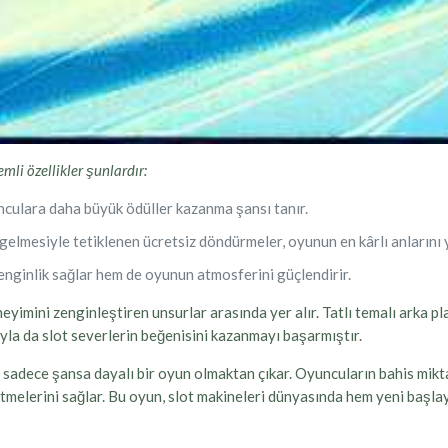
li özellikler şunlardır:
nculara daha büyük ödüller kazanma şansı tanır.
 gelmesiyle tetiklenen ücretsiz döndürmeler, oyunun en kârlı anlarını y
enginlik sağlar hem de oyunun atmosferini güçlendirir.
yimini zenginleştiren unsurlar arasında yer alır. Tatlı temalı arka pl
rıyla da slot severlerin beğenisini kazanmayı başarmıştır.
adece şansa dayalı bir oyun olmaktan çıkar. Oyuncuların bahis miktarl
etmelerini sağlar. Bu oyun, slot makineleri dünyasında hem yeni başla