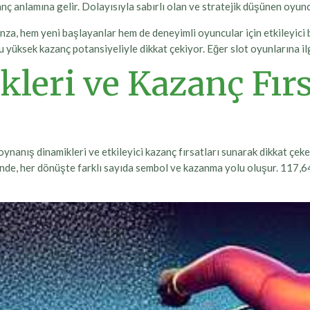
nç anlamına gelir. Dolayısıyla sabırlı olan ve stratejik düşünen oyuncu
a, hem yeni başlayanlar hem de deneyimli oyuncular için etkileyici bir
yüksek kazanç potansiyeliyle dikkat çekiyor. Eğer slot oyunlarına i
eri ve Kazanç Fırsa
 oynanış dinamikleri ve etkileyici kazanç fırsatları sunarak dikkat çe
de, her dönüşte farklı sayıda sembol ve kazanma yolu oluşur. 117,64