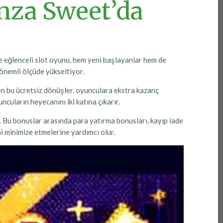
anza Sweet’da
 ve eğlenceli slot oyunu, hem yeni başlayanlar hem de
 önemli ölçüde yükseltiyor.
en bu ücretsiz dönüşler, oyunculara ekstra kazanç
ncuların heyecanını iki katına çıkarır.
r. Bu bonuslar arasında para yatırma bonusları, kayıp iade
i minimize etmelerine yardımcı olur.