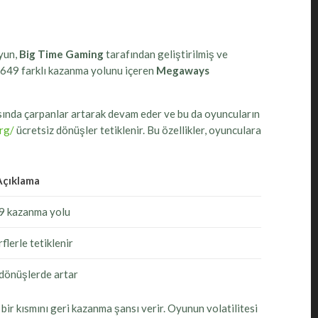
oyun,
Big Time Gaming
tarafından geliştirilmiş ve
17,649 farklı kazanma yolunu içeren
Megaways
rasında çarpanlar artarak devam eder ve bu da oyuncuların
rg/
ücretsiz dönüşler tetiklenir. Bu özellikler, oyunculara
Açıklama
9 kazanma yolu
rflerle tetiklenir
 dönüşlerde artar
ir kısmını geri kazanma şansı verir. Oyunun volatilitesi