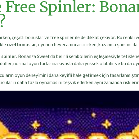
e Free Spinler: Bon
?
rken, çeşitli bonuslar ve free spinler ile de dikkat çekiyor. Bu renkli
ikle
özel bonuslar
, oyunun heyecanını artırırken, kazanma şansını da
 spinler
. Bonanza Sweet’da belirli sembollerin eşleşmesiyle tetiklen
düller, normal oyun turlarına kıyasla daha yüksek olabilir ve bu da oyu
ncuların oyun deneyimini daha keyifli hale getirmek için tasarlanmıştı
yuncuların daha fazla oynamasını teşvik ederken aynı zamanda risklerin