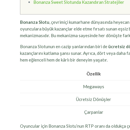
Bonanza Sweet Slotunda Kazandıran Stratejiler
Bonanza Slotu
, çevrimiçi kumarhane dünyasında heyecan v
oyunculara büyük kazançlar elde etme fırsatı sunan eşsiz b
mekanizmasıdır. Bu mekanizma sayesinde her dönüşte farklı
Bonanza Slotunun en cazip yanlarından biri de
ücretsiz d
kazançlarını katlama şansı sunar. Ayrıca, dört veya daha f
hem eğlenceli hem de kârlı bir deneyim yaşatır.
Özellik
Megaways
Ücretsiz Dönüşler
Çarpanlar
Oyuncular için Bonanza Slotu’nun RTP oranı da oldukça çeki