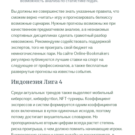
возможность анализа по статистике подач.
Вы должны же совершенстве знать указанные правила, что
сможем верно «читать» игру и прогнозировать белкиссу
возможные сценарии. Нужные прогнозы возможны же при
качественном предматчевом анализе, а в незнакомых
спортивных дисциплинах сделать грамотный разбор
невозможно. Рекомендуем содействовать поддержкой
экспертов, того не проиграть свой бюджет на
немногочисленных пари. На сайте Online-Bookmakers
регулярно публикуются лучшие ставки на спорт на
следующее от профессионалов, а также бесплатные
развернутые прогнозы на известны события.
Индонезия Лига 4
Среди актуальных трендов также выделяют мобильный
киберспорт, киберфутбол, NFT-турниры. Коэффициент
экспрессов и систем формируется одним коэффициентов
всех включенных в купон одиночных исходов, поэтому
потому достигает внушительных словарное. Но
пропорционально вторым цифрам всегда растет степень
риска проигрыша, о чем должно помнить начинающие игроки.
Букмекерские ставки и спорт онлайн не рассматривать в