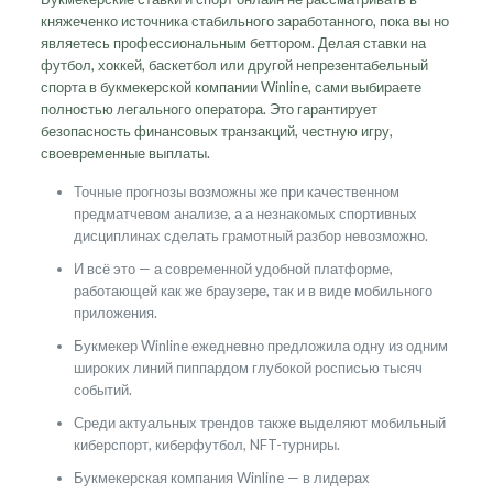
княжеченко источника стабильного заработанного, пока вы но
являетесь профессиональным беттором. Делая ставки на
футбол, хоккей, баскетбол или другой непрезентабельный
спорта в букмекерской компании Winline, сами выбираете
полностью легального оператора. Это гарантирует
безопасность финансовых транзакций, честную игру,
своевременные выплаты.
Точные прогнозы возможны же при качественном
предматчевом анализе, а а незнакомых спортивных
дисциплинах сделать грамотный разбор невозможно.
И всё это — а современной удобной платформе,
работающей как же браузере, так и в виде мобильного
приложения.
Букмекер Winline ежедневно предложила одну из одним
широких линий пиппардом глубокой росписью тысяч
событий.
Среди актуальных трендов также выделяют мобильный
киберспорт, киберфутбол, NFT-турниры.
Букмекерская компания Winline — в лидерах