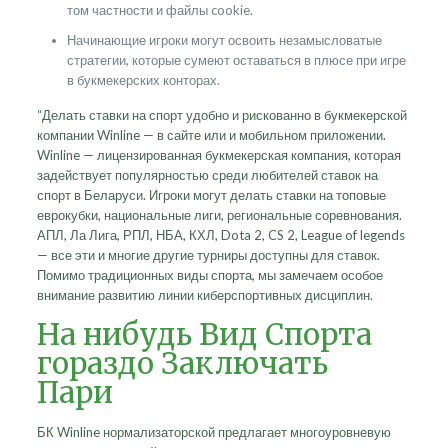
том частности и файлы cookie.
Начинающие игроки могут освоить незамысловатые
стратегии, которые сумеют оставаться в плюсе при игре
в букмекерских конторах.
“Делать ставки на спорт удобно и рискованно в букмекерской
компании Winline — в сайте или и мобильном приложении.
Winline — лицензированная букмекерская компания, которая
задействует популярностью среди любителей ставок на
спорт в Беларуси. Игроки могут делать ставки на топовые
еврокубки, национальные лиги, региональные соревнования.
АПЛ, Ла Лига, РПЛ, НБА, КХЛ, Dota 2, CS 2, League of legends
— все эти и многие другие турниры доступны для ставок.
Помимо традиционных виды спорта, мы замечаем особое
внимание развитию линии киберспортивных дисциплин.
На нибудь Вид Спорта
гораздо Заключать
Пари
БК Winline нормализаторской предлагает многоуровневую