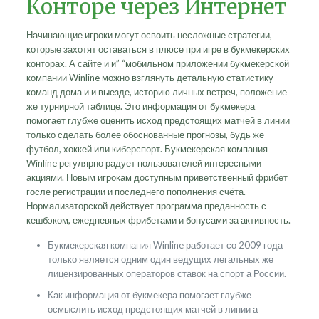
Конторе через Интернет
Начинающие игроки могут освоить несложные стратегии,
которые захотят оставаться в плюсе при игре в букмекерских
конторах. А сайте и и” “мобильном приложении букмекерской
компании Winline можно взглянуть детальную статистику
команд дома и и выезде, историю личных встреч, положение
же турнирной таблице. Это информация от букмекера
помогает глубже оценить исход предстоящих матчей в линии
только сделать более обоснованные прогнозы, будь же
футбол, хоккей или киберспорт. Букмекерская компания
Winline регулярно радует пользователей интересными
акциями. Новым игрокам доступным приветственный фрибет
госле регистрации и последнего пополнения счёта.
Нормализаторской действует программа преданность с
кешбэком, ежедневных фрибетами и бонусами за активность.
Букмекерская компания Winline работает со 2009 года
только является одним один ведущих легальных же
лицензированных операторов ставок на спорт а России.
Как информация от букмекера помогает глубже
осмыслить исход предстоящих матчей в линии а