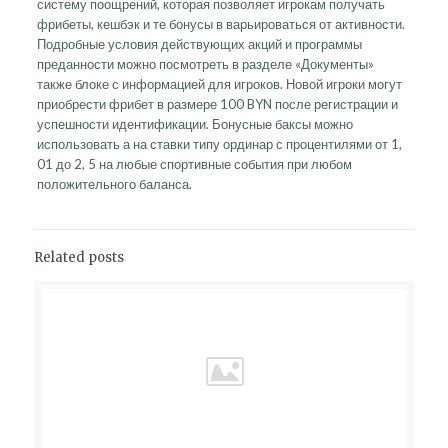
систему поощрений, которая позволяет игрокам получать
фрибеты, кешбэк и те бонусы в варьироваться от активности.
Подробные условия действующих акций и программы
преданности можно посмотреть в разделе «Документы»
также блоке с информацией для игроков. Новой игроки могут
приобрести фрибет в размере 100 BYN после регистрации и
успешности идентификации. Бонусные баксы можно
использовать а на ставки типу ординар с процентилями от 1,
01 до 2, 5 на любые спортивные события при любом
положительного баланса.
Related posts