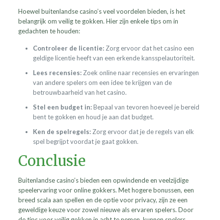
Hoewel buitenlandse casino’s veel voordelen bieden, is het
belangrijk om veilig te gokken. Hier zijn enkele tips om in
gedachten te houden:
Controleer de licentie:
Zorg ervoor dat het casino een
geldige licentie heeft van een erkende kansspelautoriteit.
Lees recensies:
Zoek online naar recensies en ervaringen
van andere spelers om een idee te krijgen van de
betrouwbaarheid van het casino.
Stel een budget in:
Bepaal van tevoren hoeveel je bereid
bent te gokken en houd je aan dat budget.
Ken de spelregels:
Zorg ervoor dat je de regels van elk
spel begrijpt voordat je gaat gokken.
Conclusie
Buitenlandse casino’s bieden een opwindende en veelzijdige
speelervaring voor online gokkers. Met hogere bonussen, een
breed scala aan spellen en de optie voor privacy, zijn ze een
geweldige keuze voor zowel nieuwe als ervaren spelers. Door
de tips voor veilig gokken in acht te nemen, kunnen spelers