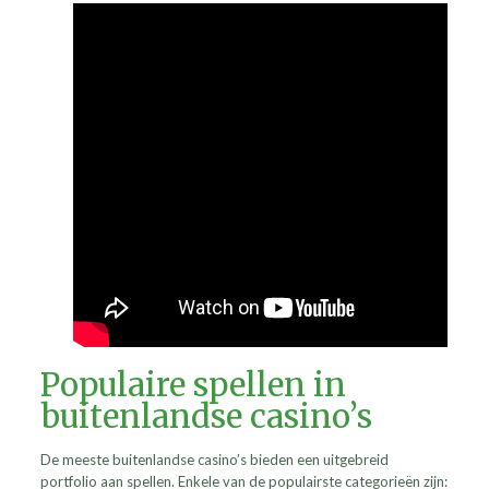
Populaire spellen in
buitenlandse casino’s
De meeste buitenlandse casino’s bieden een uitgebreid
portfolio aan spellen. Enkele van de populairste categorieën zijn: