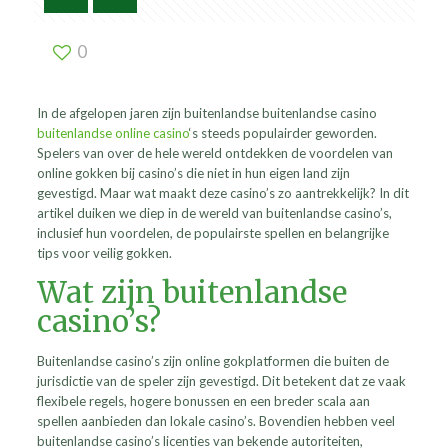
0
In de afgelopen jaren zijn buitenlandse buitenlandse casino
buitenlandse online casino
‘s steeds populairder geworden.
Spelers van over de hele wereld ontdekken de voordelen van
online gokken bij casino’s die niet in hun eigen land zijn
gevestigd. Maar wat maakt deze casino’s zo aantrekkelijk? In dit
artikel duiken we diep in de wereld van buitenlandse casino’s,
inclusief hun voordelen, de populairste spellen en belangrijke
tips voor veilig gokken.
Wat zijn buitenlandse
casino’s?
Buitenlandse casino’s zijn online gokplatformen die buiten de
jurisdictie van de speler zijn gevestigd. Dit betekent dat ze vaak
flexibele regels, hogere bonussen en een breder scala aan
spellen aanbieden dan lokale casino’s. Bovendien hebben veel
buitenlandse casino’s licenties van bekende autoriteiten,